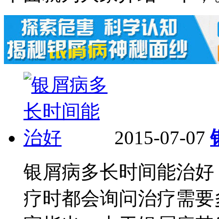
2015-07-07
银屑病多长时间能治好
疗时都会询问治疗需要