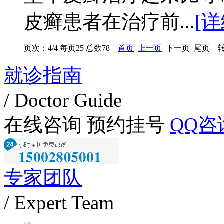
皮癣患者在治疗前...
[详
页次：4/4 每页25 总数78
首页
上一页
下一页 尾页 转
就诊指南
/ Doctor Guide
在线咨询
预约挂号
QQ咨
专家团队
/ Expert Team