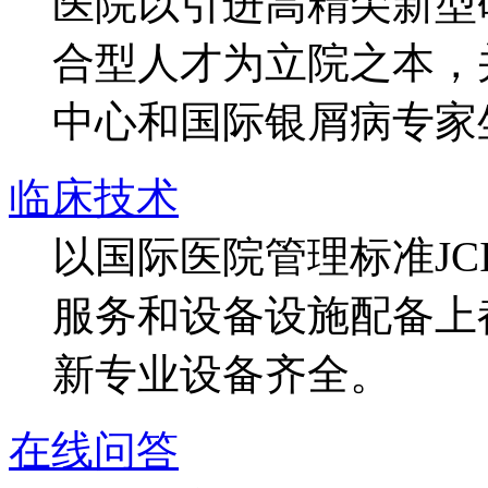
医院以引进高精尖新型
合型人才为立院之本，
中心和国际银屑病专家
临床技术
以国际医院管理标准J
服务和设备设施配备上
新专业设备齐全。
在线问答