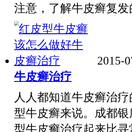
注意，了解牛皮癣复发的.
2015-0
牛皮癣治疗
人人都知道牛皮癣治疗
型牛皮癣来说。成都银
型牛皮癣治疗起来比寻