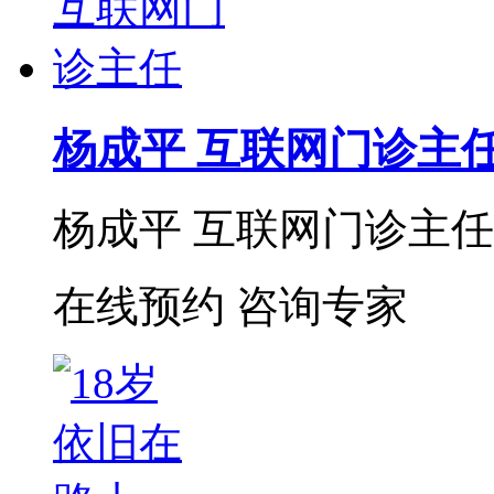
杨成平 互联网门诊主
杨成平 互联网门诊主任【
在线预约
咨询专家