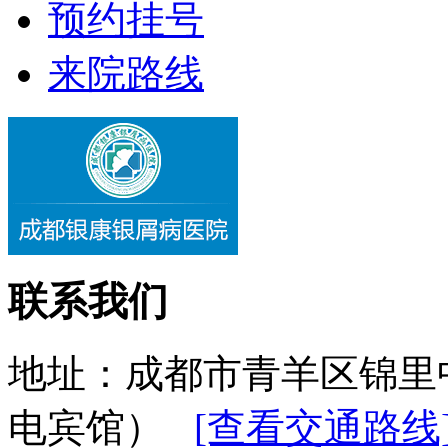
预约挂号
来院路线
联系我们
地址：成都市青羊区锦里
电宾馆）
[查看交通路线