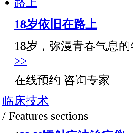
18岁依旧在路上
18岁，弥漫青春气息的年
>>
在线预约
咨询专家
临床技术
/ Features sections