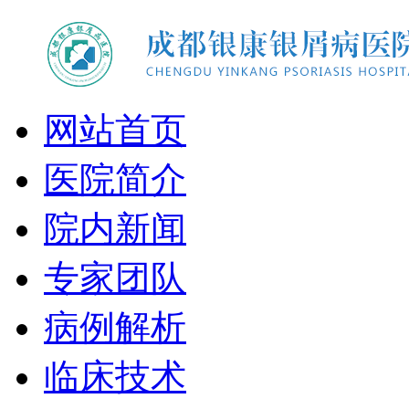
网站首页
医院简介
院内新闻
专家团队
病例解析
临床技术