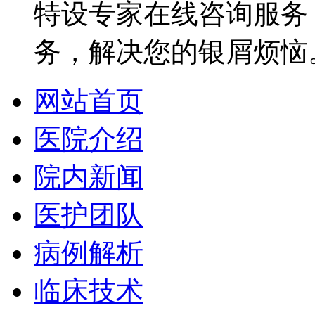
特设专家在线咨询服务，
务，解决您的银屑烦恼
网站首页
医院介绍
院内新闻
医护团队
病例解析
临床技术