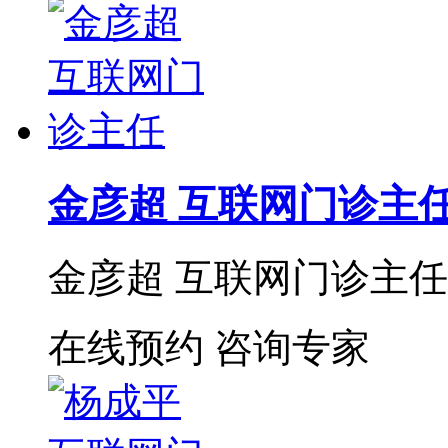
金彦超 互联网门诊主
金彦超 互联网门诊主任 
在线预约
咨询专家