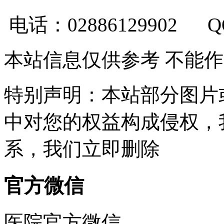
电话：02886129902 
本站信息仅供参考 不能
特别声明：本站部分图片
中对您的权益构成侵权，
系，我们立即删除
官方微信
医院官方微信