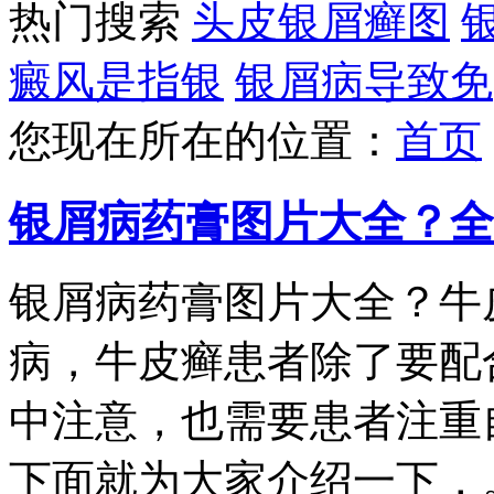
热门搜索
头皮银屑癣图
癜风是指银
银屑病导致免
您现在所在的位置：
首页
银屑病药膏图片大全？全
银屑病药膏图片大全？牛
病，牛皮癣患者除了要配
中注意，也需要患者注重
下面就为大家介绍一下，。1