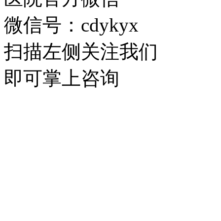
微信号：cdykyx
扫描左侧关注我们
即可掌上咨询