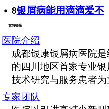
8
银屑病能用滴滴爱不
友情链接
医院介绍
成都银康银屑病医院是
的四川地区首家专业银
技术研究与服务患者为
专家团队