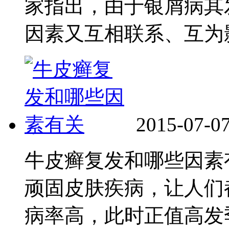
家指出，由于银屑病其
因素又互相联系、互为影.
2015-07-0
牛皮癣复发和哪些因素
顽固皮肤疾病，让人们
病率高，此时正值高发