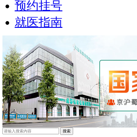
预约挂号
就医指南