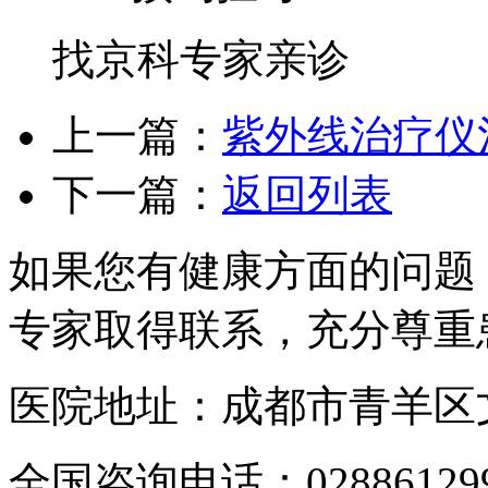
找京科专家亲诊
上一篇：
紫外线治疗仪
下一篇：
返回列表
如果您有健康方面的问题
专家取得联系，充分尊重
医院地址：成都市青羊区文
全国咨询电话：
02886129