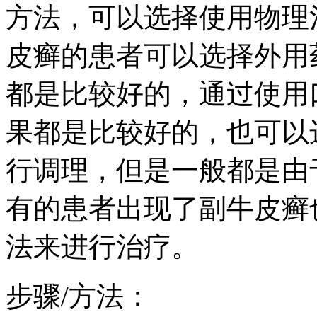
方法，可以选择使用物理
皮癣的患者可以选择外用
都是比较好的，通过使用
果都是比较好的，也可以
行调理，但是一般都是由
有的患者出现了副牛皮癣
法来进行治疗。
步骤/方法：