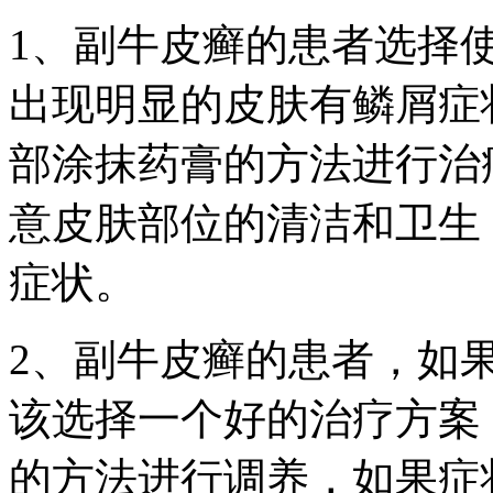
1、副牛皮癣的患者选择
出现明显的皮肤有鳞屑症
部涂抹药膏的方法进行治
意皮肤部位的清洁和卫生
症状。
2、副牛皮癣的患者，如
该选择一个好的治疗方案
的方法进行调养，如果症