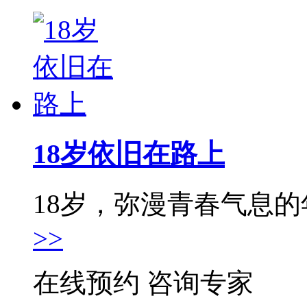
18岁依旧在路上
18岁，弥漫青春气息的年
>>
在线预约
咨询专家