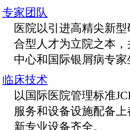
专家团队
医院以引进高精尖新型
合型人才为立院之本，
中心和国际银屑病专家
临床技术
以国际医院管理标准J
服务和设备设施配备上
新专业设备齐全。