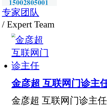
专家团队
/ Expert Team
金彦超 互联网门诊主
金彦超 互联网门诊主任 