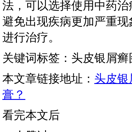
法，可以选择使用中药治
避免出现疾病更加严重现
进行治疗。
关键词标签：头皮银屑癣
本文章链接地址：
头皮银
膏？
看完本文后