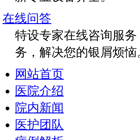
在线问答
特设专家在线咨询服务，
务，解决您的银屑烦恼
网站首页
医院介绍
院内新闻
医护团队