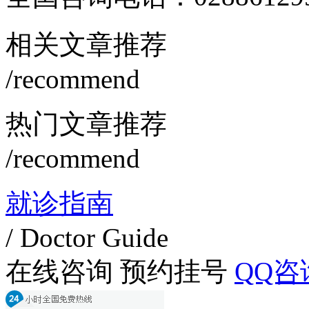
相关文章推荐
/recommend
热门文章推荐
/recommend
就诊指南
/ Doctor Guide
在线咨询
预约挂号
QQ咨