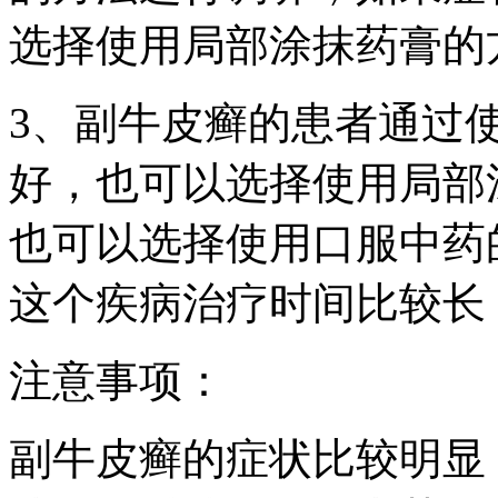
选择使用局部涂抹药膏的
3、副牛皮癣的患者通过
好，也可以选择使用局部
也可以选择使用口服中药
这个疾病治疗时间比较长
注意事项：
副牛皮癣的症状比较明显