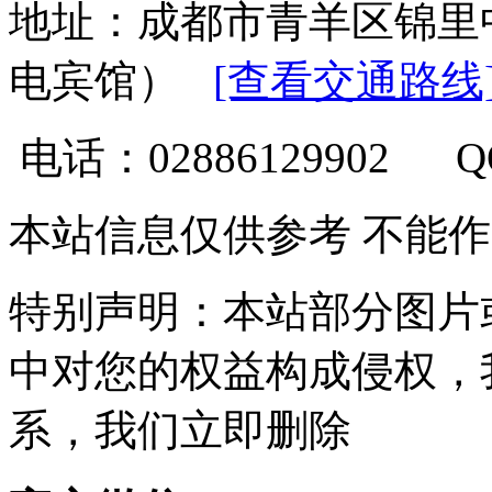
地址：成都市青羊区锦里
电宾馆）
[查看交通路线
电话：02886129902 
本站信息仅供参考 不能
特别声明：本站部分图片
中对您的权益构成侵权，
系，我们立即删除