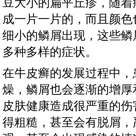
豆大小的扁平丘疹，随着
成一片一片的，而且颜色
细小的鳞屑出现，这些鳞
多种多样的症状。
在牛皮癣的发展过程中，
燥，鳞屑也会逐渐的增厚
皮肤健康造成很严重的伤
得粗糙，甚至会有脱屑，