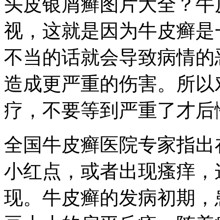
头皮银屑癣图片大全？牛
视，这就是因为牛皮癣是
不当的话就会导致病情的
造成更严重的伤害。所以
疗，不要等到严重了才后
全国牛皮癣医院专家指出
小红点，或者出现瘙痒，
现。牛皮癣的发病初期，