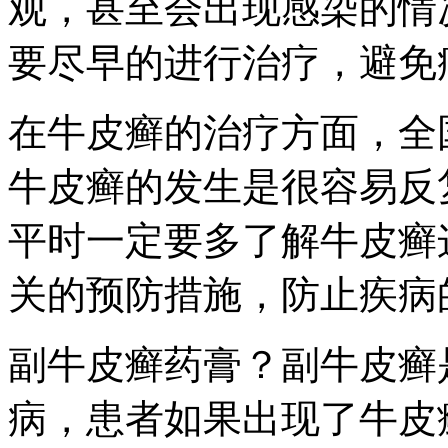
观，甚至会出现感染的情
要尽早的进行治疗，避免
在牛皮癣的治疗方面，全
牛皮癣的发生是很容易反
平时一定要多了解牛皮癣
关的预防措施，防止疾病
副牛皮癣药膏？副牛皮癣
病，患者如果出现了牛皮