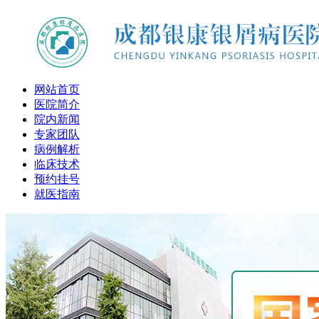
网站首页
医院简介
院内新闻
专家团队
病例解析
临床技术
预约挂号
就医指南