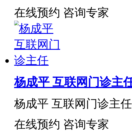
在线预约
咨询专家
杨成平 互联网门诊主
杨成平 互联网门诊主任【
在线预约
咨询专家