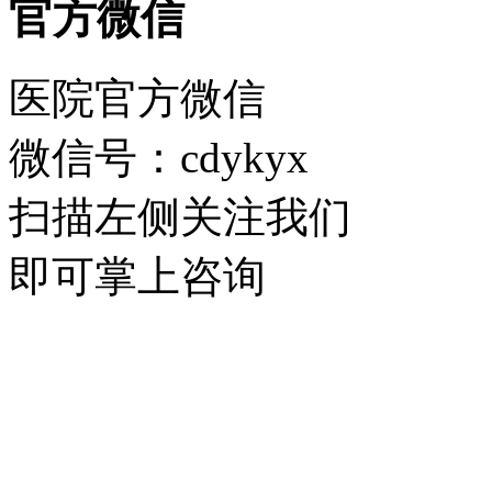
官方微信
医院官方微信
微信号：cdykyx
扫描左侧关注我们
即可掌上咨询