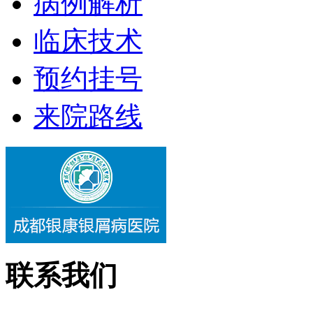
病例解析
临床技术
预约挂号
来院路线
联系我们