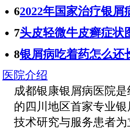
6
2022年国家治疗银屑
7
头皮轻微牛皮癣症状图
8
银屑病吃着药怎么还
医院介绍
成都银康银屑病医院是
的四川地区首家专业银
技术研究与服务患者为