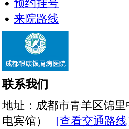
预约挂号
来院路线
联系我们
地址：成都市青羊区锦里
电宾馆）
[查看交通路线