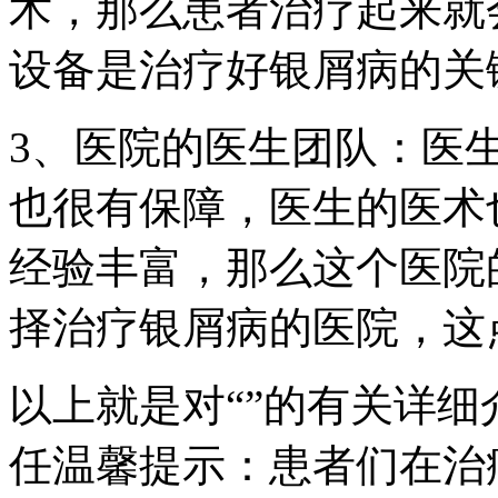
术，那么患者治疗起来就
设备是治疗好银屑病的关
3、医院的医生团队：医
也很有保障，医生的医术
经验丰富，那么这个医院
择治疗银屑病的医院，这
以上就是对“”的有关详
任温馨提示：患者们在治