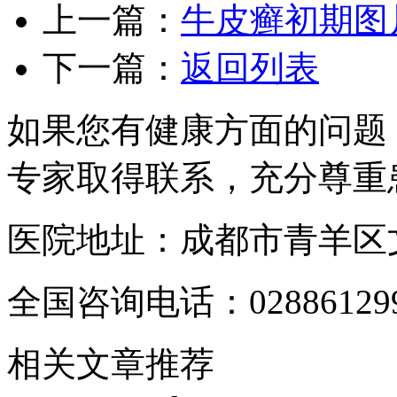
上一篇：
牛皮癣初期图
下一篇：
返回列表
如果您有健康方面的问题
专家取得联系，充分尊重
医院地址：成都市青羊区文
全国咨询电话：
02886129
相关文章推荐