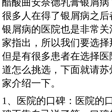
醋酸曲安奈德乳膏银屑病
很多人在得了银屑病之后
银屑病的医院也是非常关
家指出，所以我们要选择
但是有很多患者在选择医
道怎么挑选，下面就请苏
家介绍一下。
1、医院的口碑：医院的