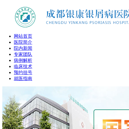
网站首页
医院简介
院内新闻
专家团队
病例解析
临床技术
预约挂号
就医指南