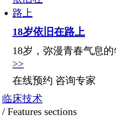
18岁依旧在路上
18岁，弥漫青春气息的年
>>
在线预约
咨询专家
临床技术
/ Features sections