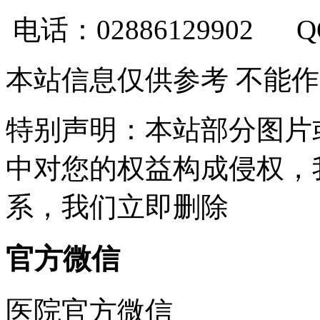
电话：02886129902 
本站信息仅供参考 不能
特别声明：本站部分图片
中对您的权益构成侵权，
系，我们立即删除
官方微信
医院官方微信