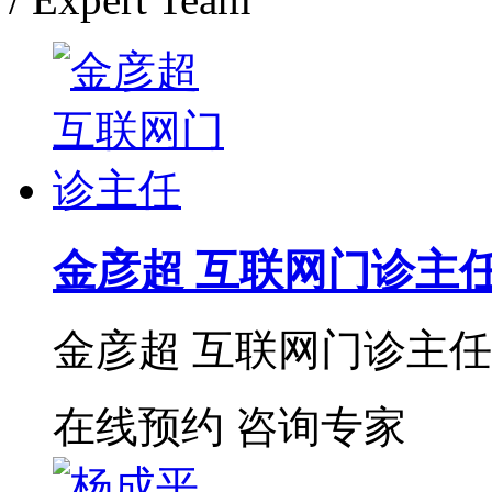
金彦超 互联网门诊主
金彦超 互联网门诊主任 
在线预约
咨询专家