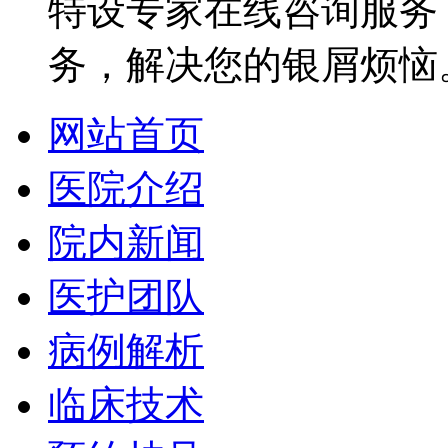
特设专家在线咨询服务，
务，解决您的银屑烦恼
网站首页
医院介绍
院内新闻
医护团队
病例解析
临床技术