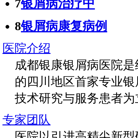
7
银屑病治疗中
8
银屑病康复病例
医院介绍
成都银康银屑病医院是
的四川地区首家专业银
技术研究与服务患者为
专家团队
医院以引进高精尖新型