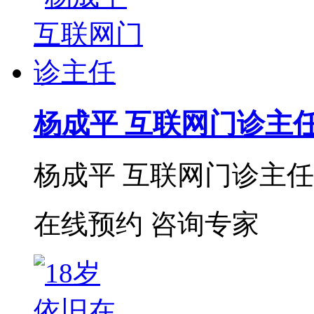
杨成平 互联网门诊主
杨成平 互联网门诊主任【
在线预约
咨询专家