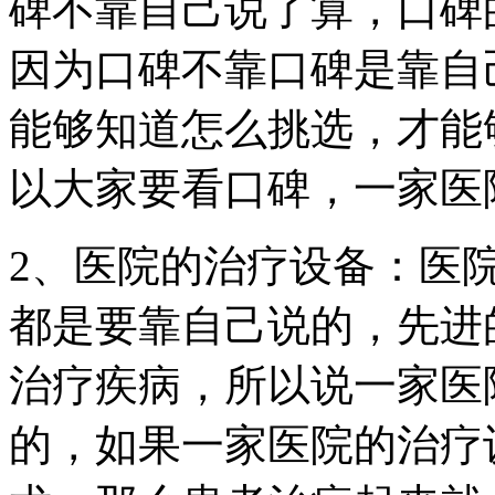
碑不靠自己说了算，口碑
因为口碑不靠口碑是靠自
能够知道怎么挑选，才能
以大家要看口碑，一家医
2、医院的治疗设备：医
都是要靠自己说的，先进
治疗疾病，所以说一家医
的，如果一家医院的治疗