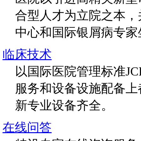
合型人才为立院之本，
中心和国际银屑病专家
临床技术
以国际医院管理标准J
服务和设备设施配备上
新专业设备齐全。
在线问答