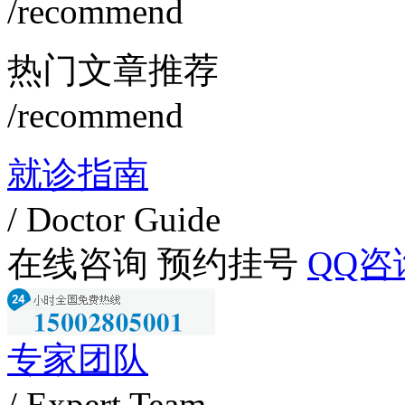
/recommend
热门文章推荐
/recommend
就诊指南
/ Doctor Guide
在线咨询
预约挂号
QQ咨
专家团队
/ Expert Team