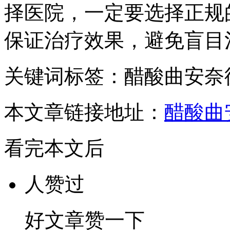
择医院，一定要选择正规
保证治疗效果，避免盲目
关键词标签：醋酸曲安奈
本文章链接地址：
醋酸曲
看完本文后
人赞过
好文章赞一下