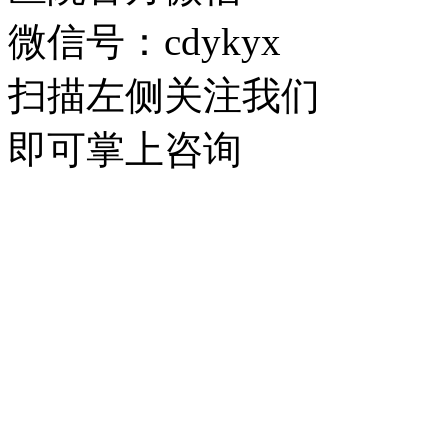
微信号：cdykyx
扫描左侧关注我们
即可掌上咨询