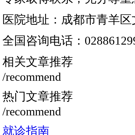
医院地址：成都市青羊区文
全国咨询电话：
02886129
相关文章推荐
/recommend
热门文章推荐
/recommend
就诊指南