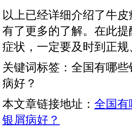
以上已经详细介绍了牛皮
有了更多的了解。在此提
症状，一定要及时到正规
关键词标签：全国有哪些
病好？
本文章链接地址：
全国有
银屑病好？