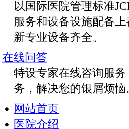
以国际医院管理标准J
服务和设备设施配备上
新专业设备齐全。
在线问答
特设专家在线咨询服务，
务，解决您的银屑烦恼
网站首页
医院介绍