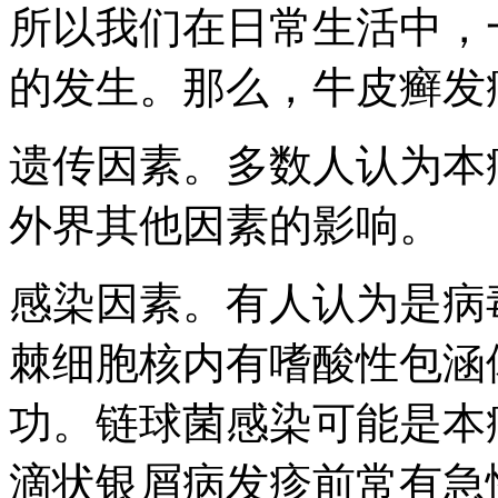
所以我们在日常生活中，
的发生。那么，牛皮癣发
遗传因素。多数人认为本
外界其他因素的影响。
感染因素。有人认为是病
棘细胞核内有嗜酸性包涵
功。链球菌感染可能是本
滴状银屑病发疹前常有急