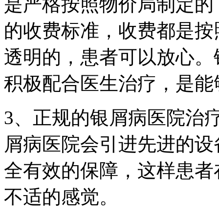
是严格按照物价局制定的
的收费标准，收费都是按
透明的，患者可以放心。
积极配合医生治疗，是能
3、正规的银屑病医院治
屑病医院会引进先进的设
全有效的保障，这样患者
不适的感觉。