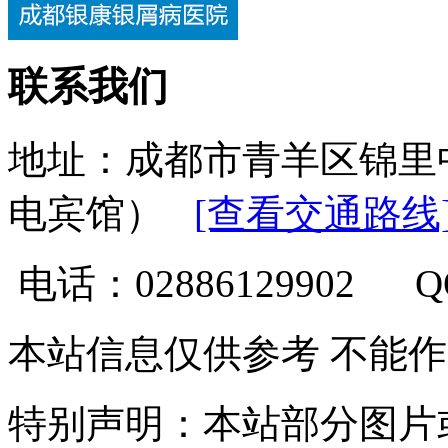
联系我们
地址：成都市青羊区锦里
电宾馆）
[查看交通路线
电话：02886129902 
本站信息仅供参考 不能
特别声明：本站部分图片