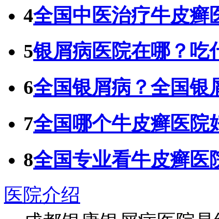
4
全国中医治疗牛皮癣
5
银屑病医院在哪？吃
6
全国银屑病？全国银
7
全国哪个牛皮癣医院
8
全国专业看牛皮癣医
医院介绍