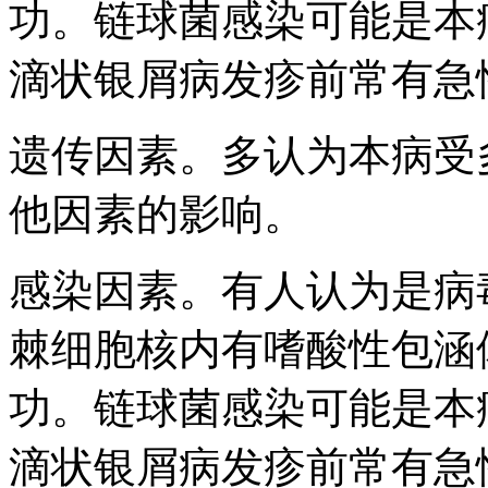
功。链球菌感染可能是本
滴状银屑病发疹前常有急
遗传因素。多认为本病受
他因素的影响。
感染因素。有人认为是病
棘细胞核内有嗜酸性包涵
功。链球菌感染可能是本
滴状银屑病发疹前常有急