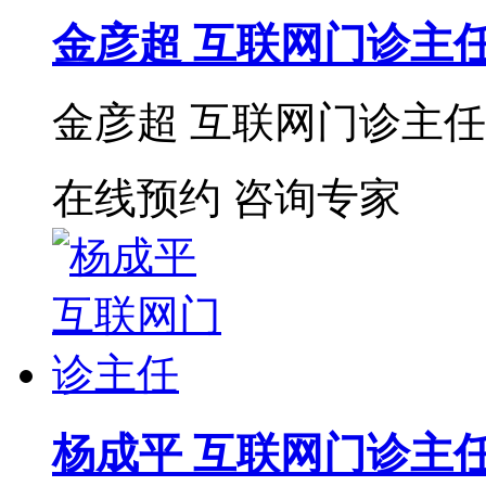
金彦超 互联网门诊主
金彦超 互联网门诊主任 
在线预约
咨询专家
杨成平 互联网门诊主