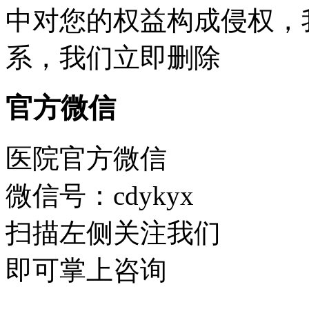
中对您的权益构成侵权，
系，我们立即删除
官方微信
医院官方微信
微信号：cdykyx
扫描左侧关注我们
即可掌上咨询