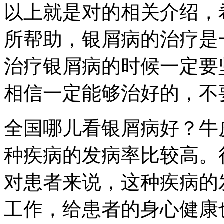
以上就是对的相关介绍，
所帮助，银屑病的治疗是
治疗银屑病的时候一定要
相信一定能够治好的，不
全国哪儿看银屑病好？牛
种疾病的发病率比较高。
对患者来说，这种疾病的
工作，给患者的身心健康