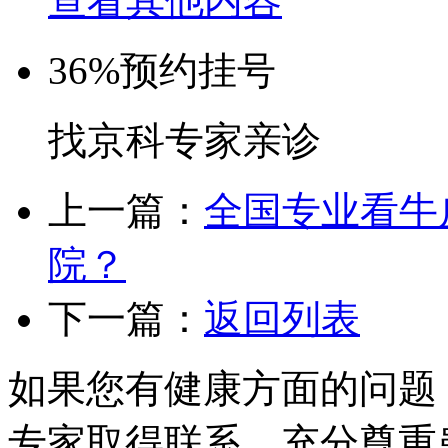
查看其他内容
36%
预约挂号
找京科专家亲诊
上一篇：
全国专业看牛
院？
下一篇：
返回列表
如果您有健康方面的问题
专家取得联系，充分尊重