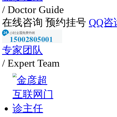
/ Doctor Guide
在线咨询
预约挂号
QQ咨
专家团队
/ Expert Team