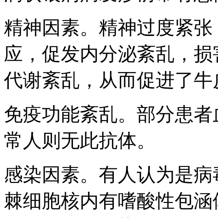
精神因素。精神过度紧张
应，促发内分泌紊乱，损
代谢紊乱，从而促进了牛
免疫功能紊乱。部分患者血
常人则无此抗体。
感染因素。有人认为是病
棘细胞核内有嗜酸性包涵