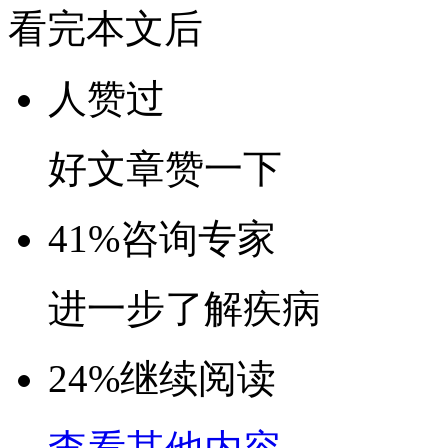
看完本文后
人赞过
好文章赞一下
41%
咨询专家
进一步了解疾病
24%
继续阅读