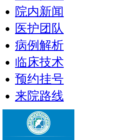
院内新闻
医护团队
病例解析
临床技术
预约挂号
来院路线