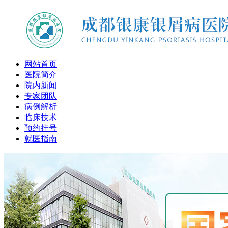
网站首页
医院简介
院内新闻
专家团队
病例解析
临床技术
预约挂号
就医指南