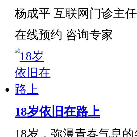
杨成平 互联网门诊主任【
在线预约
咨询专家
18岁依旧在路上
18岁，弥漫青春气息的年