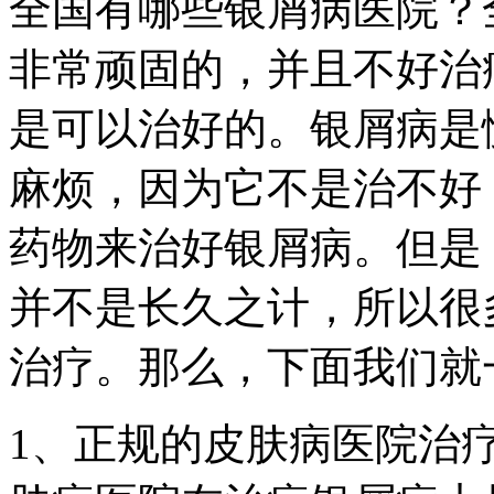
全国有哪些银屑病医院？
非常顽固的，并且不好治
是可以治好的。银屑病是
麻烦，因为它不是治不好
药物来治好银屑病。但是
并不是长久之计，所以很
治疗。那么，下面我们就
1、正规的皮肤病医院治