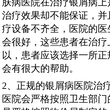
肤病医院在治疗银屑病上
治疗效果却不能保证，并
疗设备不齐全，医院的医
会很好，这些患者在治疗
以，患者应该选择一所正
会有很大的帮助。
2、正规的银屑病医院治
医院会严格按照卫生部门