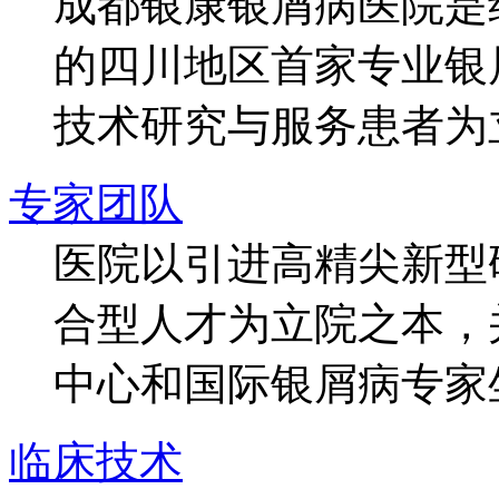
成都银康银屑病医院是
的四川地区首家专业银
技术研究与服务患者为
专家团队
医院以引进高精尖新型
合型人才为立院之本，
中心和国际银屑病专家
临床技术