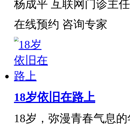
杨成平 互联网门诊主任【
在线预约
咨询专家
18岁依旧在路上
18岁，弥漫青春气息的年