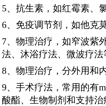
5、抗生素，如红霉素、
6、免疫调节剂，如他克
7、物理治疗，如窄波紫
法、沐浴疗法、微波疗法
8、物理治疗，分外用和
9、手术疗法，常用的有m
酸酯、生物制剂和支持治