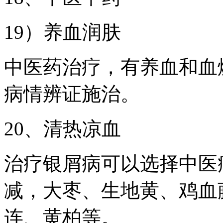
19）养血润肤
中医药治疗，有养血和血
病情辨证施治。
20、清热凉血
治疗银屑病可以选择中医
减，大枣、生地黄、鸡血
连、黄柏等。