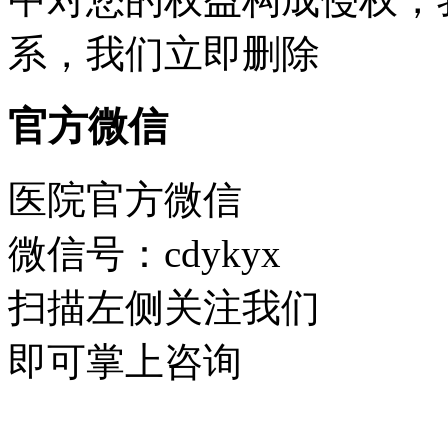
系，我们立即删除
官方微信
医院官方微信
微信号：cdykyx
扫描左侧关注我们
即可掌上咨询