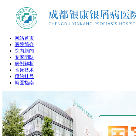
网站首页
医院简介
院内新闻
专家团队
病例解析
临床技术
预约挂号
就医指南