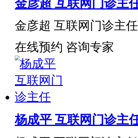
金彦超 互联网门诊主
金彦超 互联网门诊主任 
在线预约
咨询专家
杨成平 互联网门诊主