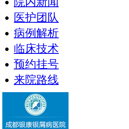
院内新闻
医护团队
病例解析
临床技术
预约挂号
来院路线