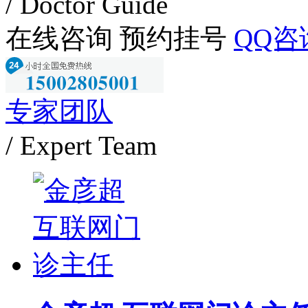
/ Doctor Guide
在线咨询
预约挂号
QQ咨
专家团队
/ Expert Team