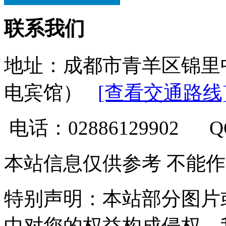
联系我们
地址：成都市青羊区锦里
电宾馆）
[查看交通路线
电话：02886129902 
本站信息仅供参考 不能
特别声明：本站部分图片
中对您的权益构成侵权，