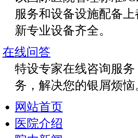
服务和设备设施配备上
新专业设备齐全。
在线问答
特设专家在线咨询服务，
务，解决您的银屑烦恼
网站首页
医院介绍