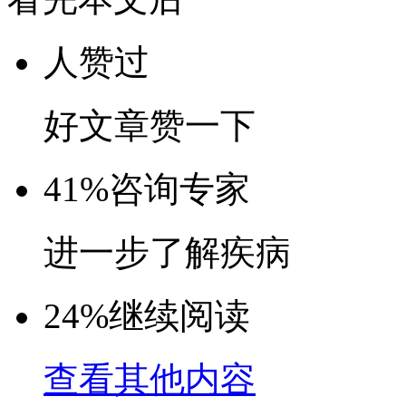
人赞过
好文章赞一下
41%
咨询专家
进一步了解疾病
24%
继续阅读
查看其他内容