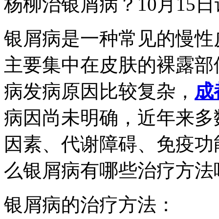
杨柳治银屑病？10月15日
银屑病是一种常见的慢性
主要集中在皮肤的裸露部
病发病原因比较复杂，
成
病因尚未明确，近年来多
因素、代谢障碍、免疫功
么银屑病有哪些治疗方法
银屑病的治疗方法：