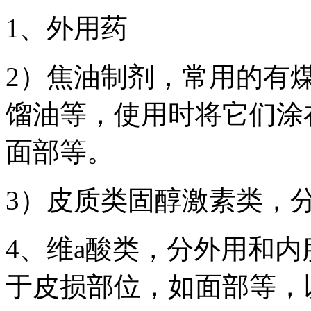
1、外用药
2）焦油制剂，常用的有
馏油等，使用时将它们涂
面部等。
3）皮质类固醇激素类，
4、维a酸类，分外用和
于皮损部位，如面部等，