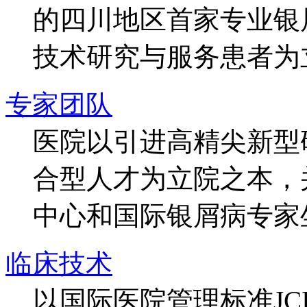
的四川地区首家专业银
技术研究与服务患者为
专家团队
医院以引进高精尖新型
合型人才为立院之本，
中心和国际银屑病专家
临床技术
以国际医院管理标准J