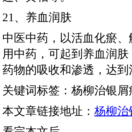
21、养血润肤
中医中药，以活血化瘀、
用中药，可起到养血润肤
药物的吸收和渗透，达到
关键词标签：杨柳治银屑
本文章链接地址：
杨柳治
看完本文后