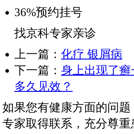
36%
预约挂号
找京科专家亲诊
上一篇：
化疗 银屑病
下一篇：
身上出现了癣
多久见效？
如果您有健康方面的问题
专家取得联系，充分尊重