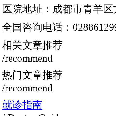
医院地址：成都市青羊区文
全国咨询电话：
02886129
相关文章推荐
/recommend
热门文章推荐
/recommend
就诊指南