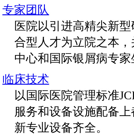
专家团队
医院以引进高精尖新型
合型人才为立院之本，
中心和国际银屑病专家
临床技术
以国际医院管理标准J
服务和设备设施配备上
新专业设备齐全。