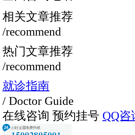
相关文章推荐
/recommend
热门文章推荐
/recommend
就诊指南
/ Doctor Guide
在线咨询
预约挂号
QQ咨