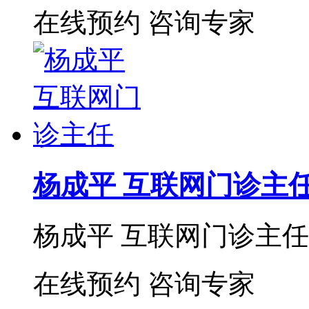
在线预约
咨询专家
杨成平 互联网门诊主
杨成平 互联网门诊主任【
在线预约
咨询专家