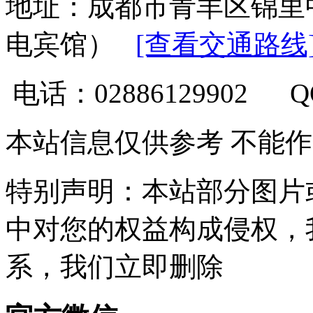
地址：成都市青羊区锦里
电宾馆）
[查看交通路线
电话：02886129902 
本站信息仅供参考 不能
特别声明：本站部分图片
中对您的权益构成侵权，
系，我们立即删除