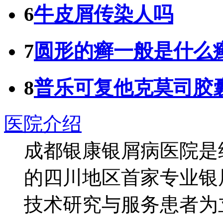
6
牛皮屑传染人吗
7
圆形的癣一般是什么
8
普乐可复他克莫司胶
医院介绍
成都银康银屑病医院是
的四川地区首家专业银
技术研究与服务患者为