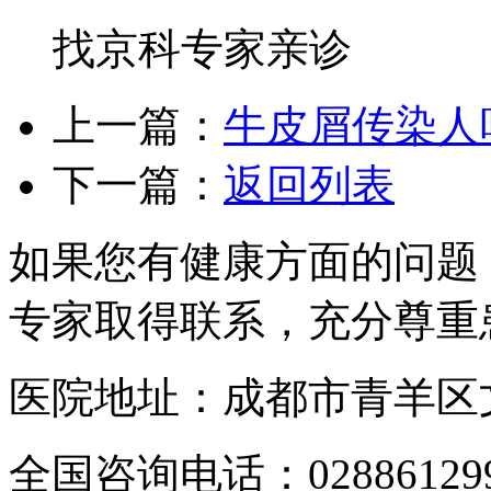
找京科专家亲诊
上一篇：
牛皮屑传染人
下一篇：
返回列表
如果您有健康方面的问题
专家取得联系，充分尊重
医院地址：成都市青羊区文
全国咨询电话：
02886129