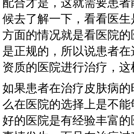
配合才是，这就需要患者
候去了解一下，看看医生
方面的情况就是看医院的
是正规的，所以说患者在
资质的医院进行治疗，这
如果患者在治疗皮肤病的
么在医院的选择上是不能
好的医院是有经验丰富的