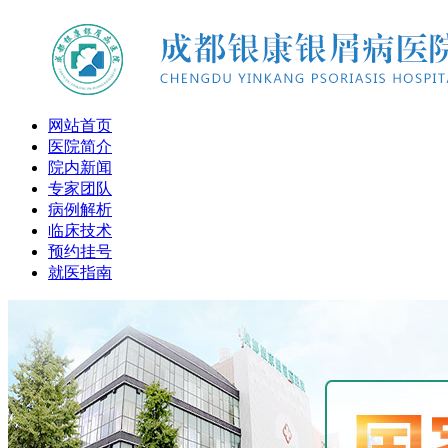
网站首页
医院简介
院内新闻
专家团队
病例解析
临床技术
预约挂号
就医指南