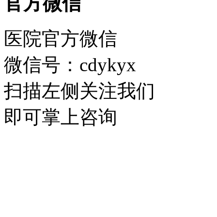
官方微信
医院官方微信
微信号：cdykyx
扫描左侧关注我们
即可掌上咨询