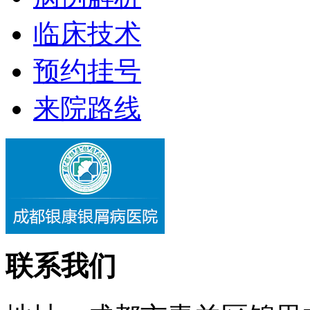
临床技术
预约挂号
来院路线
联系我们