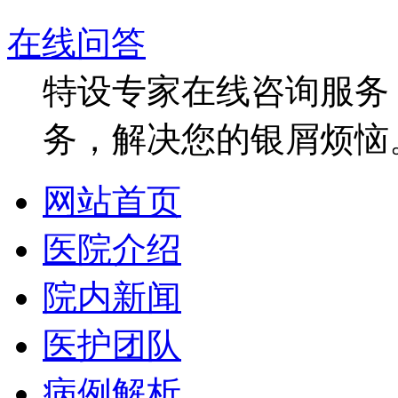
在线问答
特设专家在线咨询服务，
务，解决您的银屑烦恼
网站首页
医院介绍
院内新闻
医护团队
病例解析