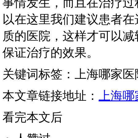
事情发生，而且在治疗过
以在这里我们建议患者在
质的医院，这样才可以减
保证治疗的效果。
关键词标签：上海哪家医
本文章链接地址：
上海哪
看完本文后