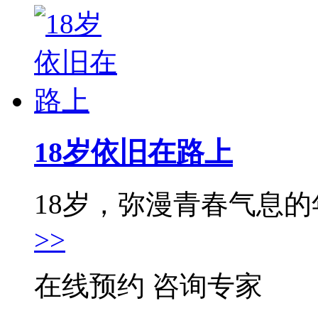
18岁依旧在路上
18岁，弥漫青春气息的年
>>
在线预约
咨询专家