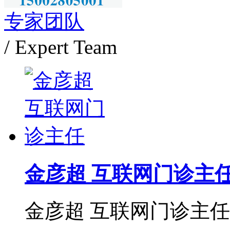
专家团队
/ Expert Team
金彦超 互联网门诊主
金彦超 互联网门诊主任 