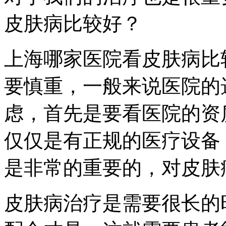
皮肤病比较好？
上海哪家医院看皮肤病比
要慎重，一般来说医院的
虑，首先是要看医院的资
仅仅是有正规的医疗设备
是非常的重要的，对皮肤
皮肤病治疗是需要很长的