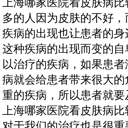
上海哪家医院看皮肤病比
多的人因为皮肤的不好，
疾病的出现也让患者的身
这种疾病的出现而变的自
以治疗的疾病，如果患者
病就会给患者带来很大的
重的疾病，所以患者就要
上海哪家医院看皮肤病比
对于我们的治疗也是很重