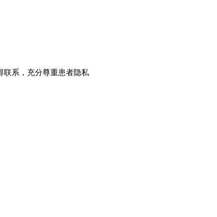
得联系，充分尊重患者隐私