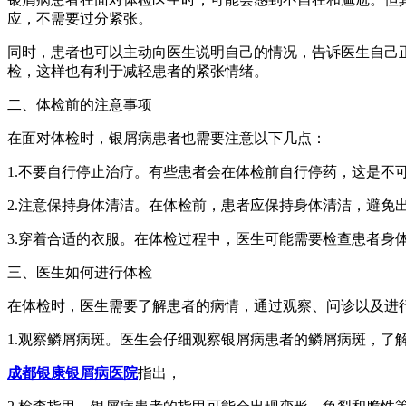
应，不需要过分紧张。
同时，患者也可以主动向医生说明自己的情况，告诉医生自己
检，这样也有利于减轻患者的紧张情绪。
二、体检前的注意事项
在面对体检时，银屑病患者也需要注意以下几点：
1.不要自行停止治疗。有些患者会在体检前自行停药，这是不
2.注意保持身体清洁。在体检前，患者应保持身体清洁，避免
3.穿着合适的衣服。在体检过程中，医生可能需要检查患者身
三、医生如何进行体检
在体检时，医生需要了解患者的病情，通过观察、问诊以及进
1.观察鳞屑病斑。医生会仔细观察银屑病患者的鳞屑病斑，
成都银康银屑病医院
指出，