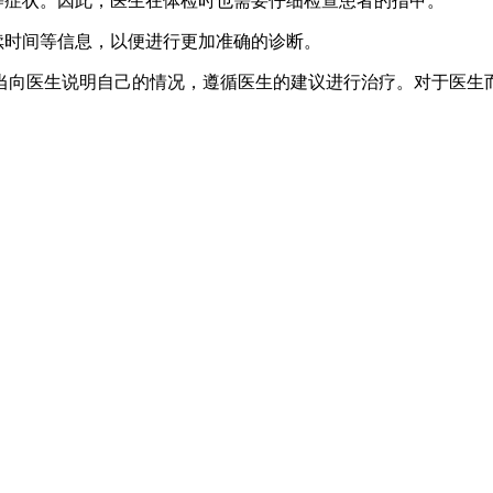
等症状。因此，医生在体检时也需要仔细检查患者的指甲。
续时间等信息，以便进行更加准确的诊断。
当向医生说明自己的情况，遵循医生的建议进行治疗。对于医生