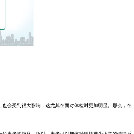
上也会受到很大影响，这尤其在面对体检时更加明显。那么，在
一位患者的隐私。所以，患者可以把这种尴尬视为正常的情绪反