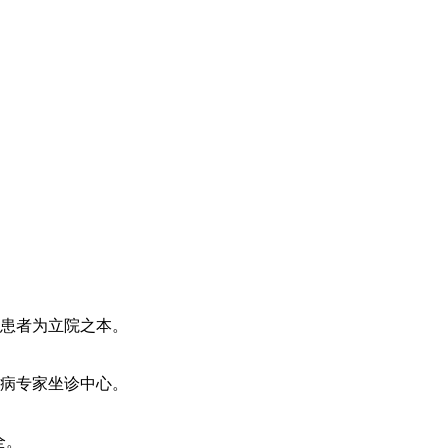
患者为立院之本。
病专家坐诊中心。
全。