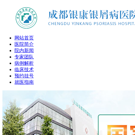
网站首页
医院简介
院内新闻
专家团队
病例解析
临床技术
预约挂号
就医指南