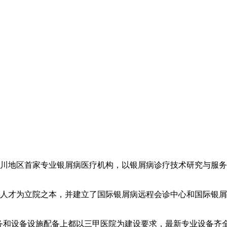
川地区首家专业银屑病医疗机构，以银屑病诊疗技术研究与服务
人才为立院之本，并建立了国际银屑病远程会诊中心和国际银屑
服务和设备设施配备上都以三甲医院为建设要求，最新专业设备齐