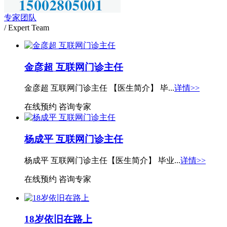
专家团队
/ Expert Team
金彦超 互联网门诊主任
金彦超 互联网门诊主任 【医生简介】 毕...
详情>>
在线预约
咨询专家
杨成平 互联网门诊主任
杨成平 互联网门诊主任【医生简介】 毕业...
详情>>
在线预约
咨询专家
18岁依旧在路上