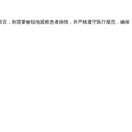
而言，则需要敏锐地观察患者病情，并严格遵守医疗规范，确保