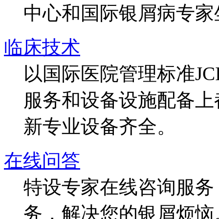
中心和国际银屑病专家
临床技术
以国际医院管理标准J
服务和设备设施配备上
新专业设备齐全。
在线问答
特设专家在线咨询服务，
务，解决您的银屑烦恼