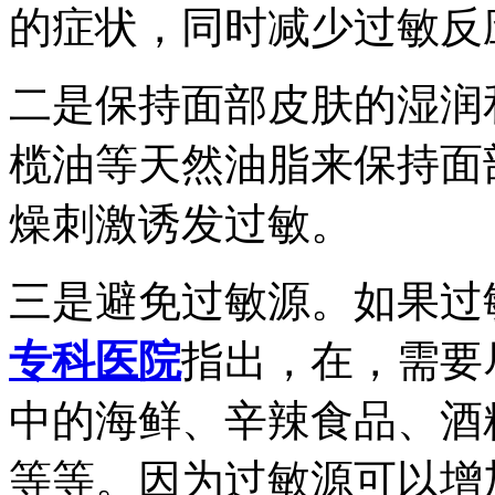
的症状，同时减少过敏反
二是保持面部皮肤的湿润
榄油等天然油脂来保持面
燥刺激诱发过敏。
三是避免过敏源。如果过
专科医院
指出，在，需要
中的海鲜、辛辣食品、酒
等等。因为过敏源可以增