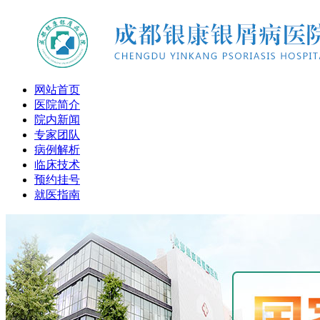
网站首页
医院简介
院内新闻
专家团队
病例解析
临床技术
预约挂号
就医指南