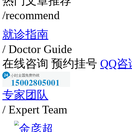
热门文章推荐
/recommend
就诊指南
/ Doctor Guide
在线咨询
预约挂号
QQ咨
专家团队
/ Expert Team