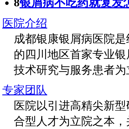
8
银屑病不吃药就复发
医院介绍
成都银康银屑病医院是
的四川地区首家专业银
技术研究与服务患者为
专家团队
医院以引进高精尖新型
合型人才为立院之本，