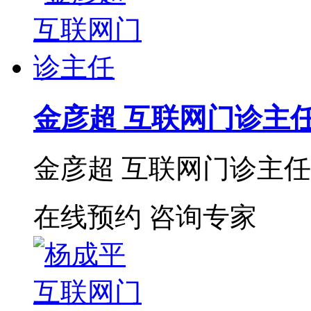
金彦超 互联网门诊主
金彦超 互联网门诊主任 
在线预约
咨询专家