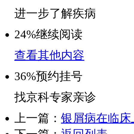
进一步了解疾病
24%
继续阅读
查看其他内容
36%
预约挂号
找京科专家亲诊
上一篇：
银屑病在临床