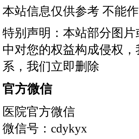
本站信息仅供参考 不能
特别声明：本站部分图片
中对您的权益构成侵权，
系，我们立即删除
官方微信
医院官方微信
微信号：cdykyx