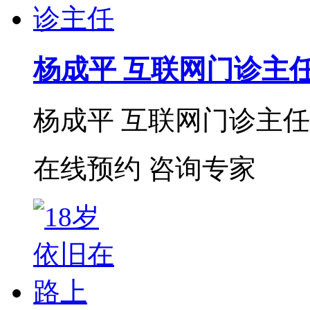
杨成平 互联网门诊主
杨成平 互联网门诊主任【
在线预约
咨询专家