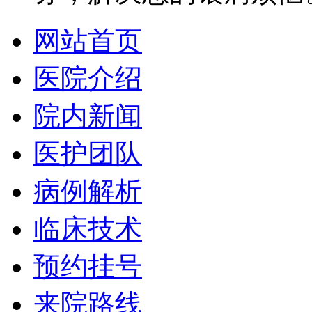
网站首页
医院介绍
院内新闻
医护团队
病例解析
临床技术
预约挂号
来院路线