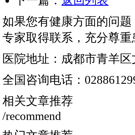
下一篇：
返回列表
如果您有健康方面的问题
专家取得联系，充分尊重
医院地址：成都市青羊区文
全国咨询电话：
02886129
相关文章推荐
/recommend