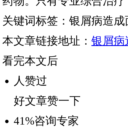
药物。只有专业综合治疗
关键词标签：银屑病造成
本文章链接地址：
银屑病
看完本文后
人赞过
好文章赞一下
41%
咨询专家