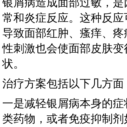
银屑病造成面部过敏，是
常和炎症反应。这种反应
导致面部红肿、瘙痒、疼
性刺激也会使面部皮肤变
状。
治疗方案包括以下几方面
一是减轻银屑病本身的症
类药物，或者免疫抑制剂