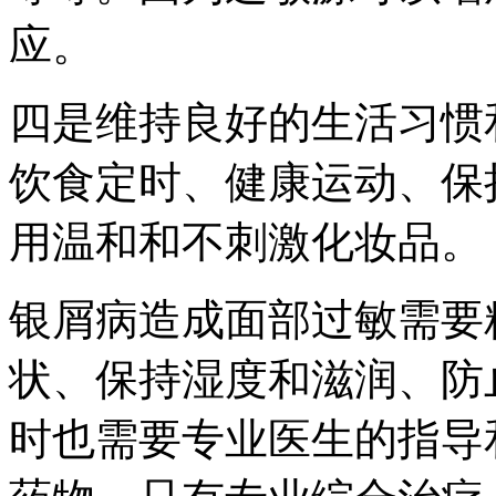
应。
四是维持良好的生活习惯
饮食定时、健康运动、保
用温和和不刺激化妆品。
银屑病造成面部过敏需要
状、保持湿度和滋润、防
时也需要专业医生的指导