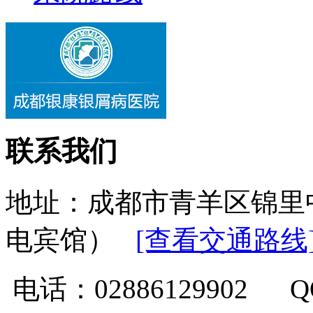
联系我们
地址：成都市青羊区锦里
电宾馆）
[查看交通路线
电话：02886129902 