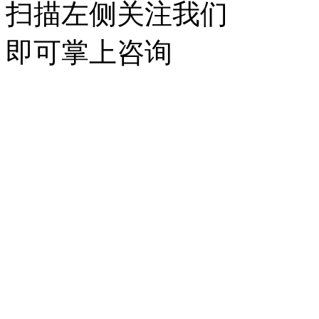
扫描左侧关注我们
即可掌上咨询