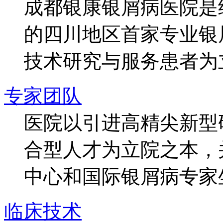
成都银康银屑病医院是
的四川地区首家专业银
技术研究与服务患者为
专家团队
医院以引进高精尖新型
合型人才为立院之本，
中心和国际银屑病专家
临床技术