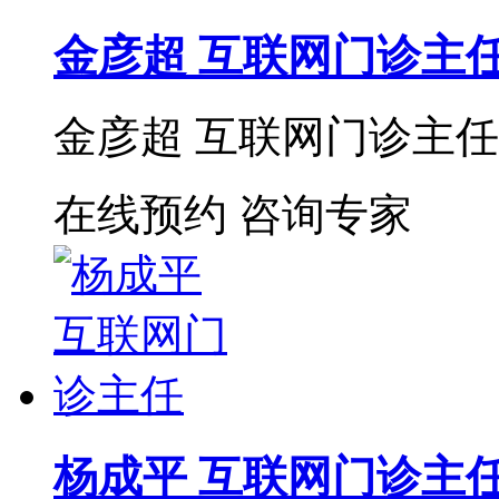
金彦超 互联网门诊主
金彦超 互联网门诊主任 
在线预约
咨询专家
杨成平 互联网门诊主