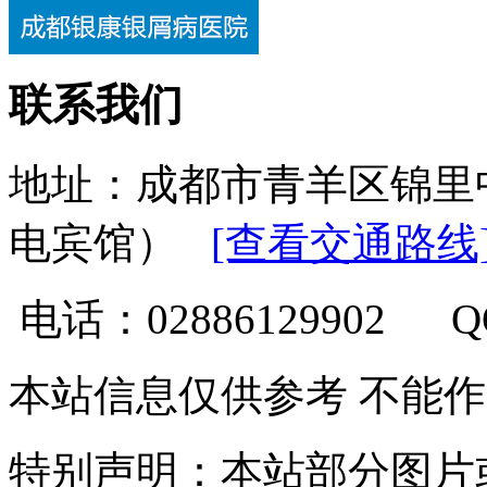
联系我们
地址：成都市青羊区锦里
电宾馆）
[查看交通路线
电话：02886129902 
本站信息仅供参考 不能
特别声明：本站部分图片