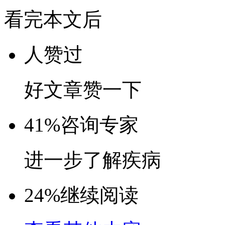
看完本文后
人赞过
好文章赞一下
41%
咨询专家
进一步了解疾病
24%
继续阅读