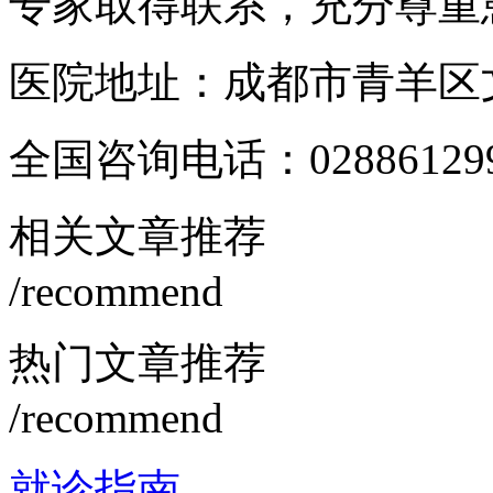
专家取得联系，充分尊重
医院地址：成都市青羊区文
全国咨询电话：
02886129
相关文章推荐
/recommend
热门文章推荐
/recommend
就诊指南