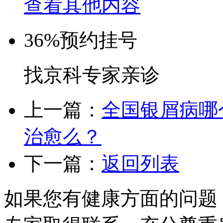
查看其他内容
36%
预约挂号
找京科专家亲诊
上一篇：
全国银屑病哪
治愈么？
下一篇：
返回列表
如果您有健康方面的问题