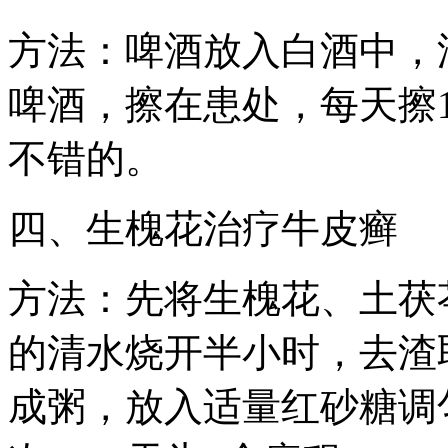
方法：啤酒放入白酒中，
啤酒，擦在患处，每天擦1
不错的。
四、生槐花治疗牛皮癣
方法：先将生槐花、土茯
的清水烧开半小时，去渣
成粥，放入适量红砂糖调