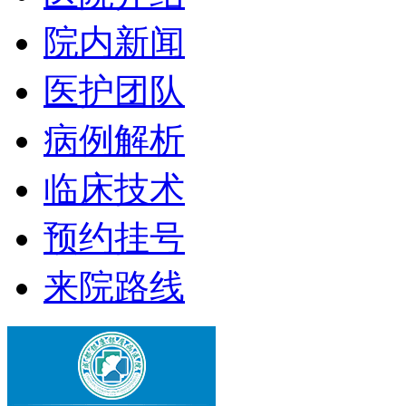
院内新闻
医护团队
病例解析
临床技术
预约挂号
来院路线