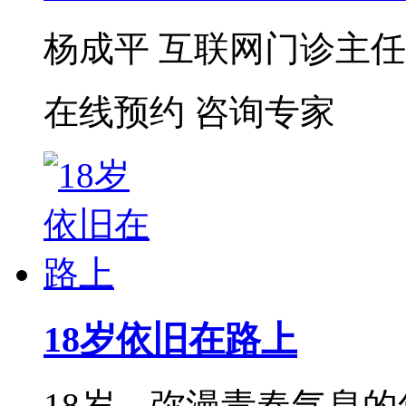
杨成平 互联网门诊主任【
在线预约
咨询专家
18岁依旧在路上
18岁，弥漫青春气息的年