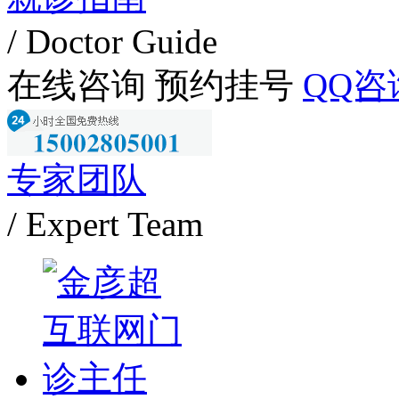
/ Doctor Guide
在线咨询
预约挂号
QQ咨
专家团队
/ Expert Team