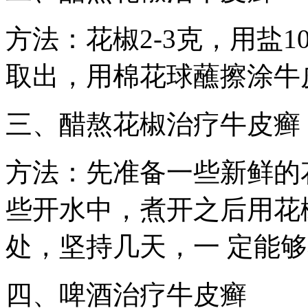
方法：花椒2-3克，用盐
取出，用棉花球蘸擦涂牛
三、醋熬花椒治疗牛皮癣
方法：先准备一些新鲜的
些开水中，煮开之后用花
处，坚持几天，一 定能
四、啤酒治疗牛皮癣