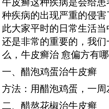
牛皮癣这种疾病是会给患
种疾病的出现严重的侵害
此大家平时的日常生活当
还是非常的重要的，我们
么，牛皮癣治 愈偏方有哪
一、醋泡鸡蛋治牛皮癣
方法：用醋泡鸡蛋，一周
二、醋熬花椒治牛皮癣