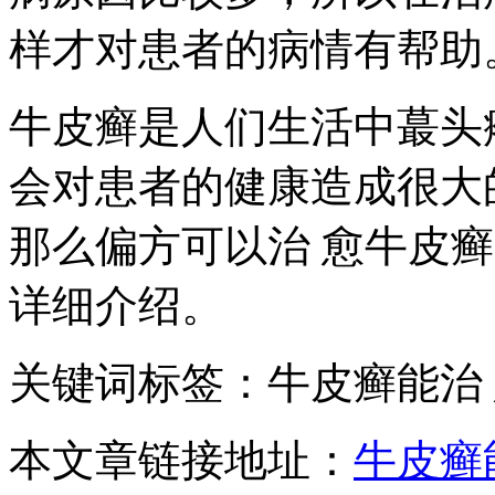
样才对患者的病情有帮助
牛皮癣是人们生活中蕞头
会对患者的健康造成很大
那么偏方可以治 愈牛皮
详细介绍。
关键词标签：牛皮癣能治
本文章链接地址：
牛皮癣