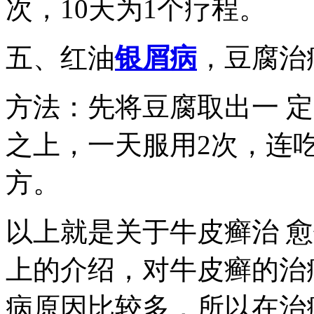
次，10天为1个疗程。
五、红油
银屑病
，豆腐治
方法：先将豆腐取出一 
之上，一天服用2次，连吃
方。
以上就是关于牛皮癣治 
上的介绍，对牛皮癣的治
病原因比较多，所以在治