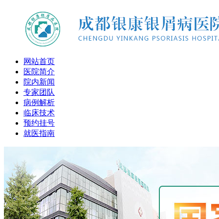
网站首页
医院简介
院内新闻
专家团队
病例解析
临床技术
预约挂号
就医指南