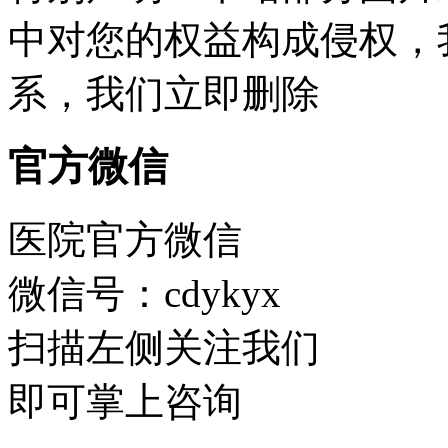
中对您的权益构成侵权，
系，我们立即删除
官方微信
医院官方微信
微信号：cdykyx
扫描左侧关注我们
即可掌上咨询