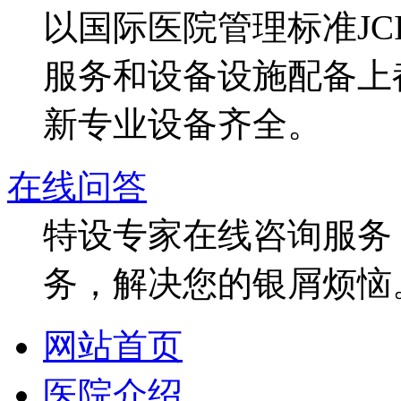
以国际医院管理标准J
服务和设备设施配备上
新专业设备齐全。
在线问答
特设专家在线咨询服务，
务，解决您的银屑烦恼
网站首页
医院介绍