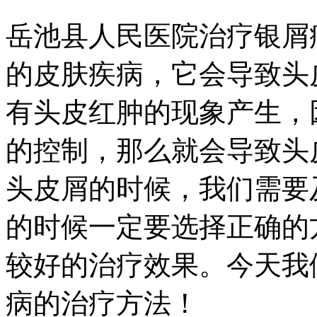
岳池县人民医院治疗银屑
的皮肤疾病，它会导致头
有头皮红肿的现象产生，
的控制，那么就会导致头
头皮屑的时候，我们需要
的时候一定要选择正确的
较好的治疗效果。今天我
病的治疗方法！