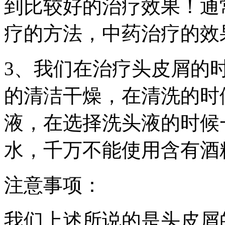
到比较好的治疗效果！通
疗的方法，中药治疗的效
3、我们在治疗头皮屑的
的清洁干燥，在清洗的时
液，在选择洗头液的时候
水，千万不能使用含有酒
注意事项：
我们上述所说的是头皮屑