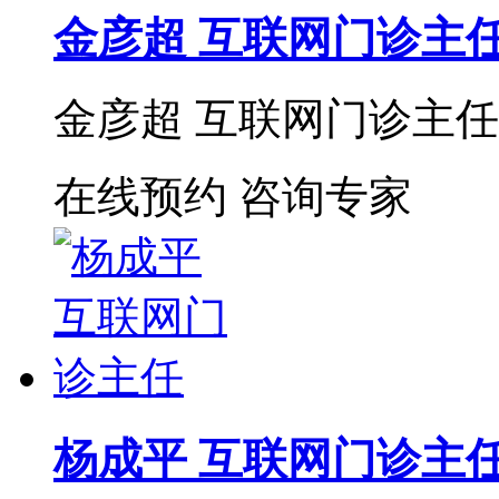
金彦超 互联网门诊主
金彦超 互联网门诊主任 
在线预约
咨询专家
杨成平 互联网门诊主