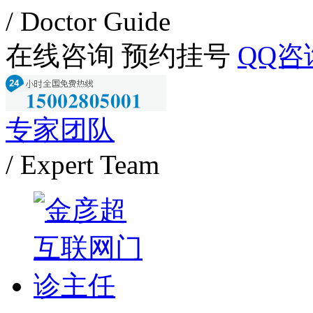
/ Doctor Guide
在线咨询
预约挂号
QQ咨
专家团队
/ Expert Team