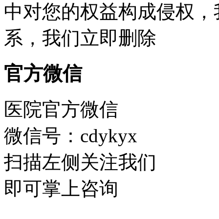
中对您的权益构成侵权，
系，我们立即删除
官方微信
医院官方微信
微信号：cdykyx
扫描左侧关注我们
即可掌上咨询