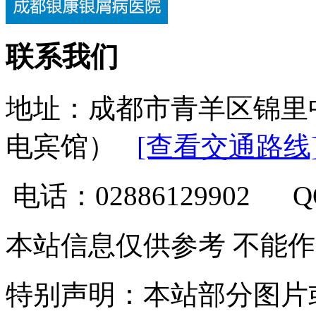
联系我们
地址：成都市青羊区锦里
电宾馆）
[查看交通路线
电话：02886129902 
本站信息仅供参考 不能
特别声明：本站部分图片