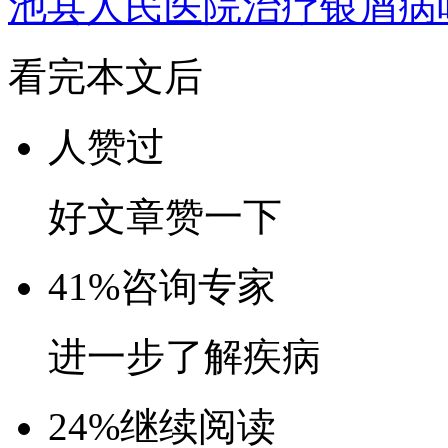
池县人民医院治疗银屑病
看完本文后
人赞过
好文章赞一下
41%
咨询专家
进一步了解疾病
24%
继续阅读