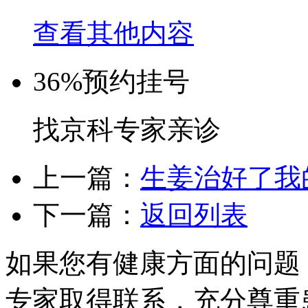
查看其他内容
36%
预约挂号
找京科专家亲诊
上一篇：
生姜治好了我
下一篇：
返回列表
如果您有健康方面的问题
专家取得联系，充分尊重