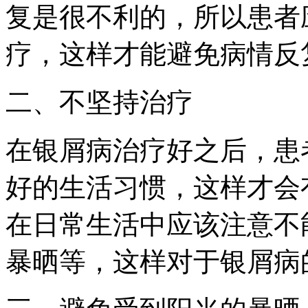
复是很不利的，所以患者
疗，这样才能避免病情反
二、不坚持治疗
在银屑病治疗好之后，患
好的生活习惯，这样才会
在日常生活中应该注意不
暴晒等，这样对于银屑病