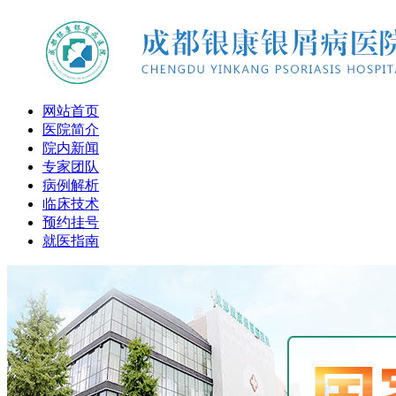
网站首页
医院简介
院内新闻
专家团队
病例解析
临床技术
预约挂号
就医指南