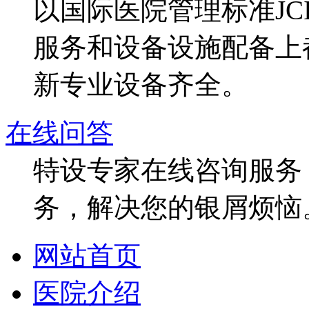
以国际医院管理标准J
服务和设备设施配备上
新专业设备齐全。
在线问答
特设专家在线咨询服务，
务，解决您的银屑烦恼
网站首页
医院介绍