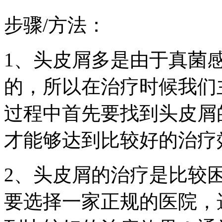
步骤/方法：
1、头皮屑多是由于真菌
的，所以在治疗时候我们
过程中首先要找到头皮屑
才能够达到比较好的治疗
2、头皮屑的治疗是比较
要选择一家正规的医院，