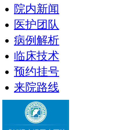
院内新闻
医护团队
病例解析
临床技术
预约挂号
来院路线