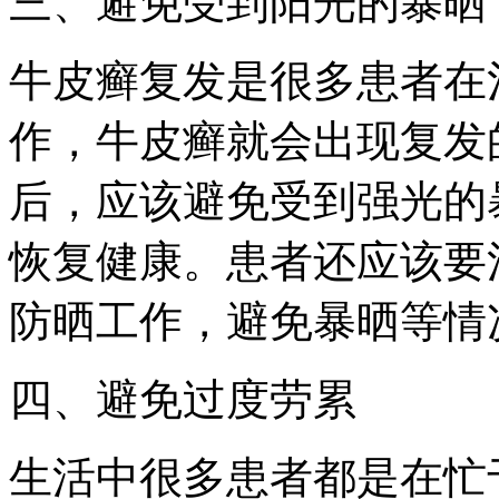
三、避免受到阳光的暴晒
牛皮癣复发是很多患者在
作，牛皮癣就会出现复发
后，应该避免受到强光的
恢复健康。患者还应该要
防晒工作，避免暴晒等情
四、避免过度劳累
生活中很多患者都是在忙