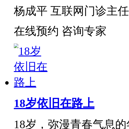
杨成平 互联网门诊主任【
在线预约
咨询专家
18岁依旧在路上
18岁，弥漫青春气息的年