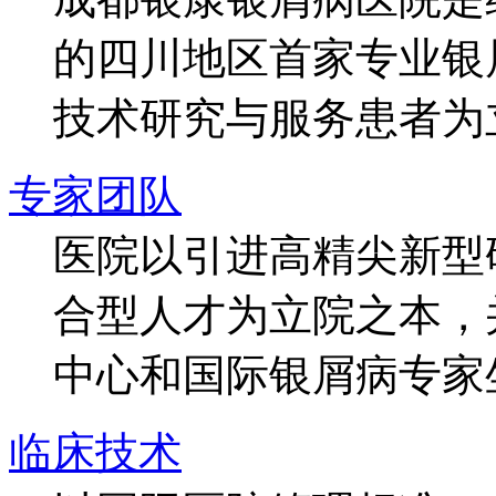
的四川地区首家专业银
技术研究与服务患者为
专家团队
医院以引进高精尖新型
合型人才为立院之本，
中心和国际银屑病专家
临床技术