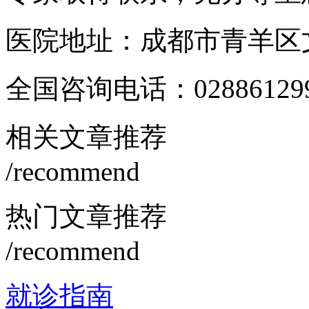
医院地址：成都市青羊区文
全国咨询电话：
02886129
相关文章推荐
/recommend
热门文章推荐
/recommend
就诊指南