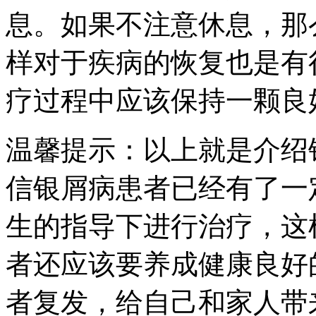
息。如果不注意休息，那
样对于疾病的恢复也是有
疗过程中应该保持一颗良
温馨提示：以上就是介绍
信银屑病患者已经有了一
生的指导下进行治疗，这
者还应该要养成健康良好
者复发，给自己和家人带