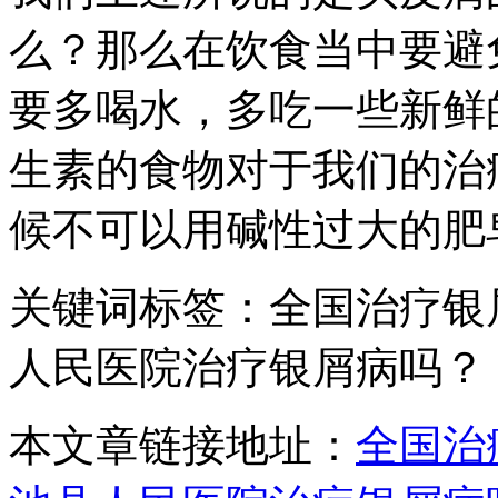
么？那么在饮食当中要避
要多喝水，多吃一些新鲜
生素的食物对于我们的治
候不可以用碱性过大的肥
关键词标签：全国治疗银
人民医院治疗银屑病吗？
本文章链接地址：
全国治