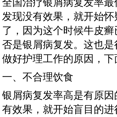
全国治疗银屑病复发率最
发现没有效果，就开始怀
了，因为这个时候牛皮癣
否是银屑病复发。这也是
做好护理工作的原因，下
一、不合理饮食
银屑病复发率高是有原因
有效果，就开始盲目的进