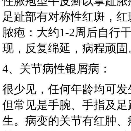
性脓疱型牛皮癣以掌趾脓
足趾部有对称性红斑，红
脓疱：大约1-2周后自行
现，反复绵延，病程顽固
4、关节病性银屑病：
很少见，任何年龄均可发
但常见是手腕、手指及足
生。病变的关节有红肿、