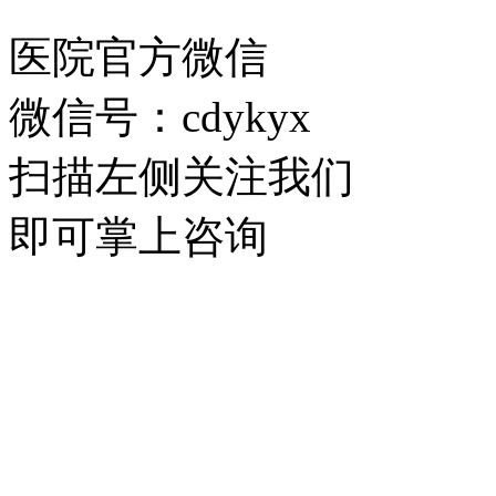
医院官方微信
微信号：cdykyx
扫描左侧关注我们
即可掌上咨询