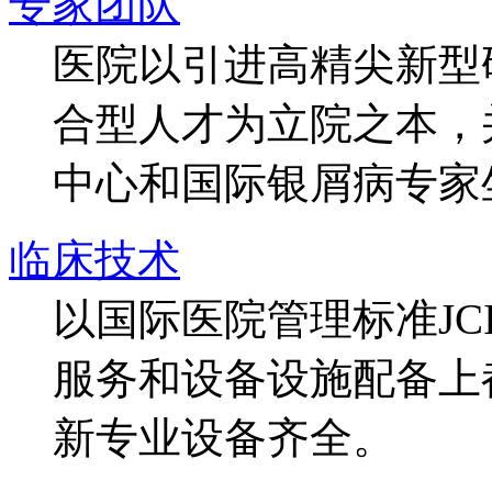
专家团队
医院以引进高精尖新型
合型人才为立院之本，
中心和国际银屑病专家
临床技术
以国际医院管理标准J
服务和设备设施配备上
新专业设备齐全。