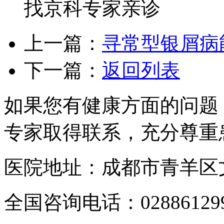
找京科专家亲诊
上一篇：
寻常型银屑病
下一篇：
返回列表
如果您有健康方面的问题
专家取得联系，充分尊重
医院地址：成都市青羊区文
全国咨询电话：
02886129