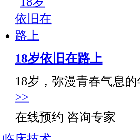
18岁依旧在路上
18岁，弥漫青春气息的年
>>
在线预约
咨询专家
临床技术