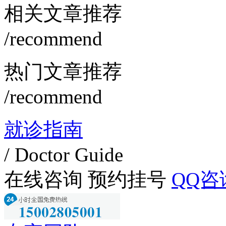
相关文章推荐
/recommend
热门文章推荐
/recommend
就诊指南
/ Doctor Guide
在线咨询
预约挂号
QQ咨