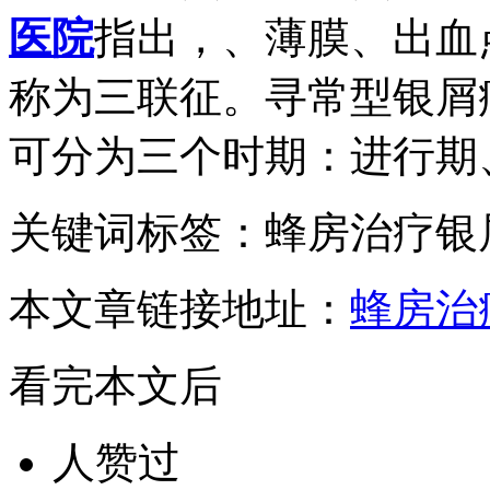
医院
指出，、薄膜、出血
称为三联征。寻常型银屑
可分为三个时期：进行期
关键词标签：蜂房治疗银
本文章链接地址：
蜂房治
看完本文后
人赞过