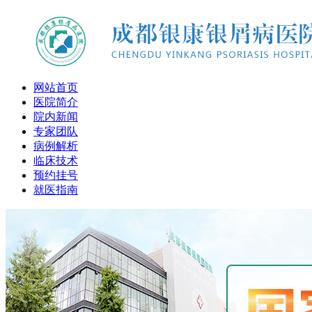
网站首页
医院简介
院内新闻
专家团队
病例解析
临床技术
预约挂号
就医指南