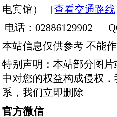
电宾馆）
[查看交通路线
电话：02886129902 
本站信息仅供参考 不能
特别声明：本站部分图片
中对您的权益构成侵权，
系，我们立即删除
官方微信