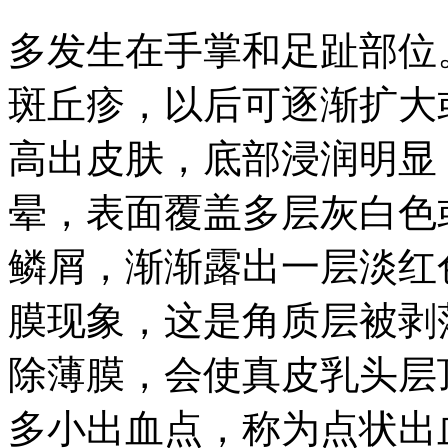
多发生在手掌和足趾部位
斑丘疹，以后可逐渐扩大
高出皮肤，底部浸润明显
晕，表面覆盖多层灰白色
鳞屑，渐渐露出一层淡红
膜现象，这是角质层被剥
除薄膜，会使真皮乳头层
多小出血点，称为点状出