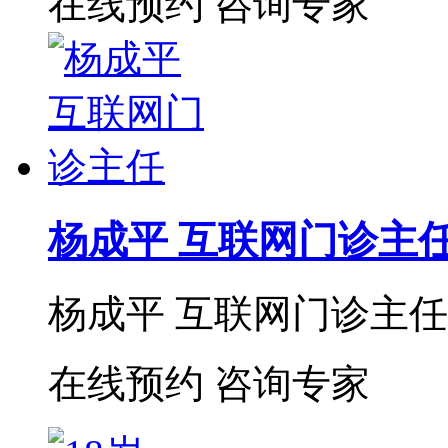
在线预约
咨询专家
杨成平 互联网门诊主
杨成平 互联网门诊主任【
在线预约
咨询专家