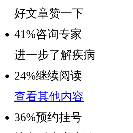
好文章赞一下
41%
咨询专家
进一步了解疾病
24%
继续阅读
查看其他内容
36%
预约挂号