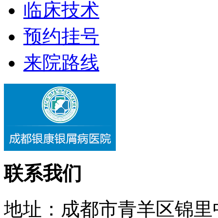
临床技术
预约挂号
来院路线
联系我们
地址：成都市青羊区锦里