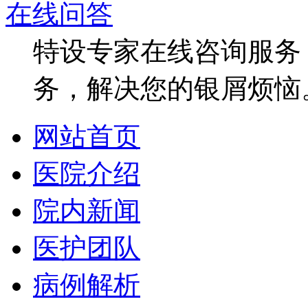
在线问答
特设专家在线咨询服务，
务，解决您的银屑烦恼
网站首页
医院介绍
院内新闻
医护团队
病例解析