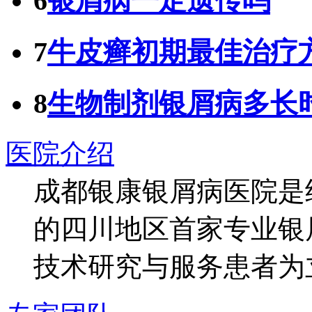
6
银屑病一定遗传吗
7
牛皮癣初期最佳治疗
8
生物制剂银屑病多长
医院介绍
成都银康银屑病医院是
的四川地区首家专业银
技术研究与服务患者为