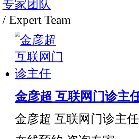
专家团队
/ Expert Team
金彦超 互联网门诊主
金彦超 互联网门诊主任 