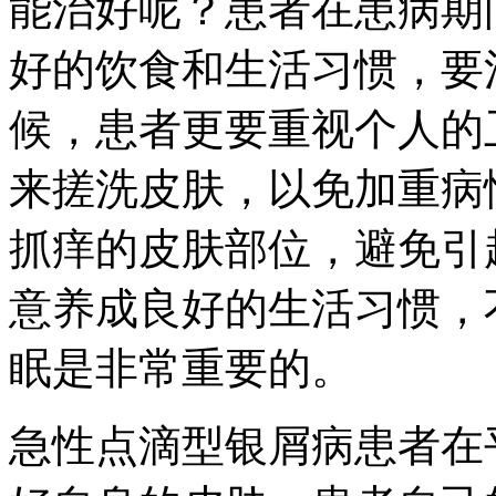
能治好呢？患者在患病期
好的饮食和生活习惯，要
候，患者更要重视个人的
来搓洗皮肤，以免加重病
抓痒的皮肤部位，避免引
意养成良好的生活习惯，
眠是非常重要的。
急性点滴型银屑病患者在