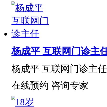
杨成平 互联网门诊主
杨成平 互联网门诊主任【
在线预约
咨询专家