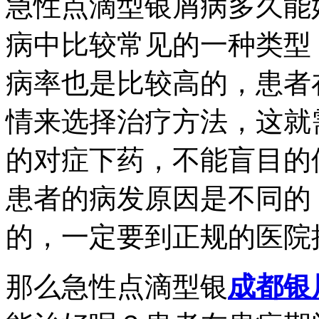
急性点滴型银屑病多久能
病中比较常见的一种类型
病率也是比较高的，患者
情来选择治疗方法，这就
的对症下药，不能盲目的
患者的病发原因是不同的
的，一定要到正规的医院
那么急性点滴型银
成都银