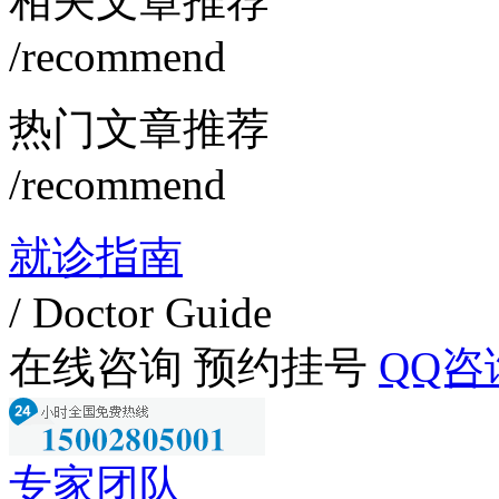
相关文章推荐
/recommend
热门文章推荐
/recommend
就诊指南
/ Doctor Guide
在线咨询
预约挂号
QQ咨
专家团队