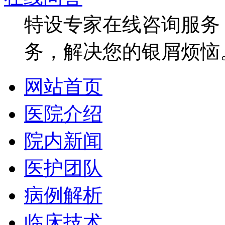
特设专家在线咨询服务，
务，解决您的银屑烦恼
网站首页
医院介绍
院内新闻
医护团队
病例解析
临床技术