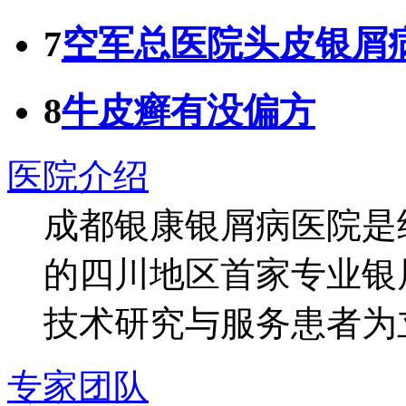
7
空军总医院头皮银屑
8
牛皮癣有没偏方
医院介绍
成都银康银屑病医院是
的四川地区首家专业银
技术研究与服务患者为
专家团队