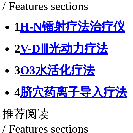
/ Features sections
1
H-N镭射疗法治疗仪
2
V-DⅢ光动力疗法
3
O3水活化疗法
4
脐穴药离子导入疗法
推荐阅读
/ Features sections