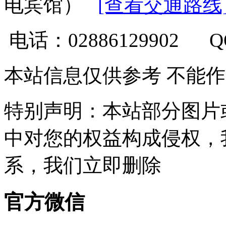
电宾馆）
[查看交通路线
电话：02886129902 
本站信息仅供参考 不能
特别声明：本站部分图片
中对您的权益构成侵权，
系，我们立即删除
官方微信