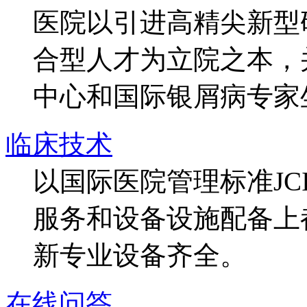
医院以引进高精尖新型
合型人才为立院之本，
中心和国际银屑病专家
临床技术
以国际医院管理标准J
服务和设备设施配备上
新专业设备齐全。
在线问答