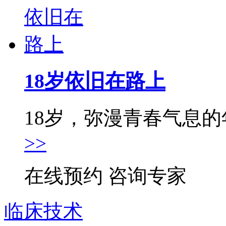
18岁依旧在路上
18岁，弥漫青春气息的年
>>
在线预约
咨询专家
临床技术