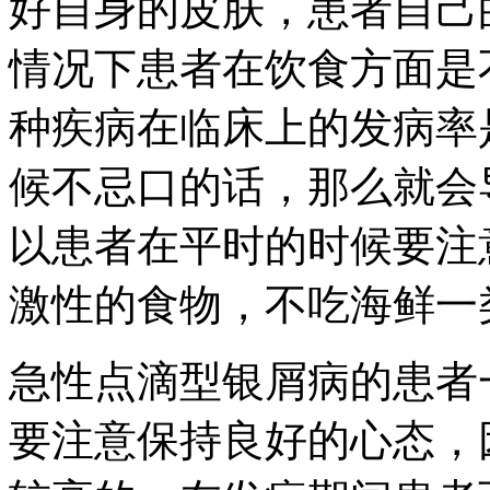
好自身的皮肤，患者自己
情况下患者在饮食方面是
种疾病在临床上的发病率
候不忌口的话，那么就会
以患者在平时的时候要注
激性的食物，不吃海鲜一
急性点滴型银屑病的患者
要注意保持良好的心态，