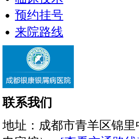
预约挂号
来院路线
联系我们
地址：成都市青羊区锦里