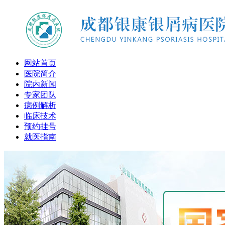
网站首页
医院简介
院内新闻
专家团队
病例解析
临床技术
预约挂号
就医指南