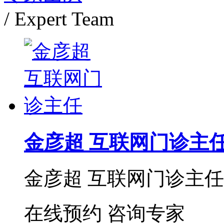
/ Expert Team
金彦超 互联网门诊主
金彦超 互联网门诊主任 
在线预约
咨询专家