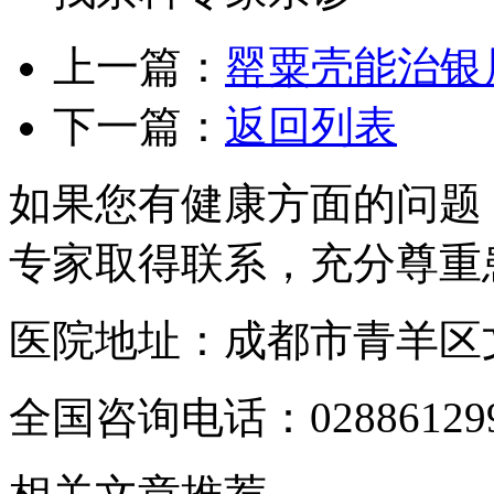
上一篇：
罂粟壳能治银
下一篇：
返回列表
如果您有健康方面的问题
专家取得联系，充分尊重
医院地址：成都市青羊区文
全国咨询电话：
02886129