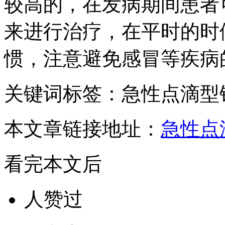
较高的，在发病期间患者
来进行治疗，在平时的时
惯，注意避免感冒等疾病
关键词标签：急性点滴型
本文章链接地址：
急性点
看完本文后
人赞过