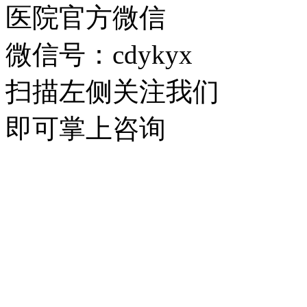
医院官方微信
微信号：cdykyx
扫描左侧关注我们
即可掌上咨询