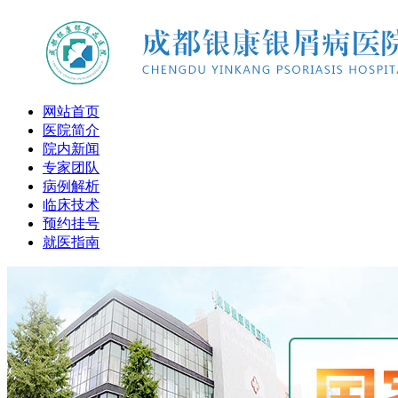
网站首页
医院简介
院内新闻
专家团队
病例解析
临床技术
预约挂号
就医指南