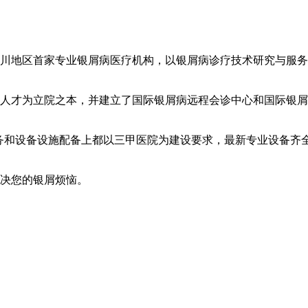
川地区首家专业银屑病医疗机构，以银屑病诊疗技术研究与服务
人才为立院之本，并建立了国际银屑病远程会诊中心和国际银屑
服务和设备设施配备上都以三甲医院为建设要求，最新专业设备齐
解决您的银屑烦恼。