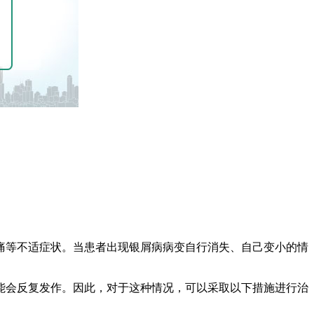
痛等不适症状。当患者出现银屑病病变自行消失、自己变小的情
能会反复发作。因此，对于这种情况，可以采取以下措施进行治