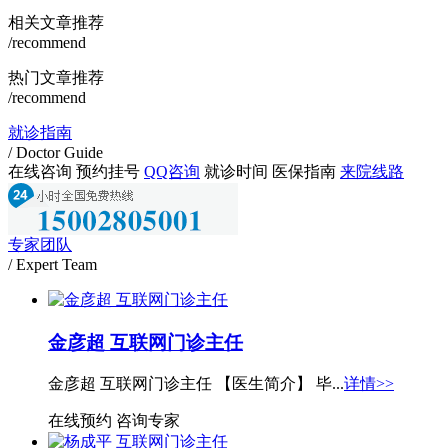
相关文章推荐
/recommend
热门文章推荐
/recommend
就诊指南
/ Doctor Guide
在线咨询
预约挂号
QQ咨询
就诊时间
医保指南
来院线路
专家团队
/ Expert Team
金彦超 互联网门诊主任
金彦超 互联网门诊主任 【医生简介】 毕...
详情>>
在线预约
咨询专家