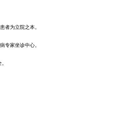
患者为立院之本。
病专家坐诊中心。
全。