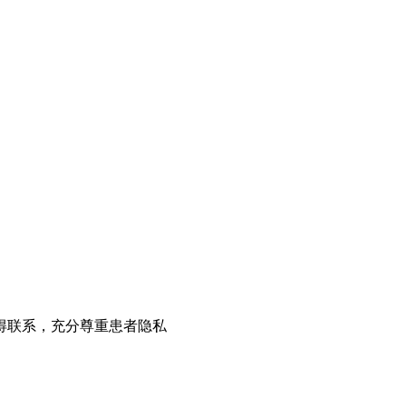
得联系，充分尊重患者隐私