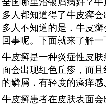
全国哪里治银屑病好？牛
多人都知道得了牛皮癣会
多人不知道的是，牛皮癣
回事呢。下面就来了解一
牛皮癣是一种炎症性皮肤
面会出现红色丘疹，而且
的鳞屑，有轻度的瘙痒感
牛皮癣患者在皮肤表面会