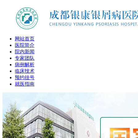
网站首页
医院简介
院内新闻
专家团队
病例解析
临床技术
预约挂号
就医指南