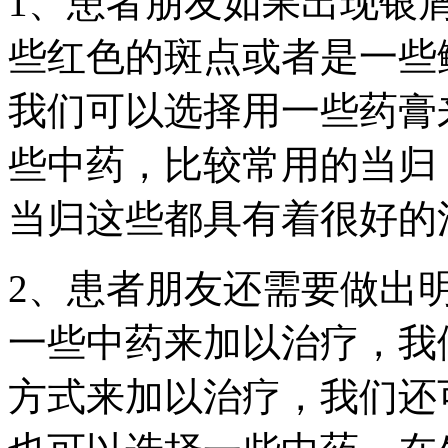
1、患者朋友如果出现银
些红色的斑点或者是一些
我们可以选择用一些药膏
些中药，比较常用的当归
当归这些都具有着很好的
2、患者朋友还需要做出
一些中药来加以治疗，我
方式来加以治疗，我们还