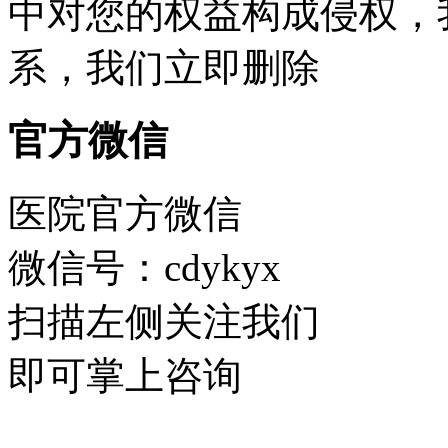
中对您的权益构成侵权，
系，我们立即删除
官方微信
医院官方微信
微信号：cdykyx
扫描左侧关注我们
即可掌上咨询