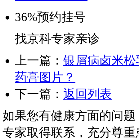
36%
预约挂号
找京科专家亲诊
上一篇：
银屑病卤米松
药膏图片？
下一篇：
返回列表
如果您有健康方面的问题
专家取得联系，充分尊重