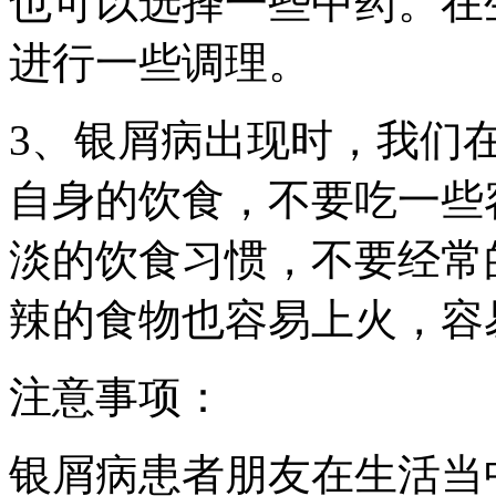
也可以选择一些中药。在
进行一些调理。
3、银屑病出现时，我们
自身的饮食，不要吃一些
淡的饮食习惯，不要经常
辣的食物也容易上火，容
注意事项：
银屑病患者朋友在生活当