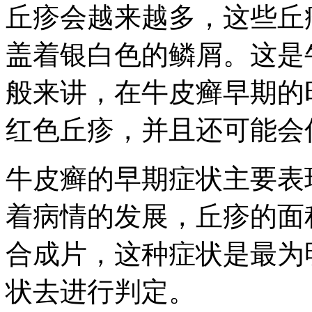
丘疹会越来越多，这些丘
盖着银白色的鳞屑。这是
般来讲，在牛皮癣早期的
红色丘疹，并且还可能会
牛皮癣的早期症状主要表
着病情的发展，丘疹的面
合成片，这种症状是最为
状去进行判定。