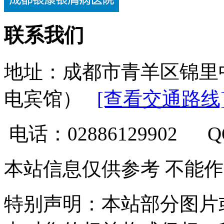
联系我们
地址：成都市青羊区锦里
电宾馆）
[查看交通路线
电话：02886129902 
本站信息仅供参考 不能
特别声明：本站部分图片