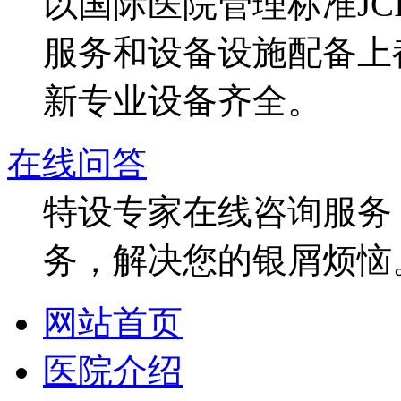
以国际医院管理标准J
服务和设备设施配备上
新专业设备齐全。
在线问答
特设专家在线咨询服务，
务，解决您的银屑烦恼
网站首页
医院介绍