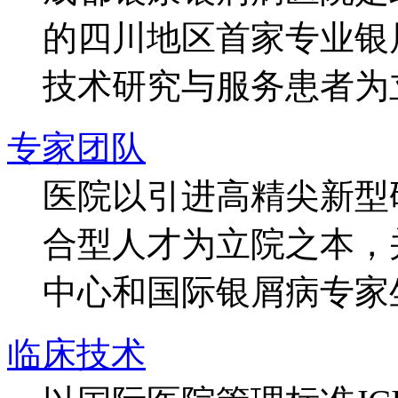
的四川地区首家专业银
技术研究与服务患者为
专家团队
医院以引进高精尖新型
合型人才为立院之本，
中心和国际银屑病专家
临床技术