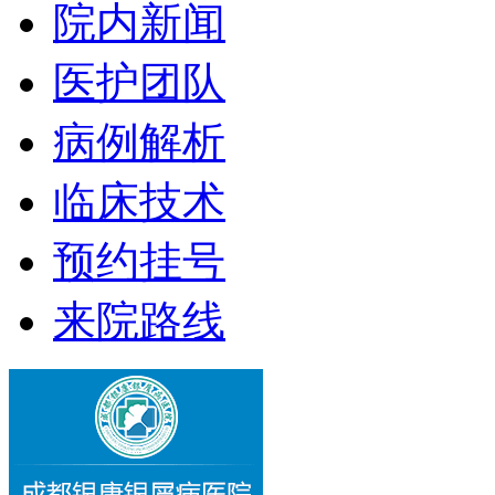
院内新闻
医护团队
病例解析
临床技术
预约挂号
来院路线