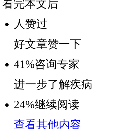
看完本文后
人赞过
好文章赞一下
41%
咨询专家
进一步了解疾病
24%
继续阅读
查看其他内容