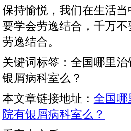
保持愉悦，我们在生活当
要学会劳逸结合，千万不
劳逸结合。
关键词标签：全国哪里治
银屑病科室么？
本文章链接地址：
全国哪
院有银屑病科室么？