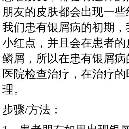
朋友的皮肤都会出现一些
我们患有银屑病的初期，
小红点，并且会在患者的
鳞屑，所以在患有银屑病
医院检查治疗，在治疗的
理。
步骤/方法：