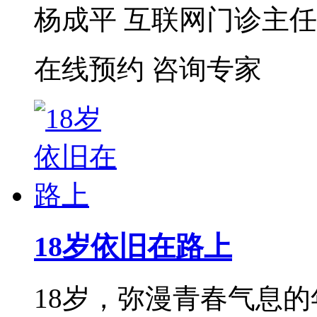
杨成平 互联网门诊主任【
在线预约
咨询专家
18岁依旧在路上
18岁，弥漫青春气息的年