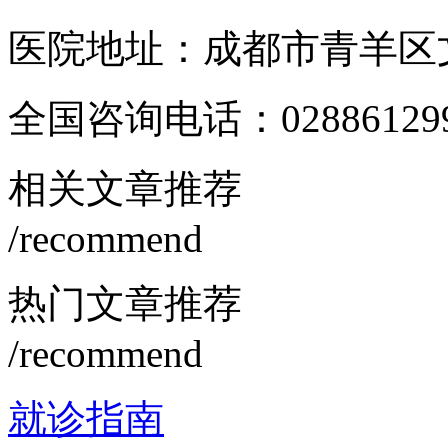
医院地址：成都市青羊区文
全国咨询电话：
02886129
相关文章推荐
/recommend
热门文章推荐
/recommend
就诊指南