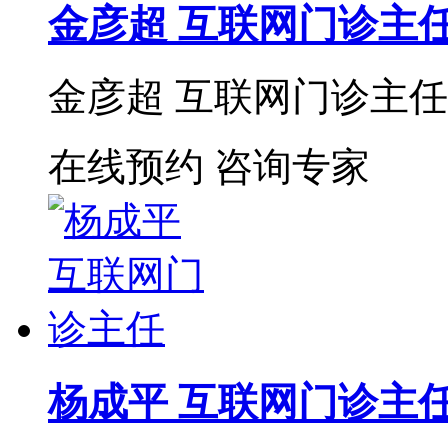
金彦超 互联网门诊主
金彦超 互联网门诊主任 
在线预约
咨询专家
杨成平 互联网门诊主