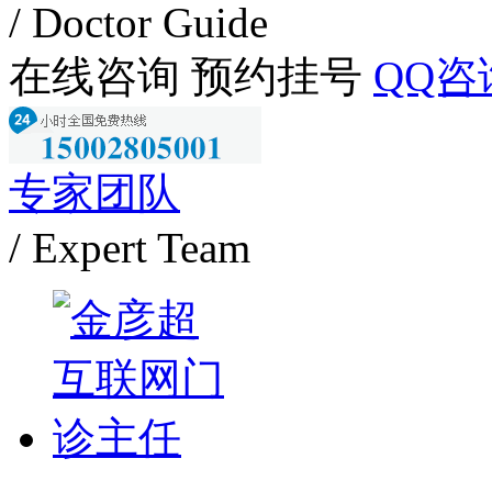
/ Doctor Guide
在线咨询
预约挂号
QQ咨
专家团队
/ Expert Team