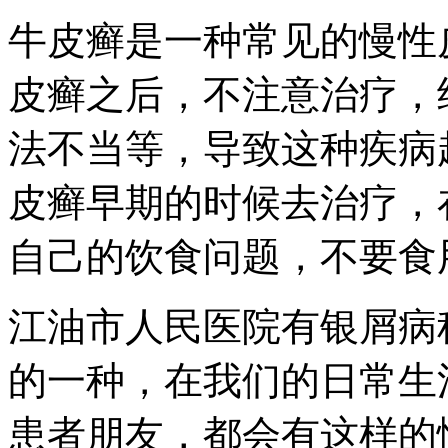
牛皮癣是一种常见的慢性
皮癣之后，不注意治疗，
法不当等，导致这种疾病
皮癣早期的时候去治疗，
自己的饮食问题，不要食
江油市人民医院有银屑病
的一种，在我们的日常生
患者朋友，都会有这样的