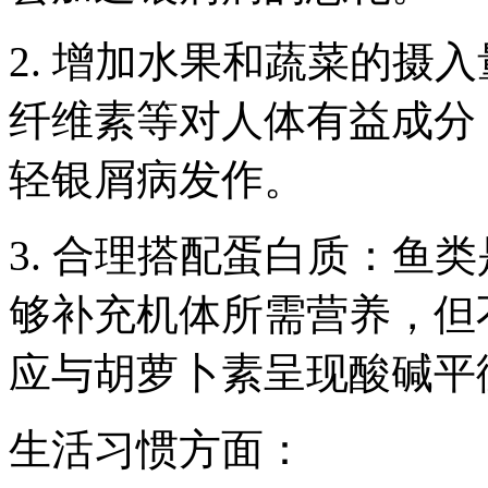
2. 增加水果和蔬菜的摄
纤维素等对人体有益成分
轻银屑病发作。
3. 合理搭配蛋白质：鱼
够补充机体所需营养，但
应与胡萝卜素呈现酸碱平
生活习惯方面：