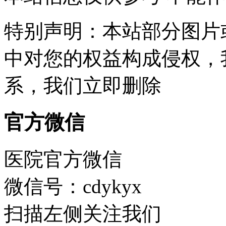
特别声明：本站部分图片
中对您的权益构成侵权，
系，我们立即删除
官方微信
医院官方微信
微信号：cdykyx
扫描左侧关注我们