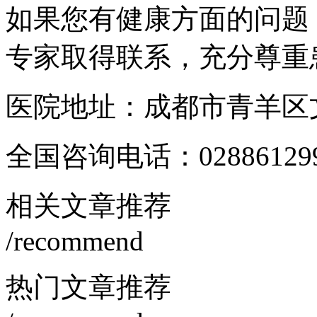
如果您有健康方面的问题
专家取得联系，充分尊重
医院地址：成都市青羊区文
全国咨询电话：
02886129
相关文章推荐
/recommend
热门文章推荐