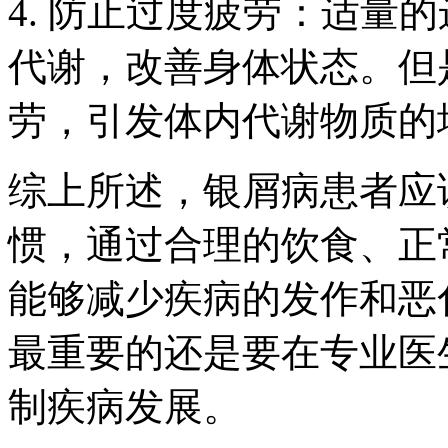
4. 防止过度疲劳：适量
代谢，改善身体状态。但
劳，引发体内代谢物质的
综上所述，银屑病患者应
惯，通过合理的饮食、正
能够减少疾病的发作和恶
最重要的还是要在专业医
制疾病发展。