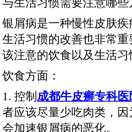
与生活习惯需要注意哪些
银屑病是一种慢性皮肤疾
生活习惯的改善也非常重
该注意的饮食以及生活习
饮食方面：
1. 控制
成都牛皮癣专科医
者应该尽量少吃肉类，因
会加速银屑病的恶化。