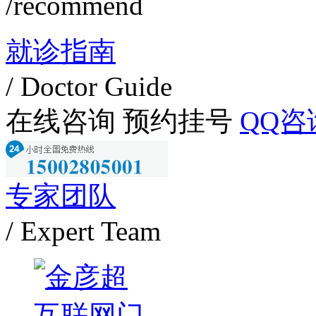
/recommend
就诊指南
/ Doctor Guide
在线咨询
预约挂号
QQ咨
专家团队
/ Expert Team