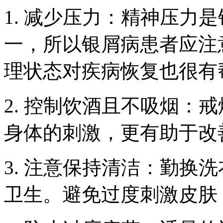
1. 减少压力：精神压力
一，所以银屑病患者应注
理状态对疾病恢复也很有
2. 控制饮酒且不吸烟：
身体的刺激，更有助于改
3. 注意保持清洁：勤换
卫生。避免过度刺激皮肤