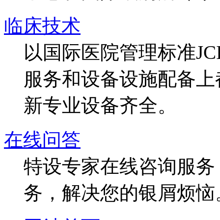
临床技术
以国际医院管理标准J
服务和设备设施配备上
新专业设备齐全。
在线问答
特设专家在线咨询服务，
务，解决您的银屑烦恼