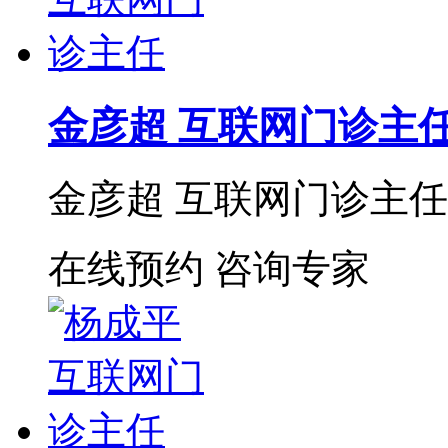
金彦超 互联网门诊主
金彦超 互联网门诊主任 
在线预约
咨询专家