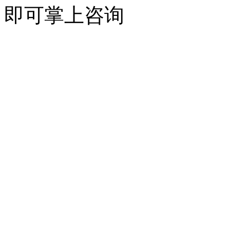
即可掌上咨询