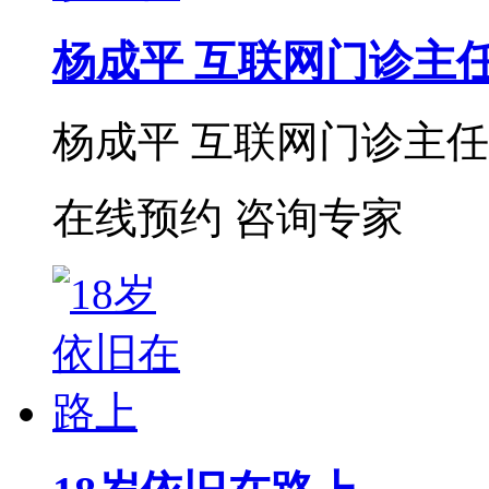
杨成平 互联网门诊主
杨成平 互联网门诊主任【
在线预约
咨询专家