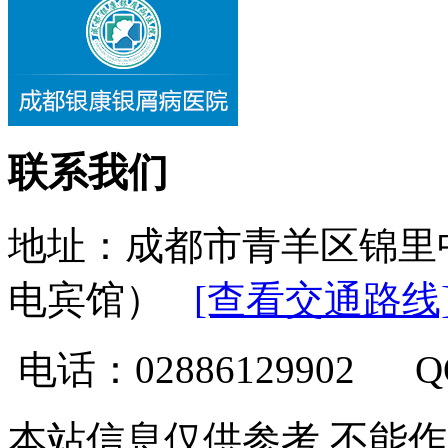
联系我们
地址：成都市青羊区锦里
电宾馆）
[查看交通路线
电话：02886129902 
本站信息仅供参考 不能