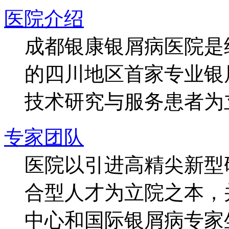
医院介绍
成都银康银屑病医院是
的四川地区首家专业银
技术研究与服务患者为
专家团队
医院以引进高精尖新型
合型人才为立院之本，
中心和国际银屑病专家