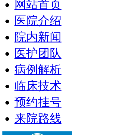
网站首页
医院介绍
院内新闻
医护团队
病例解析
临床技术
预约挂号
来院路线