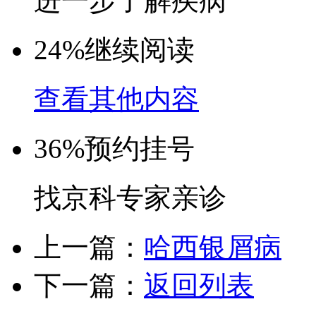
进一步了解疾病
24%
继续阅读
查看其他内容
36%
预约挂号
找京科专家亲诊
上一篇：
哈西银屑病
下一篇：
返回列表