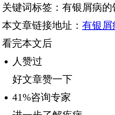
关键词标签：有银屑病的
本文章链接地址：
有银屑
看完本文后
人赞过
好文章赞一下
41%
咨询专家