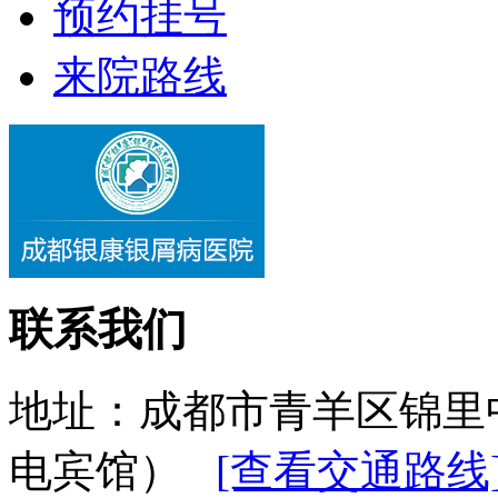
预约挂号
来院路线
联系我们
地址：成都市青羊区锦里
电宾馆）
[查看交通路线