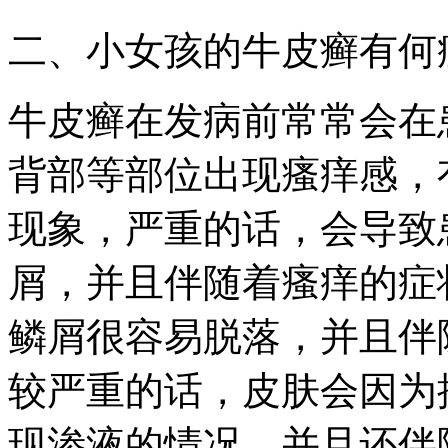
二、小女孩的牛皮癣有何
牛皮癣在发病前常常会在
背部等部位出现瘙痒感，
现象，严重的话，会导致
屑，并且伴随着瘙痒的症
鳞屑很容易脱落，并且伴
较严重的话，皮肤会因为
现渗液的情况，并且还伴