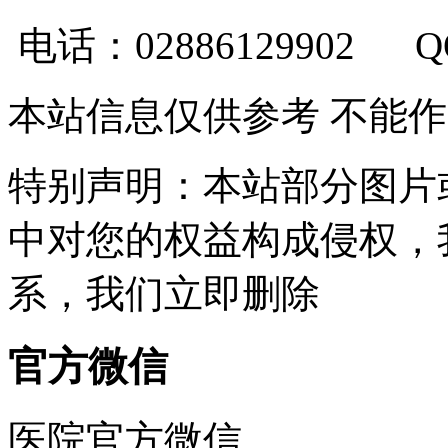
电话：02886129902 
本站信息仅供参考 不能
特别声明：本站部分图片
中对您的权益构成侵权，
系，我们立即删除
官方微信
医院官方微信