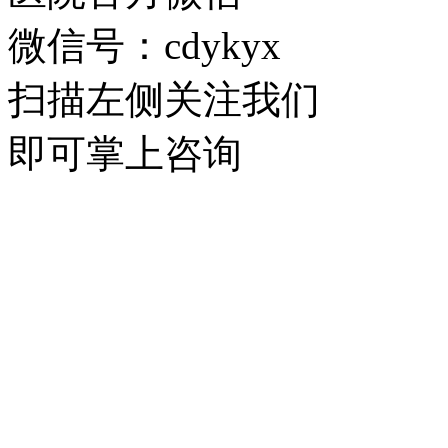
微信号：cdykyx
扫描左侧关注我们
即可掌上咨询