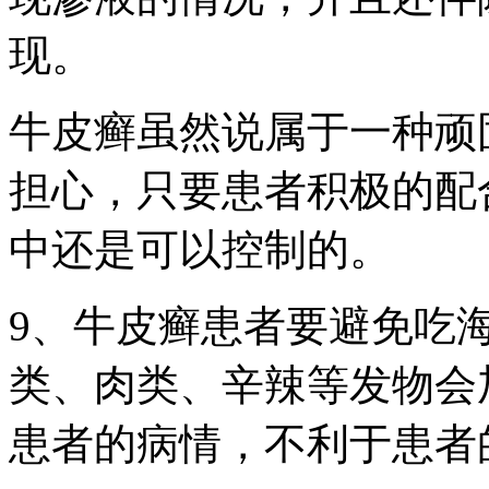
现。
牛皮癣虽然说属于一种顽
担心，只要患者积极的配
中还是可以控制的。
9、牛皮癣患者要避免吃
类、肉类、辛辣等发物会
患者的病情，不利于患者