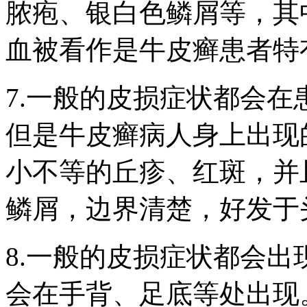
脓疱、银白色鳞屑等，其
血被看作是牛皮癣患者特
7.一般的皮损症状都会
但是牛皮癣病人身上出现
小不等的丘疹、红斑，并
鳞屑，边界清楚，好发于
8.一般的皮损症状都会
会在手背、足底等处出现