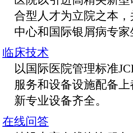
合型人才为立院之本，
中心和国际银屑病专家
临床技术
以国际医院管理标准J
服务和设备设施配备上
新专业设备齐全。
在线问答