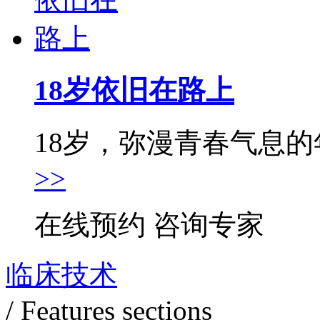
18岁依旧在路上
18岁，弥漫青春气息的年
>>
在线预约
咨询专家
临床技术
/ Features sections