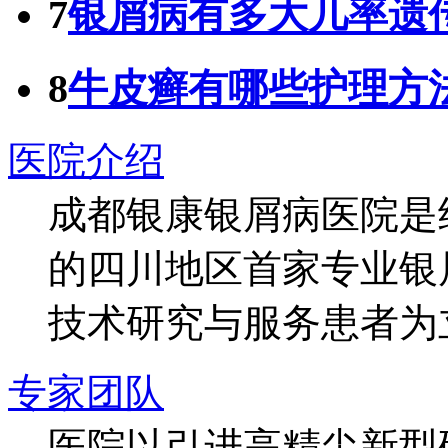
7
银屑病有多大几率遗
8
牛皮癣有哪些护理方
医院介绍
成都银康银屑病医院是
的四川地区首家专业银
技术研究与服务患者为
专家团队
医院以引进高精尖新型