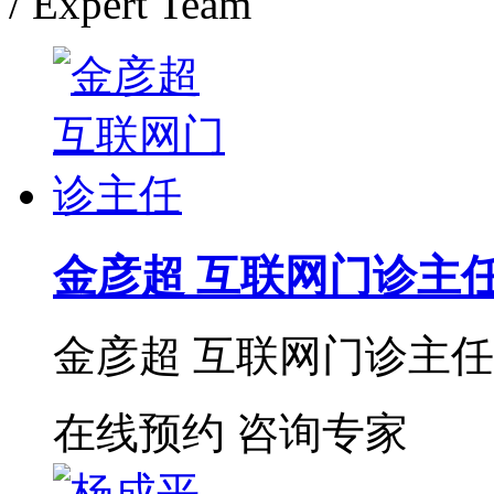
/ Expert Team
金彦超 互联网门诊主
金彦超 互联网门诊主任 
在线预约
咨询专家