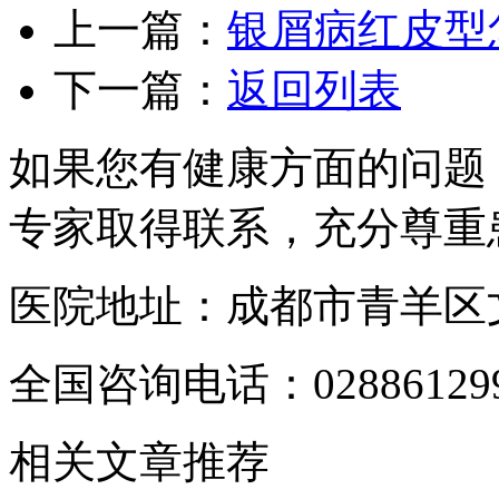
上一篇：
银屑病红皮型
下一篇：
返回列表
如果您有健康方面的问题
专家取得联系，充分尊重
医院地址：成都市青羊区文
全国咨询电话：
02886129
相关文章推荐