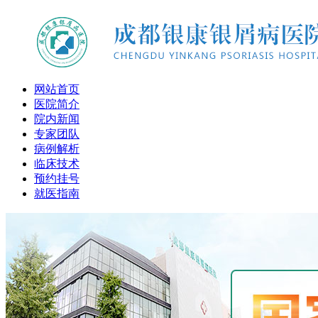
网站首页
医院简介
院内新闻
专家团队
病例解析
临床技术
预约挂号
就医指南