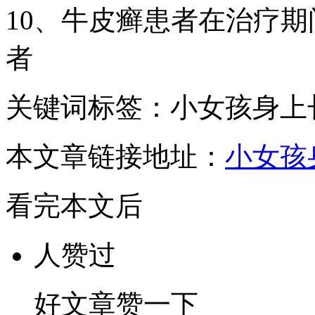
10、牛皮癣患者在治疗
者
关键词标签：小女孩身上
本文章链接地址：
小女孩
看完本文后
人赞过
好文章赞一下