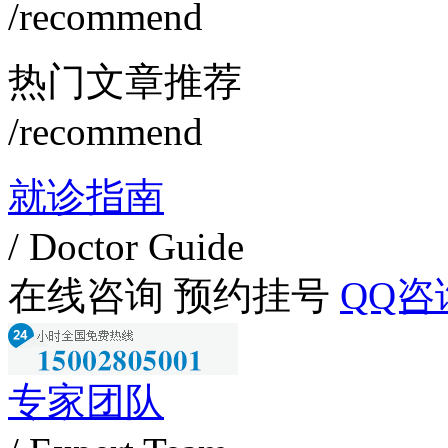
/recommend
热门文章推荐
/recommend
就诊指南
/ Doctor Guide
在线咨询
预约挂号
QQ咨
专家团队