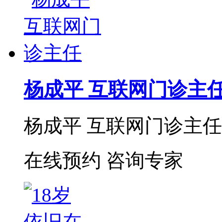
杨成平 互联网门诊主
杨成平 互联网门诊主任【
在线预约
咨询专家