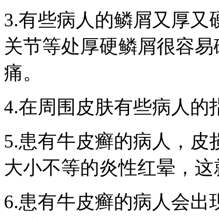
3.有些病人的鳞屑又厚
关节等处厚硬鳞屑很容易
痛。
4.在周围皮肤有些病人
5.患有牛皮癣的病人，
大小不等的炎性红晕，这
6.患有牛皮癣的病人会