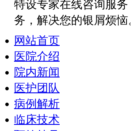
特设专家在线咨询服务，
务，解决您的银屑烦恼
网站首页
医院介绍
院内新闻
医护团队
病例解析
临床技术