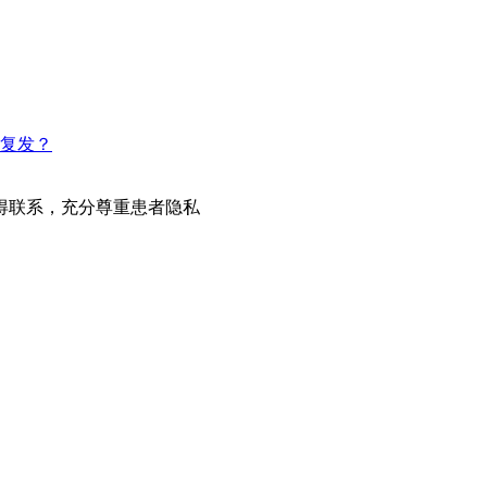
复发？
得联系，充分尊重患者隐私