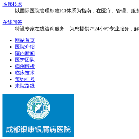
临床技术
以国际医院管理标准JCI体系为指南，在医疗、管理、
在线问答
特设专家在线咨询服务，为您提供7*24小时专业服务，
网站首页
医院介绍
院内新闻
医护团队
病例解析
临床技术
预约挂号
来院路线