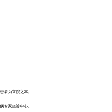
患者为立院之本。
病专家坐诊中心。