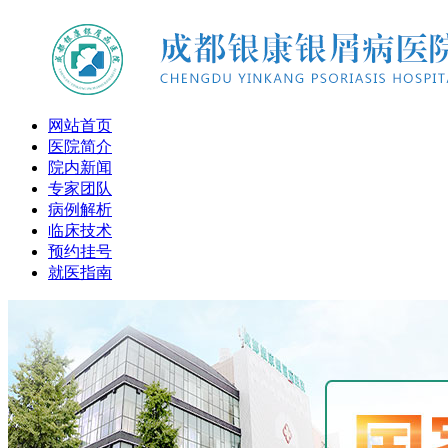
网站首页
医院简介
院内新闻
专家团队
病例解析
临床技术
预约挂号
就医指南