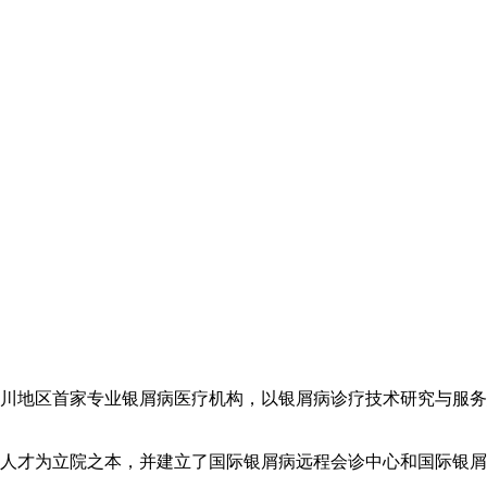
川地区首家专业银屑病医疗机构，以银屑病诊疗技术研究与服务
人才为立院之本，并建立了国际银屑病远程会诊中心和国际银屑