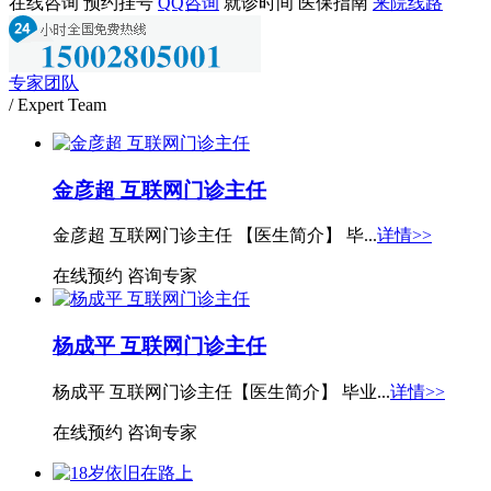
在线咨询
预约挂号
QQ咨询
就诊时间
医保指南
来院线路
专家团队
/ Expert Team
金彦超 互联网门诊主任
金彦超 互联网门诊主任 【医生简介】 毕...
详情>>
在线预约
咨询专家
杨成平 互联网门诊主任
杨成平 互联网门诊主任【医生简介】 毕业...
详情>>
在线预约
咨询专家