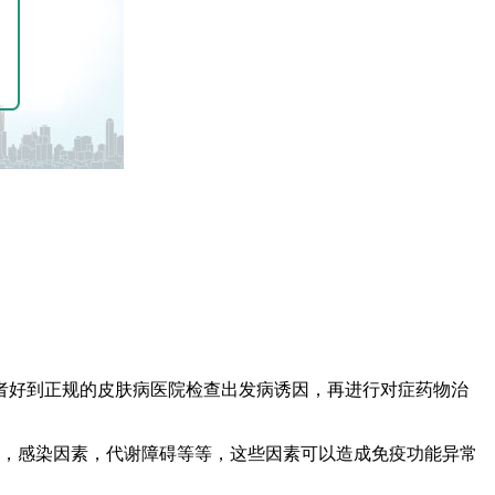
者好到正规的皮肤病医院检查出发病诱因，再进行对症药物治
素，感染因素，代谢障碍等等，这些因素可以造成免疫功能异常