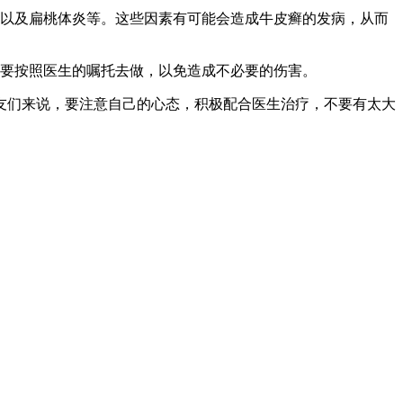
染以及扁桃体炎等。这些因素有可能会造成牛皮癣的发病，从而
定要按照医生的嘱托去做，以免造成不必要的伤害。
友们来说，要注意自己的心态，积极配合医生治疗，不要有太大