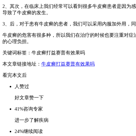
2、其次，在临床上我们经常可以看到很多牛皮癣患者是因为
导致了牛皮癣的发生。
3、后，对于患有牛皮癣的患者，我们可以采用内服加外用，
牛皮癣的危害有很多种，所以我们在治疗的时候也要注重对症
的心理负担。
关键词标签：牛皮癣打益赛普有效果吗
本文章链接地址：
牛皮癣打益赛普有效果吗
看完本文后
人赞过
好文章赞一下
41%
咨询专家
进一步了解疾病
24%
继续阅读