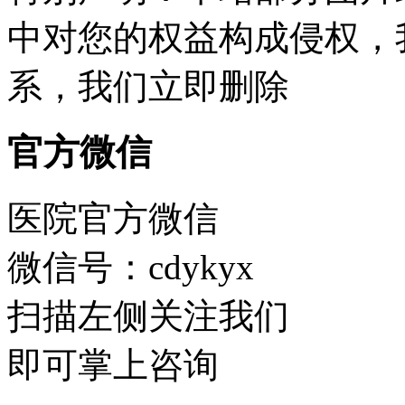
中对您的权益构成侵权，
系，我们立即删除
官方微信
医院官方微信
微信号：cdykyx
扫描左侧关注我们
即可掌上咨询