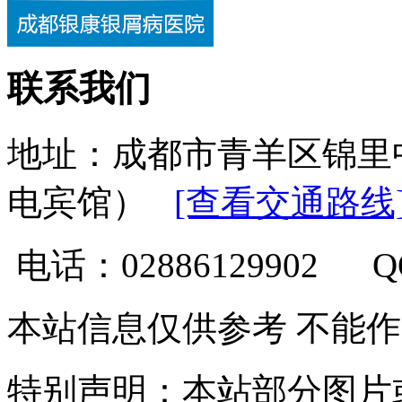
联系我们
地址：成都市青羊区锦里
电宾馆）
[查看交通路线
电话：02886129902 
本站信息仅供参考 不能
特别声明：本站部分图片