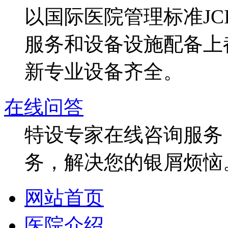
以国际医院管理标准J
服务和设备设施配备上
新专业设备齐全。
在线问答
特设专家在线咨询服务，
务，解决您的银屑烦恼
网站首页
医院介绍