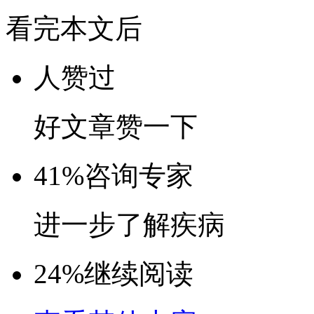
看完本文后
人赞过
好文章赞一下
41%
咨询专家
进一步了解疾病
24%
继续阅读