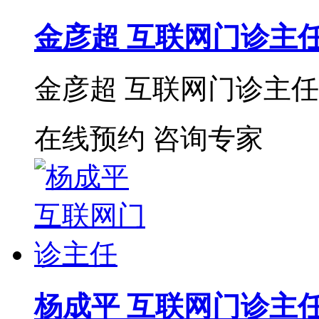
金彦超 互联网门诊主
金彦超 互联网门诊主任 
在线预约
咨询专家
杨成平 互联网门诊主