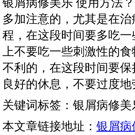
银屑病修美乐 使用方法
多加注意的，尤其是在治
程，在这段时间要多吃一
上不要吃一些刺激性的食
不利的，在这段时间要保
良好的休息，不要过度地
关键词标签：银屑病修美
本文章链接地址：
银屑病