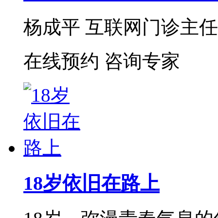
杨成平 互联网门诊主任【
在线预约
咨询专家
18岁依旧在路上