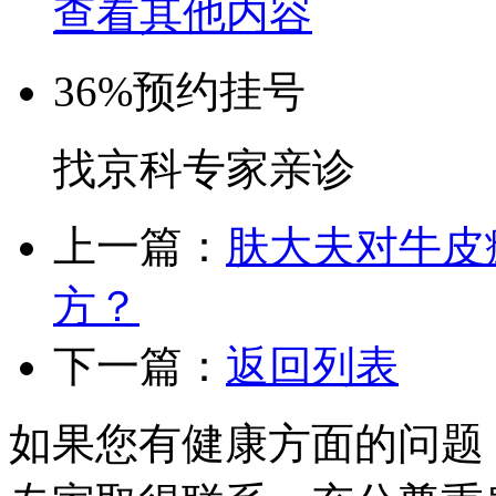
查看其他内容
36%
预约挂号
找京科专家亲诊
上一篇：
肤大夫对牛皮
方？
下一篇：
返回列表
如果您有健康方面的问题