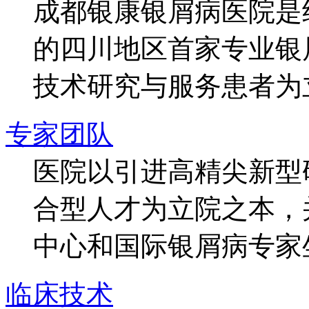
成都银康银屑病医院是
的四川地区首家专业银
技术研究与服务患者为
专家团队
医院以引进高精尖新型
合型人才为立院之本，
中心和国际银屑病专家
临床技术