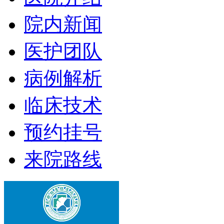
院内新闻
医护团队
病例解析
临床技术
预约挂号
来院路线