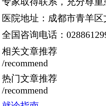
专家取得联系，充分尊重
医院地址：成都市青羊区文
全国咨询电话：
02886129
相关文章推荐
/recommend
热门文章推荐
/recommend
就诊指南