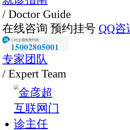
/ Doctor Guide
在线咨询
预约挂号
QQ咨
专家团队
/ Expert Team