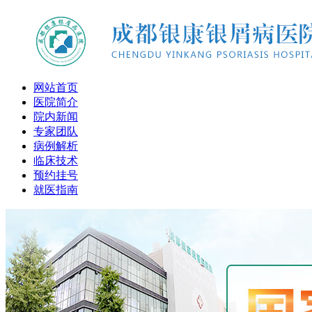
网站首页
医院简介
院内新闻
专家团队
病例解析
临床技术
预约挂号
就医指南