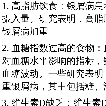
1. 高脂肪饮食：银屑病
摄入量。研究表明，高脂
银屑病加重。
2. 血糖指数过高的食物
对血糖水平影响的指标，
血糖波动。一些研究表明
重银屑病，其中包括糖、
3. 维生素D缺乏：维生