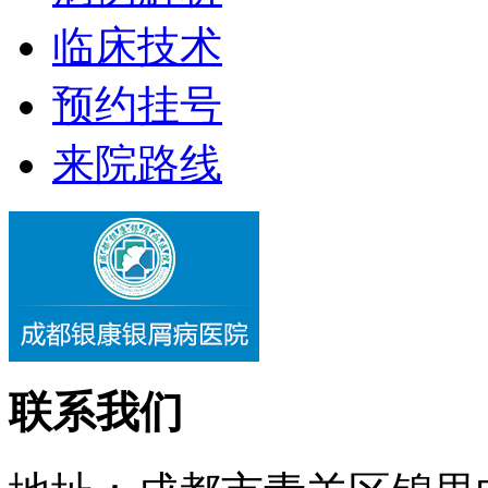
临床技术
预约挂号
来院路线
联系我们