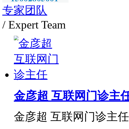
专家团队
/ Expert Team
金彦超 互联网门诊主
金彦超 互联网门诊主任 