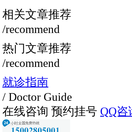
相关文章推荐
/recommend
热门文章推荐
/recommend
就诊指南
/ Doctor Guide
在线咨询
预约挂号
QQ咨