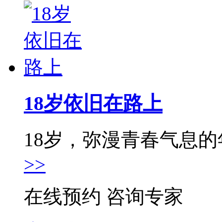
18岁依旧在路上
18岁，弥漫青春气息的年
>>
在线预约
咨询专家