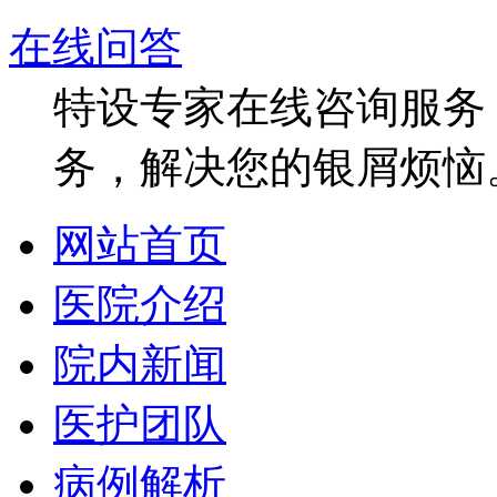
在线问答
特设专家在线咨询服务，
务，解决您的银屑烦恼
网站首页
医院介绍
院内新闻
医护团队
病例解析