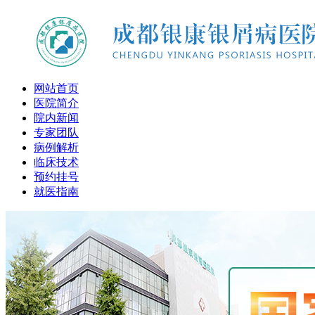
网站首页
医院简介
院内新闻
专家团队
病例解析
临床技术
预约挂号
就医指南