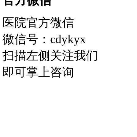
官方微信
医院官方微信
微信号：cdykyx
扫描左侧关注我们
即可掌上咨询