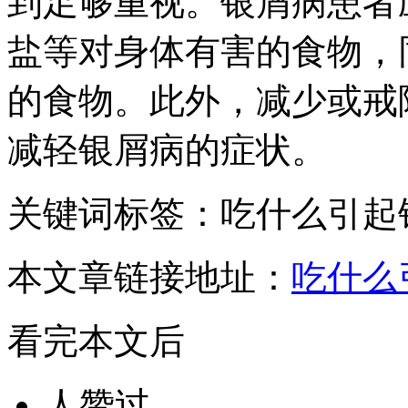
到足够重视。银屑病患者
盐等对身体有害的食物，
的食物。此外，减少或戒
减轻银屑病的症状。
关键词标签：吃什么引起
本文章链接地址：
吃什么
看完本文后
人赞过