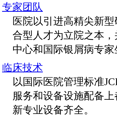
专家团队
医院以引进高精尖新型
合型人才为立院之本，
中心和国际银屑病专家
临床技术
以国际医院管理标准J
服务和设备设施配备上
新专业设备齐全。