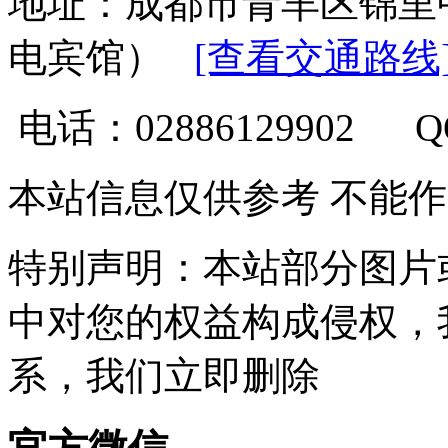
地址：成都市青羊区锦里
电宾馆）
[查看交通路线
电话：02886129902 
本站信息仅供参考 不能
特别声明：本站部分图片
中对您的权益构成侵权，
系，我们立即删除