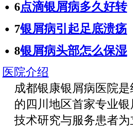
6
点滴银屑病多久好转
7
银屑病引起足底溃疡
8
银屑病头部怎么保湿
医院介绍
成都银康银屑病医院是
的四川地区首家专业银
技术研究与服务患者为