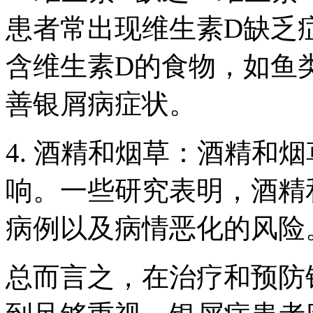
患者常出现维生素D缺乏
含维生素D的食物，如鱼
善银屑病症状。
4. 酒精和烟草：酒精和
响。一些研究表明，酒精
病例以及病情恶化的风险
总而言之，在治疗和预防