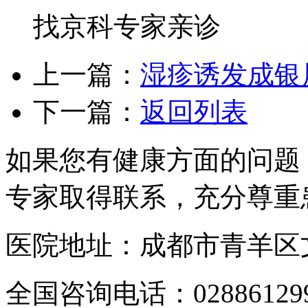
找京科专家亲诊
上一篇：
湿疹诱发成银
下一篇：
返回列表
如果您有健康方面的问题
专家取得联系，充分尊重
医院地址：成都市青羊区文
全国咨询电话：
02886129