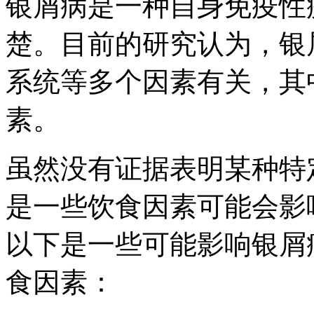
银屑病是一种自身免疫性
楚。目前的研究认为，银
系统等多个因素有关，其
素。
虽然没有证据表明某种特
是一些饮食因素可能会影
以下是一些可能影响银屑
食因素：