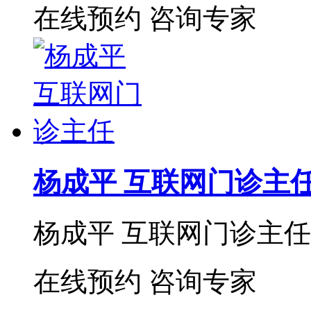
在线预约
咨询专家
杨成平 互联网门诊主
杨成平 互联网门诊主任【
在线预约
咨询专家