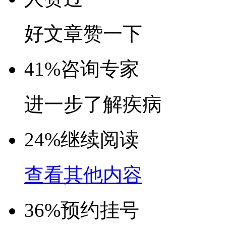
好文章赞一下
41%
咨询专家
进一步了解疾病
24%
继续阅读
查看其他内容
36%
预约挂号