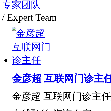
专家团队
/ Expert Team
金彦超 互联网门诊主
金彦超 互联网门诊主任 