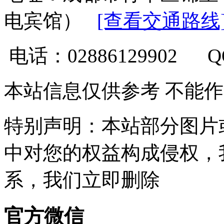
电宾馆）
[查看交通路线
电话：02886129902 
本站信息仅供参考 不能
特别声明：本站部分图片
中对您的权益构成侵权，
系，我们立即删除
官方微信