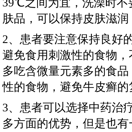
39℃之间为宜，洗澡时
肤品，可以保持皮肤滋润
2、患者要注意保持良好
避免食用刺激性的食物，
多吃含微量元素多的食品
性的食物，避免牛皮癣的
3、患者可以选择中药治
多方面的优势，但是也有