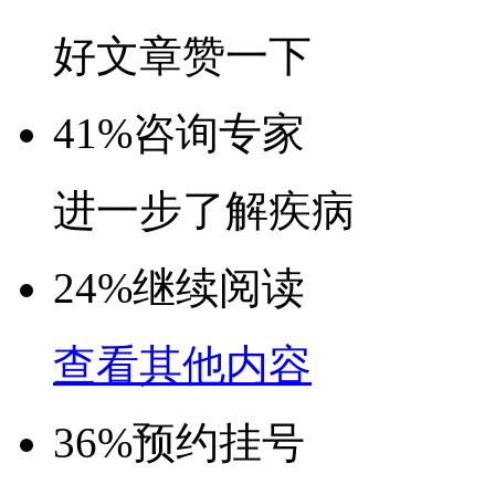
好文章赞一下
41%
咨询专家
进一步了解疾病
24%
继续阅读
查看其他内容
36%
预约挂号