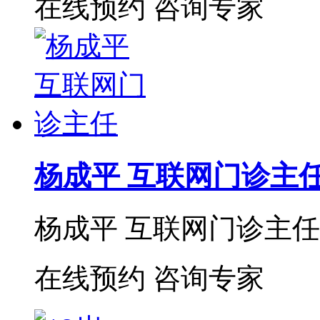
在线预约
咨询专家
杨成平 互联网门诊主
杨成平 互联网门诊主任【
在线预约
咨询专家