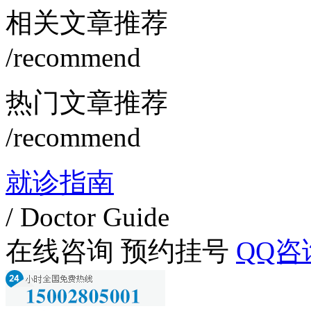
相关文章推荐
/recommend
热门文章推荐
/recommend
就诊指南
/ Doctor Guide
在线咨询
预约挂号
QQ咨