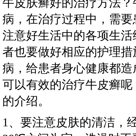
牛皮肤癣好的治疗方法？
病，在治疗过程中，需要
注意好生活中的各项生活
者也要做好相应的护理措
病，给患者身心健康都造
可以有效的治疗牛皮癣呢
的介绍。
1、要注意皮肤的清洁，经