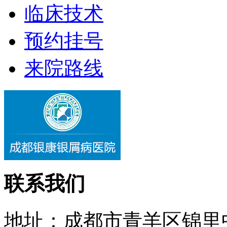
临床技术
预约挂号
来院路线
联系我们
地址：成都市青羊区锦里