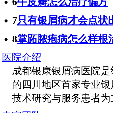
6
牛皮癣怎么治疗偏方
7
只有银屑病才会点状
8
掌跖脓疱病怎么样根
医院介绍
成都银康银屑病医院是
的四川地区首家专业银
技术研究与服务患者为