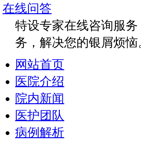
在线问答
特设专家在线咨询服务，
务，解决您的银屑烦恼
网站首页
医院介绍
院内新闻
医护团队
病例解析