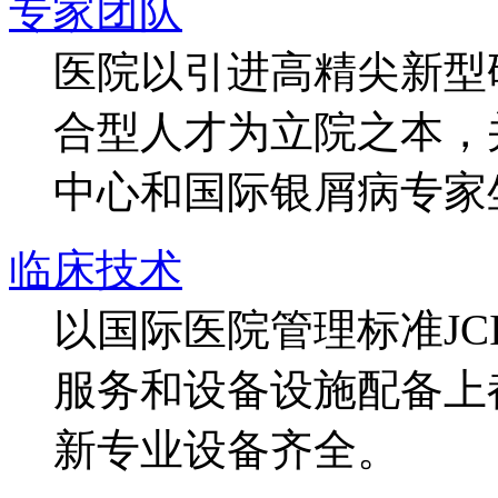
专家团队
医院以引进高精尖新型
合型人才为立院之本，
中心和国际银屑病专家
临床技术
以国际医院管理标准J
服务和设备设施配备上
新专业设备齐全。