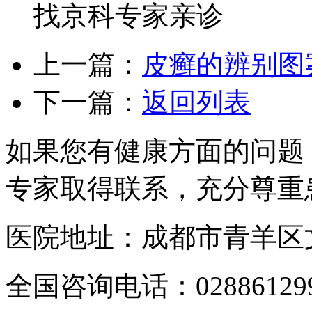
找京科专家亲诊
上一篇：
皮癣的辨别图
下一篇：
返回列表
如果您有健康方面的问题
专家取得联系，充分尊重
医院地址：成都市青羊区文
全国咨询电话：
02886129