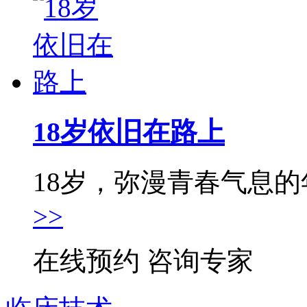
18岁依旧在路上
18岁，弥漫青春气息的年
>>
在线预约
咨询专家