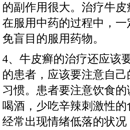
的副作用很大。治疗牛皮
在服用中药的过程中，一
免盲目的服用药物。
4、牛皮癣的治疗还应该
的患者，应该要注意自己
习惯。患者要注意饮食的
喝酒，少吃辛辣刺激性的
经常出现情绪低落的状况