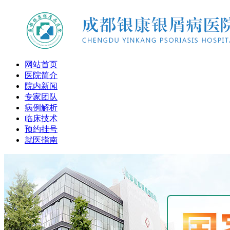
网站首页
医院简介
院内新闻
专家团队
病例解析
临床技术
预约挂号
就医指南