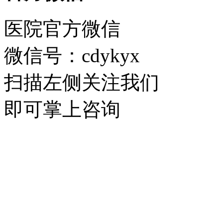
医院官方微信
微信号：cdykyx
扫描左侧关注我们
即可掌上咨询