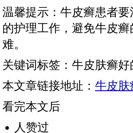
温馨提示：牛皮癣患者要
的护理工作，避免牛皮癣
难。
关键词标签：牛皮肤癣好
本文章链接地址：
牛皮肤
看完本文后
人赞过