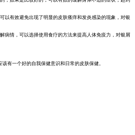
可以有效避免出现了明显的皮肤瘙痒和发炎感染的现象，对银
缓解病情，可以选择使用食疗的方法来提高人体免疫力，对银屑
应该有一个好的自我保健意识和日常的皮肤保健。