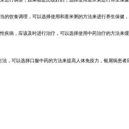
当的饮食调理，可以选择使用和薏米粥的方法来进行养生保健，
肤性疾病，应该及时进行治疗，可以选择使用中药治疗的方法来
方法，可以选择口服中药的方法来提高人体免疫力，银屑病患者