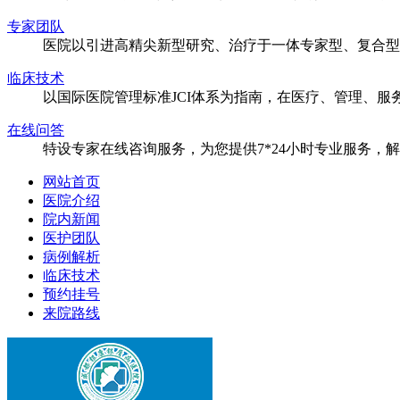
专家团队
医院以引进高精尖新型研究、治疗于一体专家型、复合型
临床技术
以国际医院管理标准JCI体系为指南，在医疗、管理、
在线问答
特设专家在线咨询服务，为您提供7*24小时专业服务，
网站首页
医院介绍
院内新闻
医护团队
病例解析
临床技术
预约挂号
来院路线