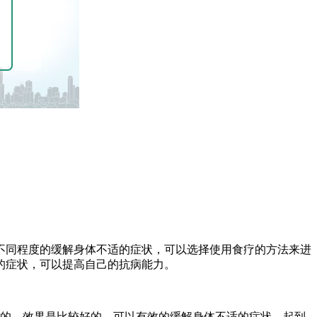
不同程度的缓解身体不适的症状，可以选择使用食疗的方法来进
的症状，可以提高自己的抗病能力。
健的，效果是比较好的，可以有效的缓解身体不适的症状，起到