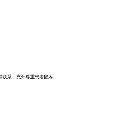
得联系，充分尊重患者隐私