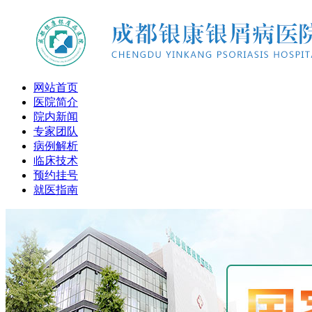
网站首页
医院简介
院内新闻
专家团队
病例解析
临床技术
预约挂号
就医指南