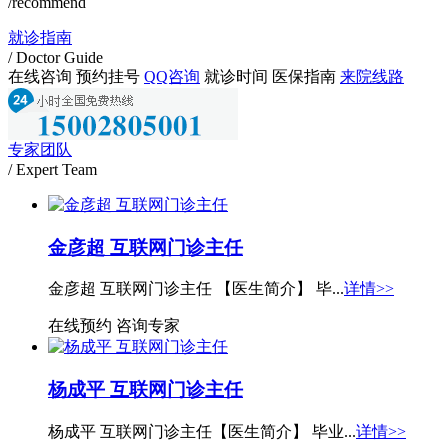
/recommend
就诊指南
/ Doctor Guide
在线咨询
预约挂号
QQ咨询
就诊时间
医保指南
来院线路
专家团队
/ Expert Team
金彦超 互联网门诊主任
金彦超 互联网门诊主任 【医生简介】 毕...
详情>>
在线预约
咨询专家
杨成平 互联网门诊主任
杨成平 互联网门诊主任【医生简介】 毕业...
详情>>