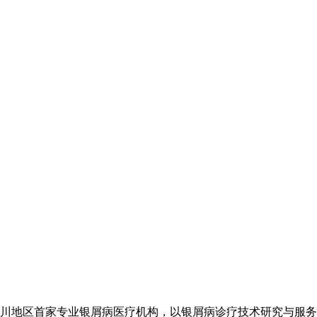
川地区首家专业银屑病医疗机构，以银屑病诊疗技术研究与服务