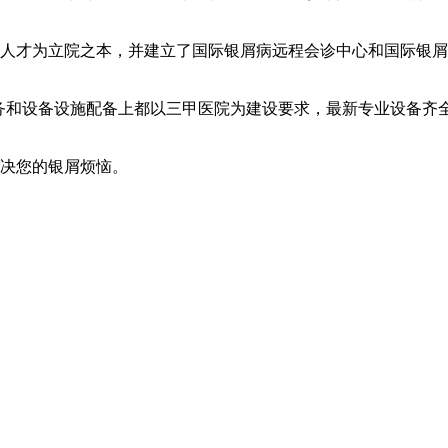
人才为立院之本，并建立了国际银屑病远程会诊中心和国际银屑
服务和设备设施配备上都以三甲医院为建设要求，最新专业设备齐
解决您的银屑烦恼。