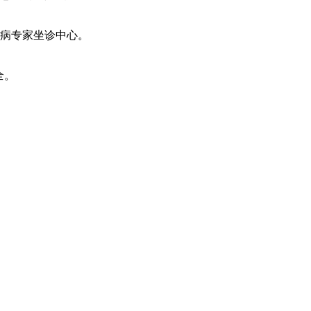
病专家坐诊中心。
全。