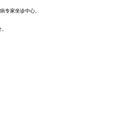
病专家坐诊中心。
全。