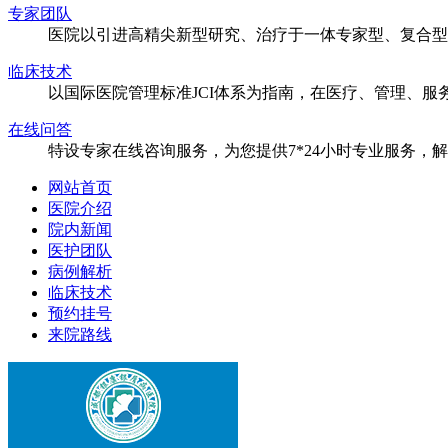
专家团队
医院以引进高精尖新型研究、治疗于一体专家型、复合型
临床技术
以国际医院管理标准JCI体系为指南，在医疗、管理、
在线问答
特设专家在线咨询服务，为您提供7*24小时专业服务，
网站首页
医院介绍
院内新闻
医护团队
病例解析
临床技术
预约挂号
来院路线