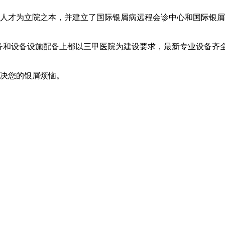
人才为立院之本，并建立了国际银屑病远程会诊中心和国际银屑
服务和设备设施配备上都以三甲医院为建设要求，最新专业设备齐
解决您的银屑烦恼。