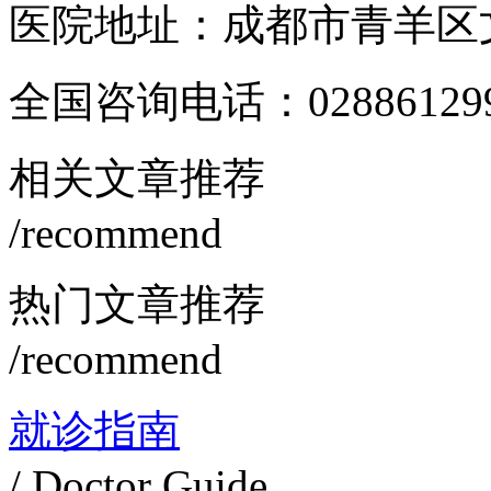
医院地址：成都市青羊区文
全国咨询电话：
02886129
相关文章推荐
/recommend
热门文章推荐
/recommend
就诊指南
/ Doctor Guide