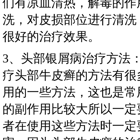
们有凉血清热，解毒的作
洗，对皮损部位进行清洗
很好的治疗效果。
3、头部银屑病治疗方法
疗头部牛皮癣的方法有很
用的一些方法，这也是常
的副作用比较大所以一定
者在使用这些方法时一定