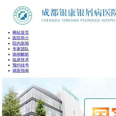
网站首页
医院简介
院内新闻
专家团队
病例解析
临床技术
预约挂号
就医指南