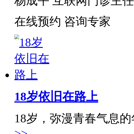
杨成平 互联网门诊主任【
在线预约
咨询专家
18岁依旧在路上
18岁，弥漫青春气息的年
>>