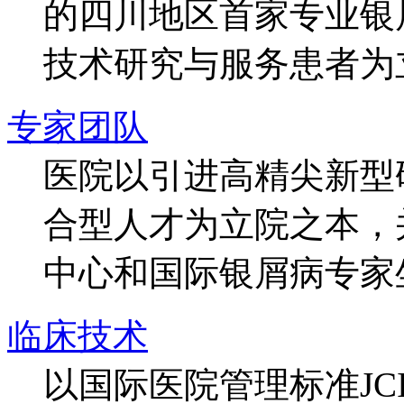
的四川地区首家专业银
技术研究与服务患者为
专家团队
医院以引进高精尖新型
合型人才为立院之本，
中心和国际银屑病专家
临床技术
以国际医院管理标准J