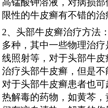
高锰酸钾溶液，对病损部
限性的牛皮癣有不错的治
2、头部牛皮癣治疗方法
多种，其中一些物理治疗
线照射等，对于头部牛皮
治疗头部牛皮癣，但是不
对于头部牛皮癣患者也可
热解毒的药物，如黄芩，