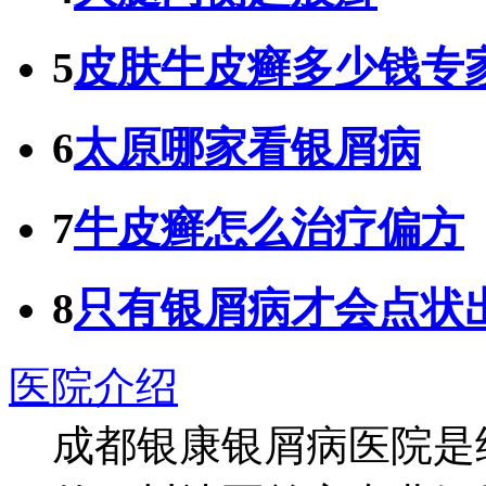
5
皮肤牛皮癣多少钱专
6
太原哪家看银屑病
7
牛皮癣怎么治疗偏方
8
只有银屑病才会点状
医院介绍
成都银康银屑病医院是