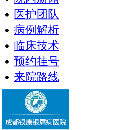
医护团队
病例解析
临床技术
预约挂号
来院路线