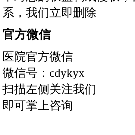
系，我们立即删除
官方微信
医院官方微信
微信号：cdykyx
扫描左侧关注我们
即可掌上咨询