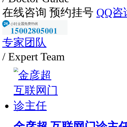
在线咨询
预约挂号
QQ咨
专家团队
/ Expert Team
金彦超 互联网门诊主