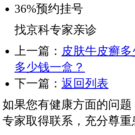
36%
预约挂号
找京科专家亲诊
上一篇：
皮肤牛皮癣多
多少钱一盒？
下一篇：
返回列表
如果您有健康方面的问题
专家取得联系，充分尊重