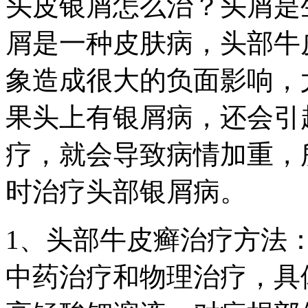
头皮银屑怎么治？头屑是
屑是一种皮肤病，头部牛
象造成很大的负面影响，
果头上有银屑病，还会引
疗，就会导致病情加重，
时治疗头部银屑病。
1、头部牛皮癣治疗方法
中药治疗和物理治疗，具