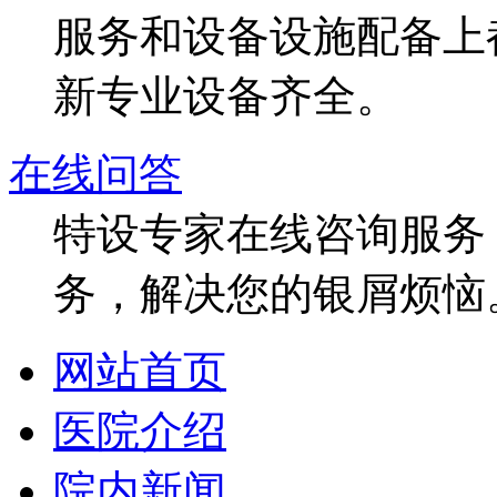
服务和设备设施配备上
新专业设备齐全。
在线问答
特设专家在线咨询服务，
务，解决您的银屑烦恼
网站首页
医院介绍
院内新闻