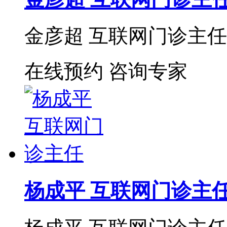
金彦超 互联网门诊主任 
在线预约
咨询专家
杨成平 互联网门诊主