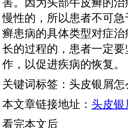
害。因为头部牛皮癣的治
慢性的，所以患者不可急
癣患病的具体类型对症治
长的过程的，患者一定要
作，以促进疾病的恢复。
关键词标签：头皮银屑怎
本文章链接地址：
头皮银
看完本文后