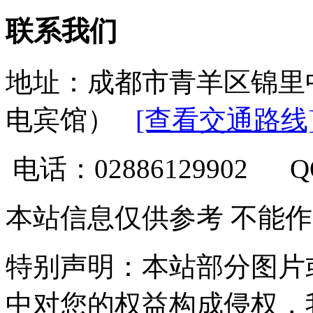
联系我们
地址：成都市青羊区锦里
电宾馆）
[查看交通路线
电话：02886129902 
本站信息仅供参考 不能
特别声明：本站部分图片
中对您的权益构成侵权，