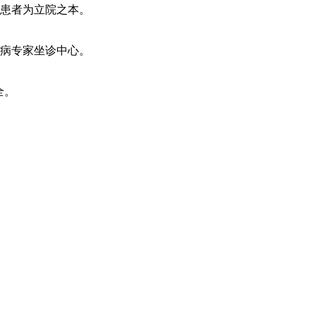
患者为立院之本。
病专家坐诊中心。
全。