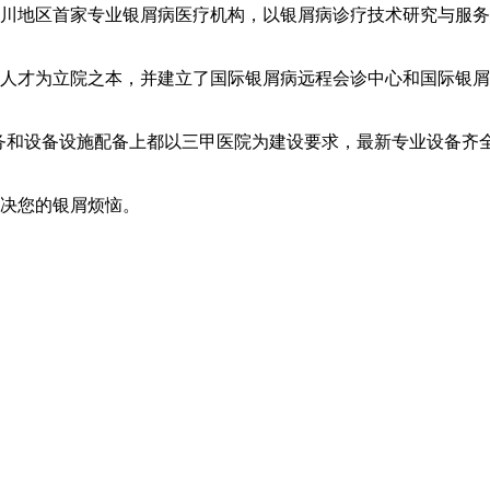
川地区首家专业银屑病医疗机构，以银屑病诊疗技术研究与服务
人才为立院之本，并建立了国际银屑病远程会诊中心和国际银屑
服务和设备设施配备上都以三甲医院为建设要求，最新专业设备齐
解决您的银屑烦恼。