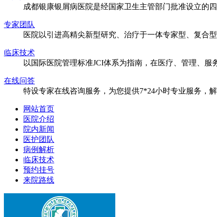
成都银康银屑病医院是经国家卫生主管部门批准设立的四
专家团队
医院以引进高精尖新型研究、治疗于一体专家型、复合型
临床技术
以国际医院管理标准JCI体系为指南，在医疗、管理、
在线问答
特设专家在线咨询服务，为您提供7*24小时专业服务，
网站首页
医院介绍
院内新闻
医护团队
病例解析
临床技术
预约挂号
来院路线