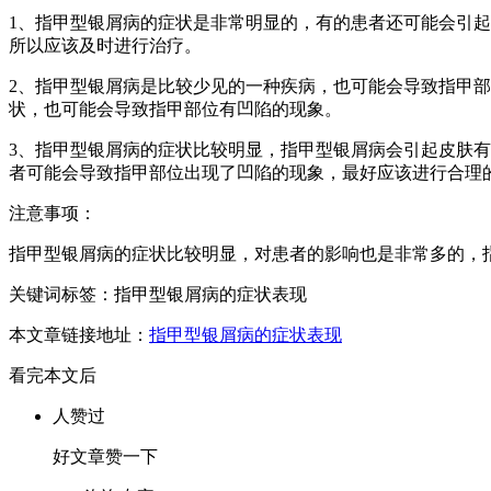
1、指甲型银屑病的症状是非常明显的，有的患者还可能会引
所以应该及时进行治疗。
2、指甲型银屑病是比较少见的一种疾病，也可能会导致指甲
状，也可能会导致指甲部位有凹陷的现象。
3、指甲型银屑病的症状比较明显，指甲型银屑病会引起皮肤
者可能会导致指甲部位出现了凹陷的现象，最好应该进行合理
注意事项：
指甲型银屑病的症状比较明显，对患者的影响也是非常多的，
关键词标签：指甲型银屑病的症状表现
本文章链接地址：
指甲型银屑病的症状表现
看完本文后
人赞过
好文章赞一下