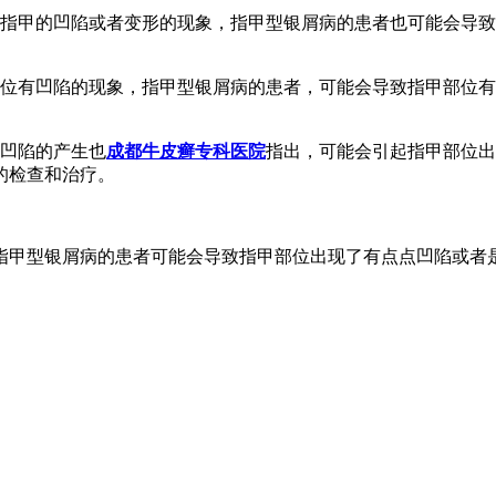
起指甲的凹陷或者变形的现象，指甲型银屑病的患者也可能会导
部位有凹陷的现象，指甲型银屑病的患者，可能会导致指甲部位
有凹陷的产生也
成都牛皮癣专科医院
指出，可能会引起指甲部位出
的检查和治疗。
指甲型银屑病的患者可能会导致指甲部位出现了有点点凹陷或者