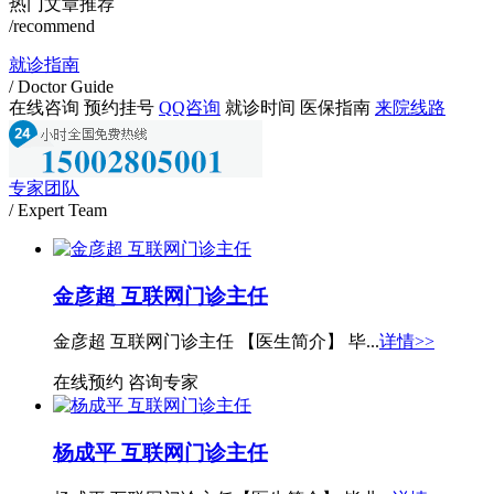
热门文章推荐
/recommend
就诊指南
/ Doctor Guide
在线咨询
预约挂号
QQ咨询
就诊时间
医保指南
来院线路
专家团队
/ Expert Team
金彦超 互联网门诊主任
金彦超 互联网门诊主任 【医生简介】 毕...
详情>>
在线预约
咨询专家
杨成平 互联网门诊主任