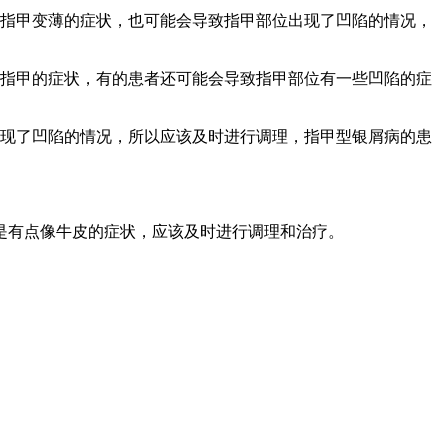
致指甲变薄的症状，也可能会导致指甲部位出现了凹陷的情况，
有指甲的症状，有的患者还可能会导致指甲部位有一些凹陷的症
现了凹陷的情况，所以应该及时进行调理，指甲型银屑病的患
是有点像牛皮的症状，应该及时进行调理和治疗。