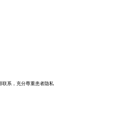
得联系，充分尊重患者隐私