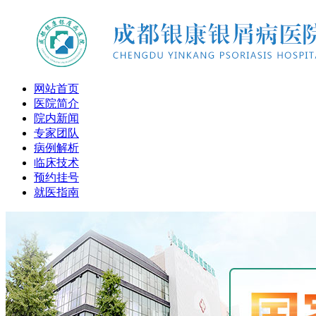
网站首页
医院简介
院内新闻
专家团队
病例解析
临床技术
预约挂号
就医指南