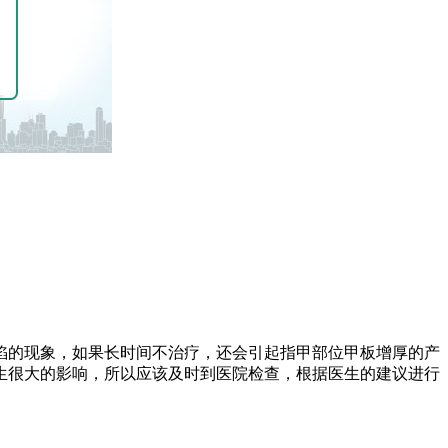
陷的现象，如果长时间不治疗，还会引起指甲部位甲板增厚的产
生很大的影响，所以应该及时到医院检查，根据医生的建议进行