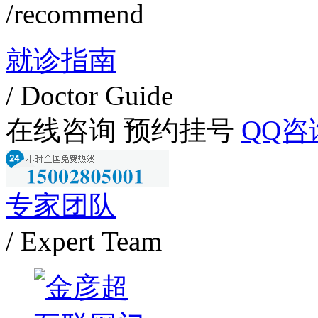
/recommend
就诊指南
/ Doctor Guide
在线咨询
预约挂号
QQ咨
专家团队
/ Expert Team