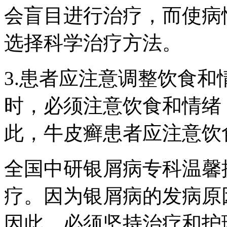
会盲目进行治疗，而使病
选择科学治疗方法。
3.患者应注意调整饮食
时，必须注意饮食和情绪
此，牛皮癣患者应注意饮
全国中研银屑病专科温馨
疗。因为银屑病的发病原
因此，必须坚持治疗和护