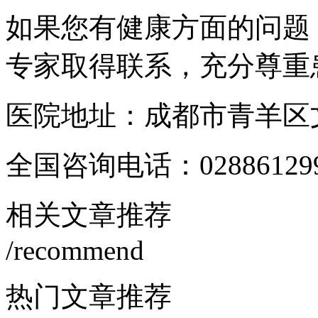
如果您有健康方面的问题
专家取得联系，充分尊重
医院地址：成都市青羊区文
全国咨询电话：
02886129
相关文章推荐
/recommend
热门文章推荐