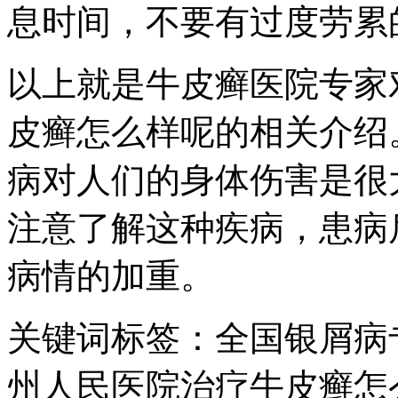
息时间，不要有过度劳累
以上就是牛皮癣医院专家
皮癣怎么样呢的相关介绍
病对人们的身体伤害是很
注意了解这种疾病，患病
病情的加重。
关键词标签：全国银屑病
州人民医院治疗牛皮癣怎