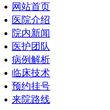
网站首页
医院介绍
院内新闻
医护团队
病例解析
临床技术
预约挂号
来院路线