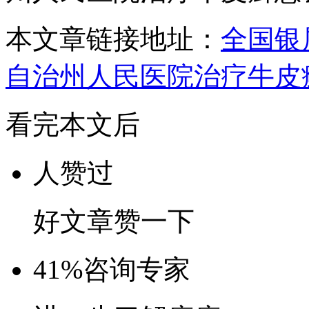
本文章链接地址：
全国银
自治州人民医院治疗牛皮
看完本文后
人赞过
好文章赞一下
41%
咨询专家