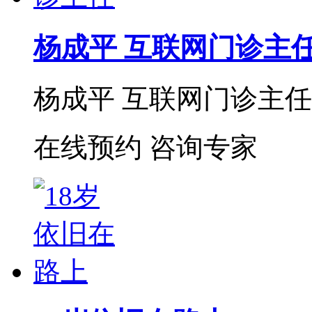
杨成平 互联网门诊主
杨成平 互联网门诊主任【
在线预约
咨询专家