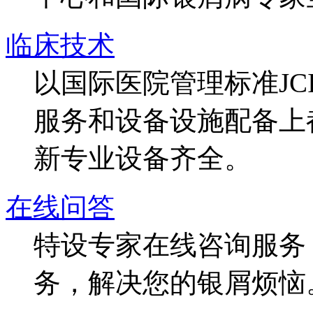
临床技术
以国际医院管理标准J
服务和设备设施配备上
新专业设备齐全。
在线问答
特设专家在线咨询服务，
务，解决您的银屑烦恼