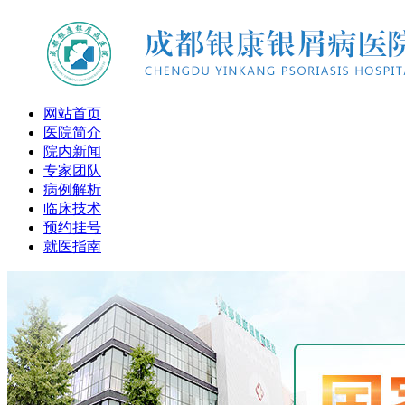
网站首页
医院简介
院内新闻
专家团队
病例解析
临床技术
预约挂号
就医指南