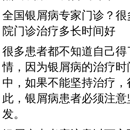
全国银屑病专家门诊？很
院门诊治疗多长时间好
很多患者都不知道自己得
情，因为银屑病的治疗时
中，如果不能坚持治疗，
此，银屑病患者必须注意
发。