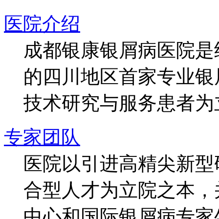
医院介绍
成都银康银屑病医院是
的四川地区首家专业银
技术研究与服务患者为
专家团队
医院以引进高精尖新型
合型人才为立院之本，
中心和国际银屑病专家