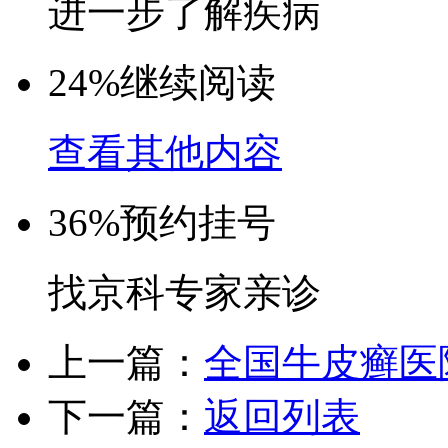
进一步了解疾病
24%
继续阅读
查看其他内容
36%
预约挂号
找京科专家亲诊
上一篇：
全国牛皮癣医
下一篇：
返回列表