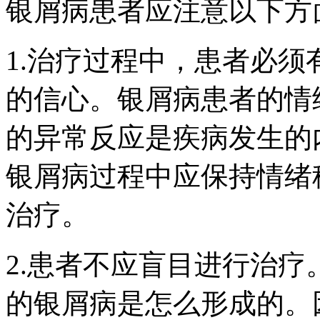
银屑病患者应注意以下方
1.治疗过程中，患者必
的信心。银屑病患者的情
的异常反应是疾病发生的
银屑病过程中应保持情绪
治疗。
2.患者不应盲目进行治
的银屑病是怎么形成的。