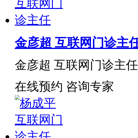
金彦超 互联网门诊主
金彦超 互联网门诊主任 
在线预约
咨询专家