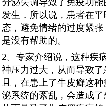
分泌失调导致了免疫功能
发生，所以说，患者在平
态，避免情绪的过度紧张
是没有帮助的。
2、专家介绍说，这种疾
神压力过大，从而导致了
且，在患上了牛皮癣这种
泌系统的紊乱，会造成了