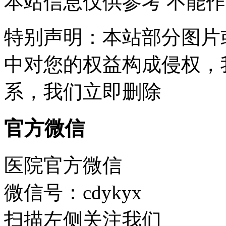
本站信息仅供参考 不能
特别声明：本站部分图片
中对您的权益构成侵权，
系，我们立即删除
官方微信
医院官方微信
微信号：cdykyx
扫描左侧关注我们