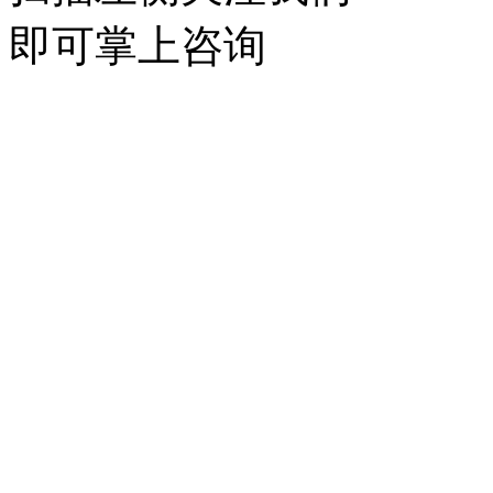
即可掌上咨询