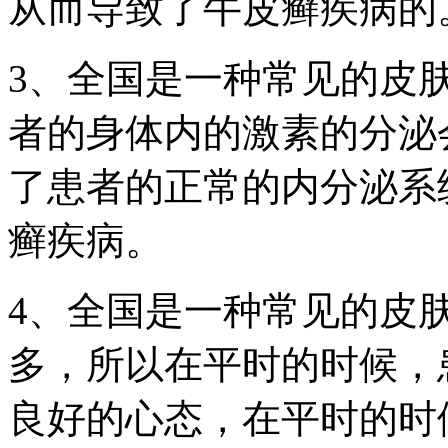
从而导致了牛皮癣疾病的
3、全国是一种常见的皮
者的身体内的激素的分泌
了患者的正常的内分泌系
癣疾病。
4、全国是一种常见的皮
多，所以在平时的时候，
良好的心态，在平时的时