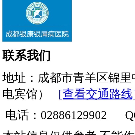
联系我们
地址：成都市青羊区锦里
电宾馆）
[查看交通路线
电话：02886129902 