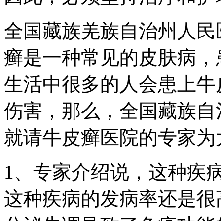
全国藏族羌族自治州人民
癣是一种常见的皮肤病，
生活中很多的人会患上牛
伤害，那么，全国藏族自
就请牛皮癣医院的专家为
1、专家介绍说，这种疾
这种疾病的发病率还是很