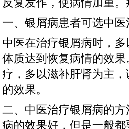
反复发作，使病情加重。
一、银屑病患者可选中医
中医在治疗银屑病时，多
体质达到恢复病情的效果
疗，多以滋补肝肾为主，
的效果。
二、中医治疗银屑病的方
病的效果好，但是一般都