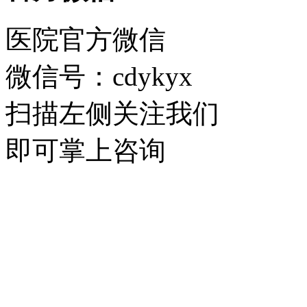
医院官方微信
微信号：cdykyx
扫描左侧关注我们
即可掌上咨询