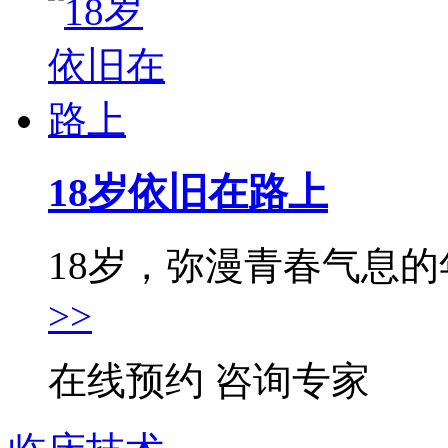
18岁依旧在路上
18岁，弥漫青春气息的年
>>
在线预约
咨询专家