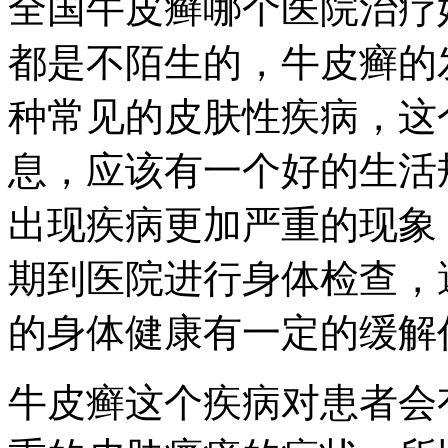
全国牛皮癣哪个医院治疗
都是不陌生的，牛皮癣的
种常见的皮肤性疾病，这
息，应该有一个好的生活
出现疾病更加严重的现象
期到医院进行身体检查，
的身体健康有一定的缓解
牛皮癣这个疾病对患者会