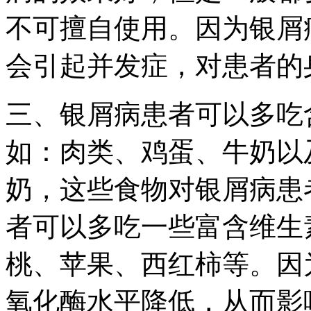
不可擅自使用。因为银屑
会引起并发症，对患者的
三、银屑病患者可以多吃
如：肉类、鸡蛋、牛奶以
奶，这些食物对银屑病患
者可以多吃一些富含维生
桃、苹果、西红柿等。因
氧化酶水平降低，从而影