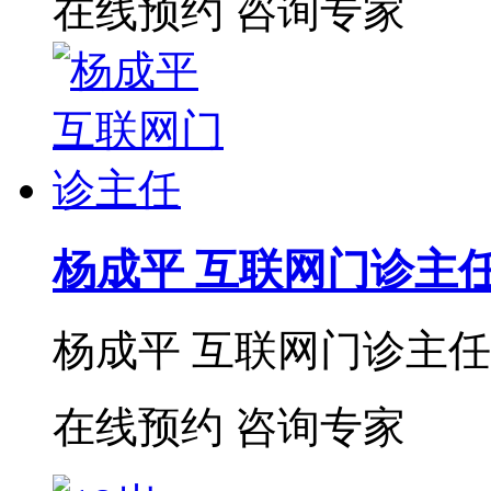
在线预约
咨询专家
杨成平 互联网门诊主
杨成平 互联网门诊主任【
在线预约
咨询专家