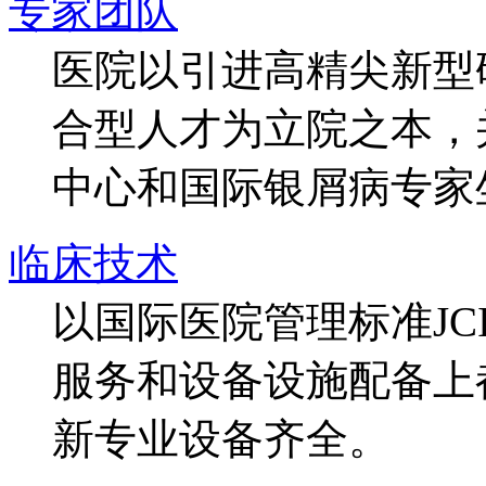
专家团队
医院以引进高精尖新型
合型人才为立院之本，
中心和国际银屑病专家
临床技术
以国际医院管理标准J
服务和设备设施配备上
新专业设备齐全。