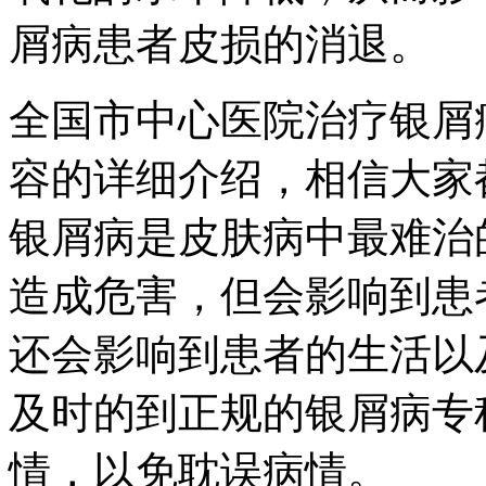
屑病患者皮损的消退。
全国市中心医院治疗银屑
容的详细介绍，相信大家
银屑病是皮肤病中最难治
造成危害，但会影响到患
还会影响到患者的生活以
及时的到正规的银屑病专
情，以免耽误病情。