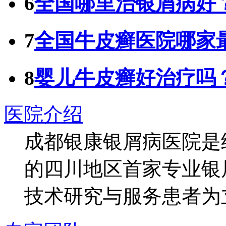
6
全国哪里治银屑病好
7
全国牛皮癣医院哪家
8
婴儿牛皮癣好治疗吗
医院介绍
成都银康银屑病医院是
的四川地区首家专业银
技术研究与服务患者为