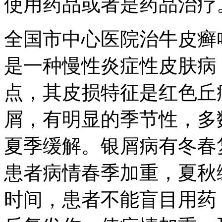
使用药品或者是药品治疗
全国市中心医院治牛皮癣
是一种慢性炎症性皮肤病
点，其皮损特征是红色丘
屑，有明显的季节性，多
夏季缓解。银屑病有冬春
患者病情春季加重，夏秋
时间，患者不能盲目用药