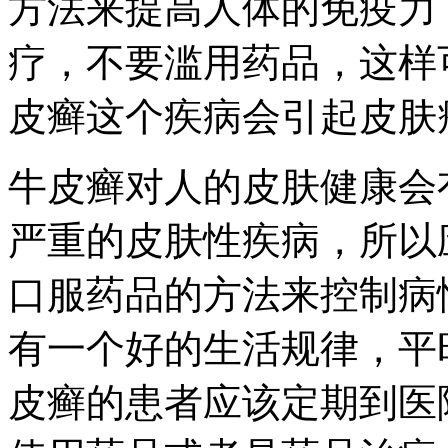
方法来提高人体的免疫力
疗，不要滥用药品，这样
皮癣这个疾病会引起皮肤
牛皮癣对人的皮肤健康会
严重的皮肤性疾病，所以
口服药品的方法来控制病
有一个好的生活规律，平
皮癣的患者应该定期到医