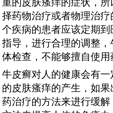
重的皮肤瘙痒的症状，所
择药物治疗或者物理治疗
个疾病的患者应该定期到
指导，进行合理的调整，
体检查，不能够擅自使用
牛皮癣对人的健康会有一
的皮肤瘙痒的产生，如果
药治疗的方法来进行缓解