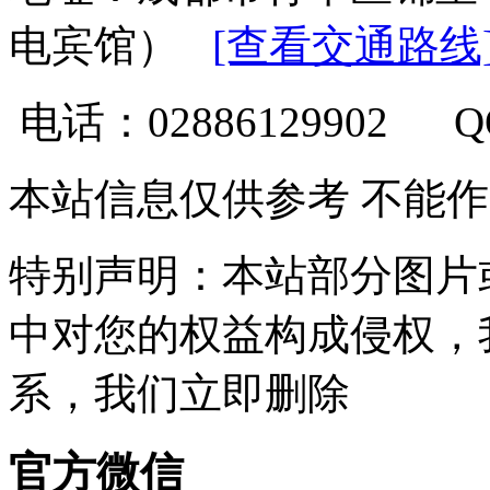
电宾馆）
[查看交通路线
电话：02886129902 
本站信息仅供参考 不能
特别声明：本站部分图片
中对您的权益构成侵权，
系，我们立即删除
官方微信