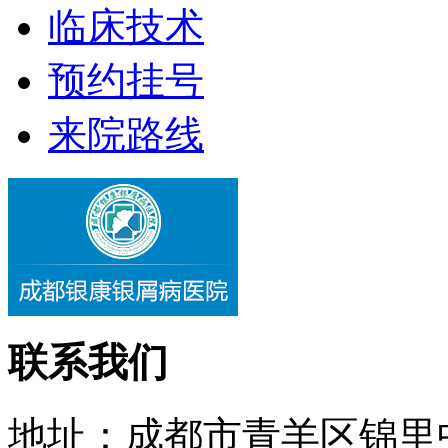
临床技术
预约挂号
来院路线
联系我们
地址：成都市青羊区锦里