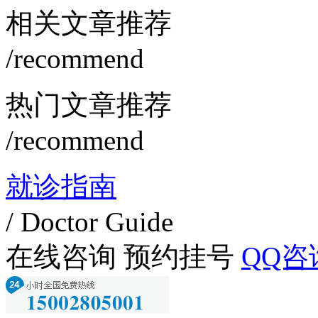
相关文章推荐
/recommend
热门文章推荐
/recommend
就诊指南
/ Doctor Guide
在线咨询
预约挂号
QQ咨