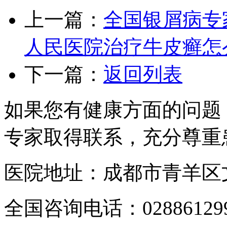
上一篇：
全国银屑病专
人民医院治疗牛皮癣怎
下一篇：
返回列表
如果您有健康方面的问题
专家取得联系，充分尊重
医院地址：成都市青羊区文
全国咨询电话：
02886129