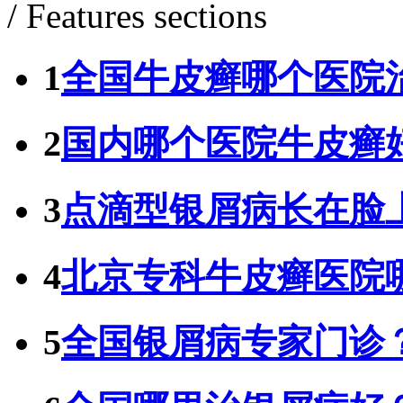
/ Features sections
1
全国牛皮癣哪个医院
2
国内哪个医院牛皮癣
3
点滴型银屑病长在脸
4
北京专科牛皮癣医院
5
全国银屑病专家门诊