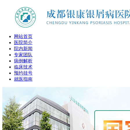
网站首页
医院简介
院内新闻
专家团队
病例解析
临床技术
预约挂号
就医指南