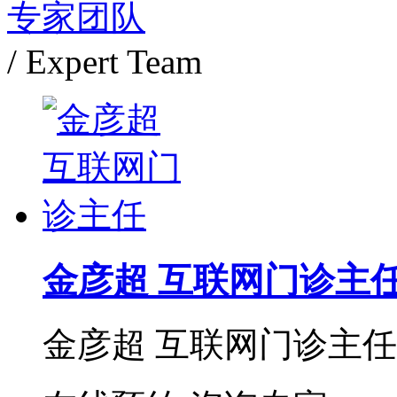
专家团队
/ Expert Team
金彦超 互联网门诊主
金彦超 互联网门诊主任 