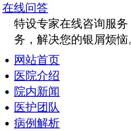
在线问答
特设专家在线咨询服务，
务，解决您的银屑烦恼
网站首页
医院介绍
院内新闻
医护团队
病例解析