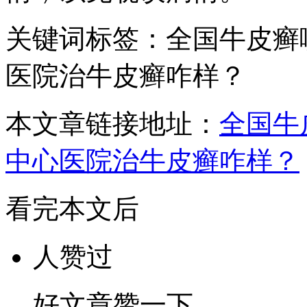
关键词标签：全国牛皮癣
医院治牛皮癣咋样？
本文章链接地址：
全国牛
中心医院治牛皮癣咋样？
看完本文后
人赞过
好文章赞一下