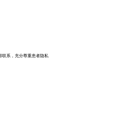
得联系，充分尊重患者隐私