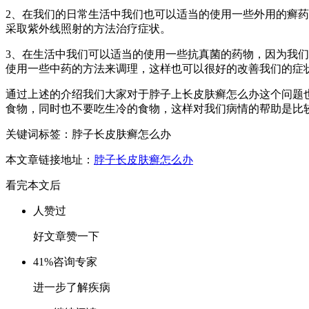
2、在我们的日常生活中我们也可以适当的使用一些外用的癣
采取紫外线照射的方法治疗症状。
3、在生活中我们可以适当的使用一些抗真菌的药物，因为我
使用一些中药的方法来调理，这样也可以很好的改善我们的症
通过上述的介绍我们大家对于脖子上长皮肤癣怎么办这个问题
食物，同时也不要吃生冷的食物，这样对我们病情的帮助是比
关键词标签：脖子长皮肤癣怎么办
本文章链接地址：
脖子长皮肤癣怎么办
看完本文后
人赞过
好文章赞一下
41%
咨询专家
进一步了解疾病