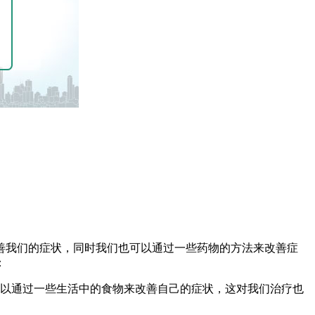
善我们的症状，同时我们也可以通过一些药物的方法来改善症
：
可以通过一些生活中的食物来改善自己的症状，这对我们治疗也