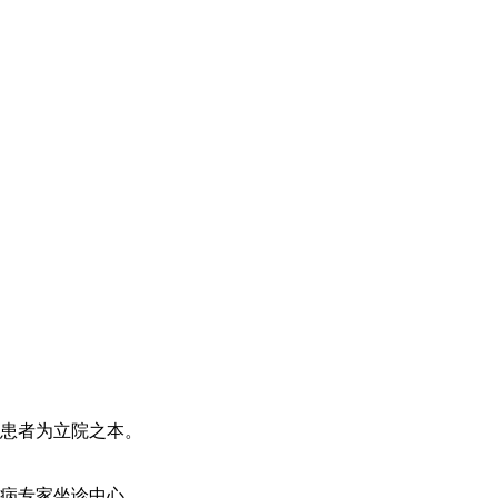
患者为立院之本。
病专家坐诊中心。