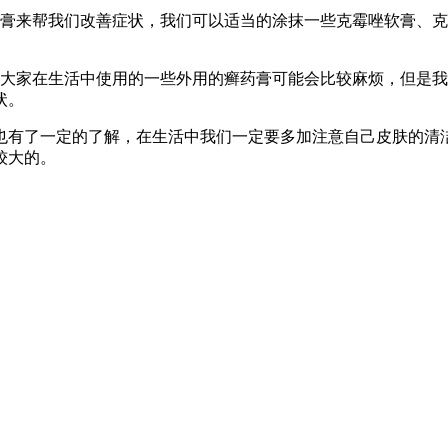
药膏来帮我们改善症状，我们可以适当的涂抹一些克霉唑软膏、
们大家在生活中使用的一些外用的癣药膏可能会比较麻烦，但是
状。
也有了一定的了解，在生活中我们一定要多加注意自己皮肤的清
较大的。