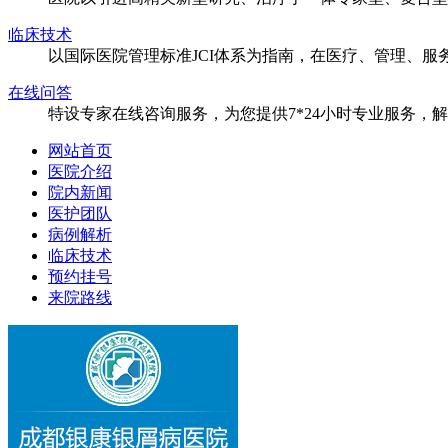
临床技术
以国际医院管理标准JCI体系为指南，在医疗、管理、
在线问答
特设专家在线咨询服务，为您提供7*24小时专业服务，
网站首页
医院介绍
院内新闻
医护团队
病例解析
临床技术
预约挂号
来院路线