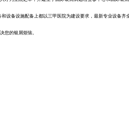
服务和设备设施配备上都以三甲医院为建设要求，最新专业设备齐
解决您的银屑烦恼。