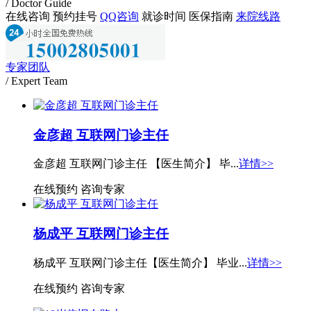
/ Doctor Guide
在线咨询
预约挂号
QQ咨询
就诊时间
医保指南
来院线路
专家团队
/ Expert Team
金彦超 互联网门诊主任
金彦超 互联网门诊主任 【医生简介】 毕...
详情>>
在线预约
咨询专家
杨成平 互联网门诊主任
杨成平 互联网门诊主任【医生简介】 毕业...
详情>>
在线预约
咨询专家