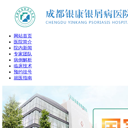
网站首页
医院简介
院内新闻
专家团队
病例解析
临床技术
预约挂号
就医指南