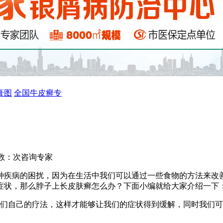
膏图
全国牛皮癣专
数：
次
咨询专家
种疾病的困扰，因为在生活中我们可以通过一些食物的方法来改
症状，那么脖子上长皮肤癣怎么办？下面小编就给大家介绍一下
我们自己的疗法，这样才能够让我们的症状得到缓解，同时我们