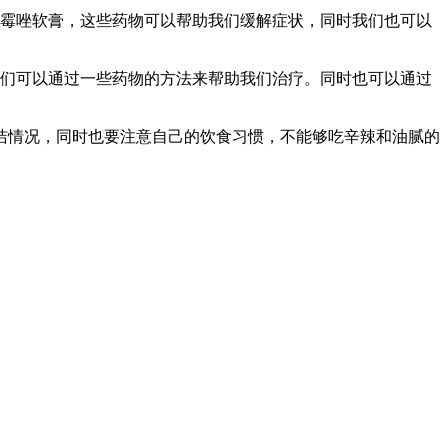
克霉唑软膏，这些药物可以帮助我们缓解症状，同时我们也可以
我们可以通过一些药物的方法来帮助我们治疗。同时也可以通过
洁情况，同时也要注意自己的饮食习惯，不能够吃辛辣和油腻的