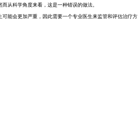
然而从科学角度来看，这是一种错误的做法。
上可能会更加严重，因此需要一个专业医生来监管和评估治疗方