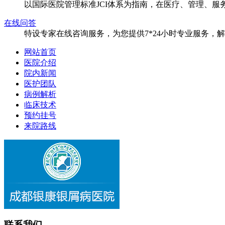
以国际医院管理标准JCI体系为指南，在医疗、管理、
在线问答
特设专家在线咨询服务，为您提供7*24小时专业服务，
网站首页
医院介绍
院内新闻
医护团队
病例解析
临床技术
预约挂号
来院路线
联系我们