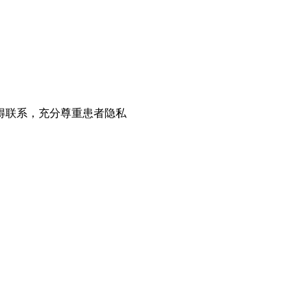
得联系，充分尊重患者隐私