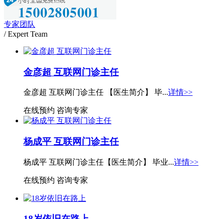
专家团队
/ Expert Team
金彦超 互联网门诊主任
金彦超 互联网门诊主任 【医生简介】 毕...
详情>>
在线预约
咨询专家
杨成平 互联网门诊主任
杨成平 互联网门诊主任【医生简介】 毕业...
详情>>
在线预约
咨询专家
18岁依旧在路上