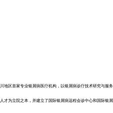
川地区首家专业银屑病医疗机构，以银屑病诊疗技术研究与服务
人才为立院之本，并建立了国际银屑病远程会诊中心和国际银屑