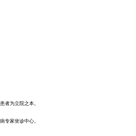
患者为立院之本。
病专家坐诊中心。