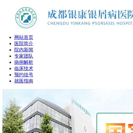
网站首页
医院简介
院内新闻
专家团队
病例解析
临床技术
预约挂号
就医指南