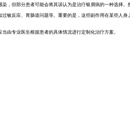
感染，但部分患者可能会将其误认为是治疗银屑病的一种选择。
如过敏反应、胃肠道问题等。重要的是，这些副作用在某些人身
应当由专业医生根据患者的具体情况进行定制化治疗方案。