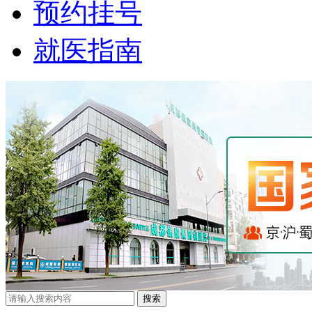
预约挂号
就医指南