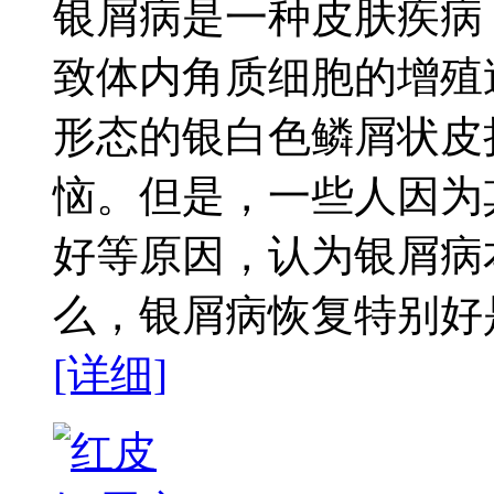
银屑病是一种皮肤疾病
致体内角质细胞的增殖
形态的银白色鳞屑状皮
恼。但是，一些人因为
好等原因，认为银屑病
么，银屑病恢复特别好是
[详细]