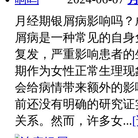
月经期银屑病影响吗？
屑病是一种常见的自身
复发，严重影响患者的
期作为女性正常生理现
会给病情带来额外的影
前还没有明确的研究证
关系。然而，许多女...