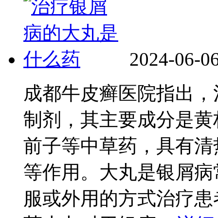
2024-06-0
成都牛皮癣医院指出，
制剂，其主要成分是黄
前子等中草药，具有清
等作用。大丸是银屑病
服或外用的方式治疗患