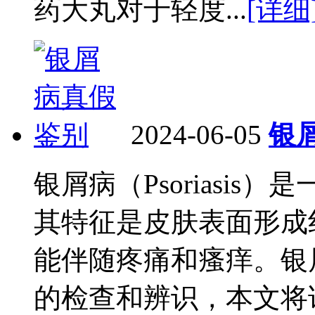
药大丸对于轻度...
[详细
2024-06-05
银
银屑病（Psoriasi
其特征是皮肤表面形成
能伴随疼痛和瘙痒。银
的检查和辨识，本文将