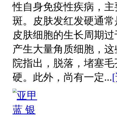
性自身免疫性疾病，主
斑。皮肤发红发硬通常
皮肤细胞的生长周期过
产生大量角质细胞，这
院指出，脱落，堵塞毛
硬。此外，尚有一定...