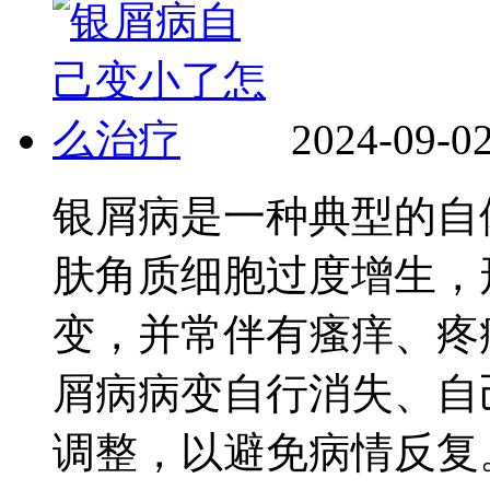
2024-09-0
银屑病是一种典型的自
肤角质细胞过度增生，
变，并常伴有瘙痒、疼
屑病病变自行消失、自
调整，以避免病情反复