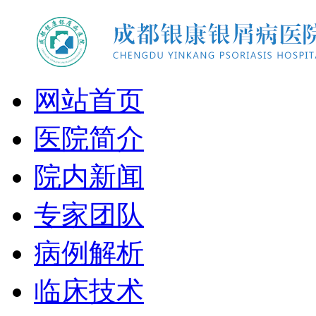
网站首页
医院简介
院内新闻
专家团队
病例解析
临床技术