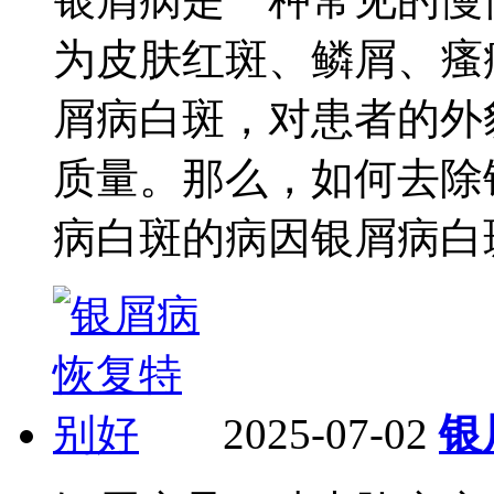
为皮肤红斑、鳞屑、瘙
屑病白斑，对患者的外
质量。那么，如何去除
病白斑的病因银屑病白斑
2025-07-02
银