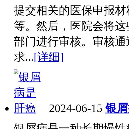
提交相关的医保申报材
等。然后，医院会将这
部门进行审核。审核通
求...
[详细]
2024-06-15
银屑
银屑病是一种长期慢性