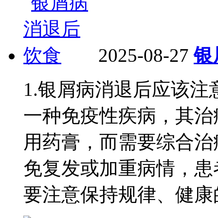
2025-08-27
银
1.银屑病消退后应该
一种免疫性疾病，其治
用药膏，而需要综合治
免复发或加重病情，患
要注意保持规律、健康的