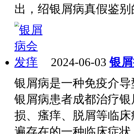
出，绍银屑病真假鉴别的方
2024-06-03
银屑
银屑病是一种免疫介导
银屑病患者成都治疗银
损、瘙痒、脱屑等临床
遍存在的一种临床症状