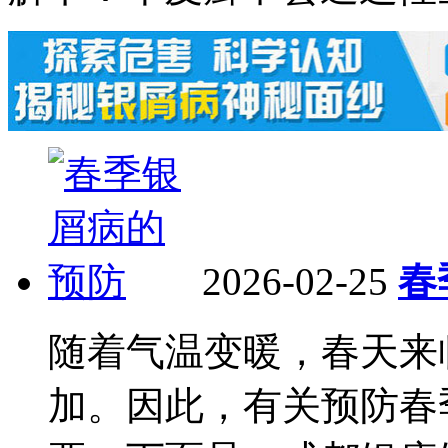
2026-02-25
春
随着气温变暖，春天来
加。因此，有关预防春