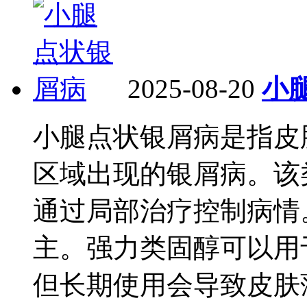
2025-08-20
小
小腿点状银屑病是指皮
区域出现的银屑病。该
通过局部治疗控制病情
主。强力类固醇可以用
但长期使用会导致皮肤