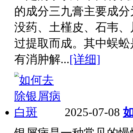
的成分三九膏主要成分
没药、土槿皮、石韦、
过提取而成。其中蜈蚣
有消肿解...
[详细]
2025-07-08
银屑病是一种常见的慢