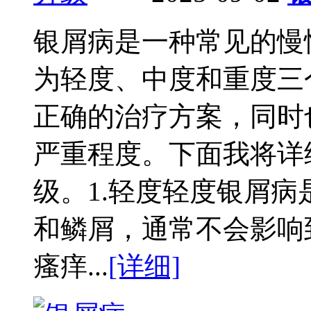
银屑病是一种常见的慢
为轻度、中度和重度三
正确的治疗方案，同时
严重程度。下面我将详
级。1.轻度轻度银屑
和鳞屑，通常不会影响
瘙痒...
[详细]