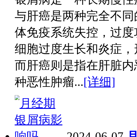
与肝癌是两种完全不同
体免疫系统失控，过度
细胞过度生长和炎症，
而肝癌则是指在肝脏内
种恶性肿瘤...
[详细]
2024-06-07