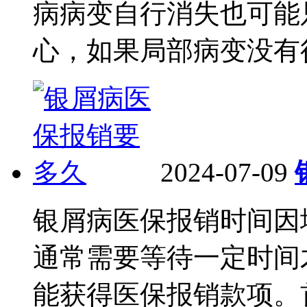
病病变自行消失也可能
心，如果局部病变没有得
2024-07-09
银屑病医保报销时间因
通常需要等待一定时间
能获得医保报销款项。