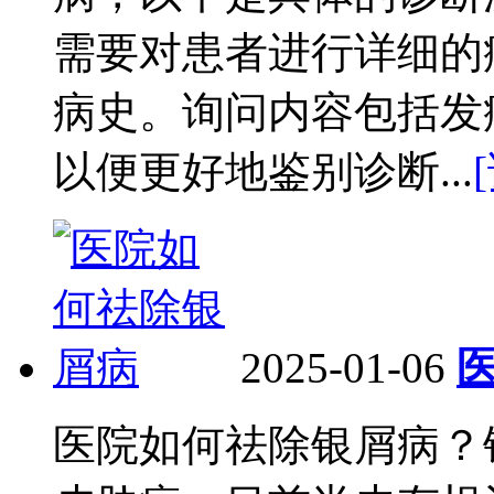
需要对患者进行详细的
病史。询问内容包括发
以便更好地鉴别诊断...
2025-01-06
医院如何祛除银屑病？