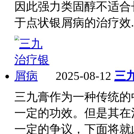
因此强力类固醇不适合
于点状银屑病的治疗效..
2025-08-12
三
三九膏作为一种传统的
一定的功效。但是其在
一定的争议，下面将就