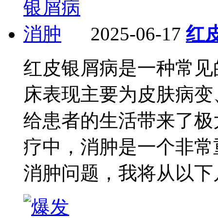
2025-06-17
红
红皮银屑病是一种常见
床表现主要为皮肤病变
给患者的生活带来了极
疗中，消肿是一个非常
消肿问题，我将从以下几