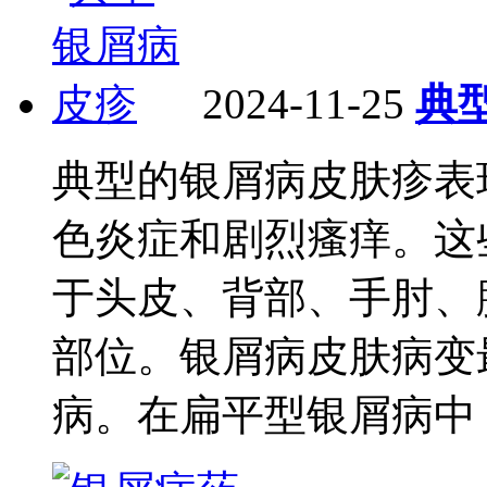
2024-11-25
典
典型的银屑病皮肤疹表
色炎症和剧烈瘙痒。这
于头皮、背部、手肘、
部位。银屑病皮肤病变
病。在扁平型银屑病中，