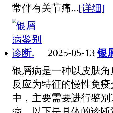
常伴有关节痛...
[详细]
2025-05-13
银
银屑病是一种以皮肤角
反应为特征的慢性免疫
中，主要需要进行鉴别
病，以下是具体的诊断