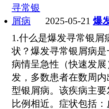
2025-05-21
爆
1.什么是爆发寻常银
状？爆发寻常银屑病是
病情呈急性（快速发展
发，多数患者在数周内
型银屑病。该疾病主要
比例相近。症状包括：