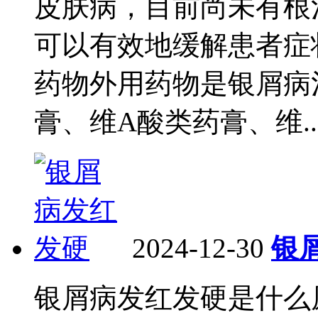
皮肤病，目前尚未有根
可以有效地缓解患者症
药物外用药物是银屑病
膏、维A酸类药膏、维..
2024-12-30
银
银屑病发红发硬是什么