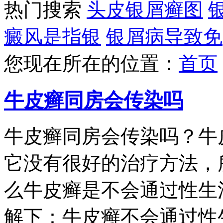
热门搜索
头皮银屑癣图
癜风是指银
银屑病导致免
您现在所在的位置：
首页
牛皮癣同房会传染吗
牛皮癣同房会传染吗？牛
它没有很好的治疗方法，
么牛皮癣是不会通过性生
解下：牛皮癣不会通过性生活