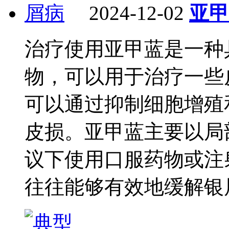
2024-12-02
亚甲
治疗使用亚甲蓝是一种
物，可以用于治疗一些
可以通过抑制细胞增殖
皮损。亚甲蓝主要以局
议下使用口服药物或注
往往能够有效地缓解银屑