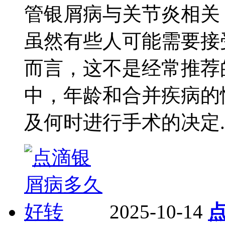
管银屑病与关节炎相关
虽然有些人可能需要接
而言，这不是经常推荐
中，年龄和合并疾病的
及何时进行手术的决定..
2025-10-14