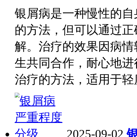
银屑病是一种慢性的自
的方法，但可以通过正
解。治疗的效果因病情
生共同合作，耐心地进
治疗的方法，适用于轻度
2025-09-02