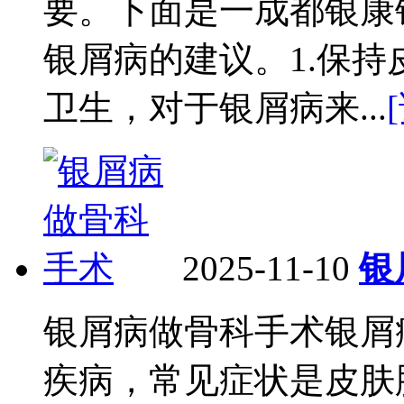
要。下面是一成都银康
银屑病的建议。1.保
卫生，对于银屑病来...
2025-11-10
银
银屑病做骨科手术银屑
疾病，常见症状是皮肤