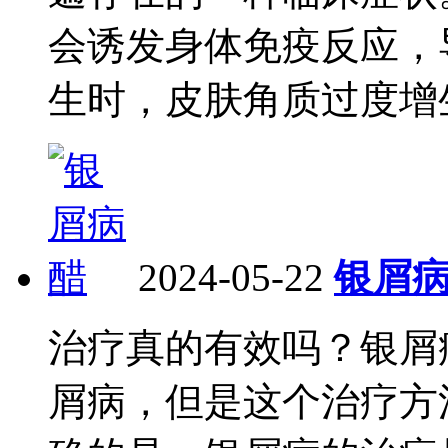
会诱发身体免疫反应，
生时，皮肤角质过度增生
2024-05-22
银屑
治疗真的有效吗？银屑
屑病，但是这个治疗方