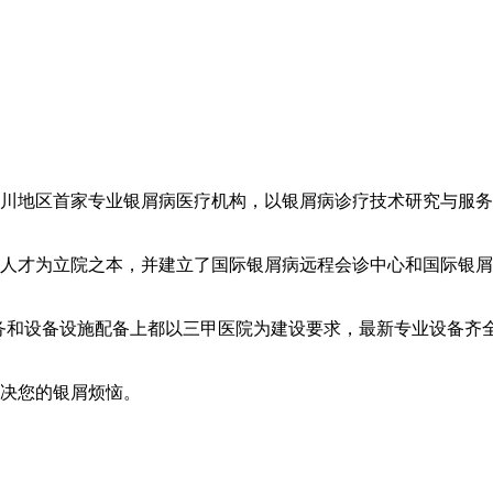
川地区首家专业银屑病医疗机构，以银屑病诊疗技术研究与服务
人才为立院之本，并建立了国际银屑病远程会诊中心和国际银屑
服务和设备设施配备上都以三甲医院为建设要求，最新专业设备齐
解决您的银屑烦恼。