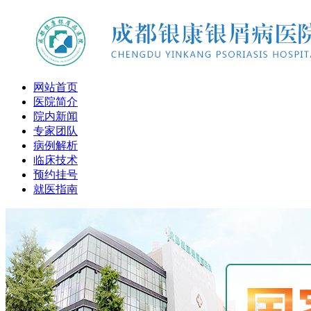
网站首页
医院简介
院内新闻
专家团队
病例解析
临床技术
预约挂号
就医指南