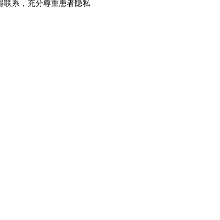
得联系，充分尊重患者隐私