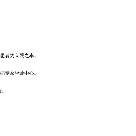
患者为立院之本。
病专家坐诊中心。
全。