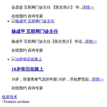
金彦超 互联网门诊主任 【医生简介】 毕...
详情>>
在线预约
咨询专家
杨成平 互联网门诊主任
杨成平 互联网门诊主任【医生简介】 毕业...
详情>>
在线预约
咨询专家
18岁依旧在路上
18岁，弥漫青春气息的年龄;18岁，开始梦想起...
详情>>
在线预约
咨询专家
临床技术
/ Features sections