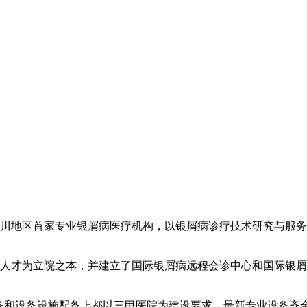
川地区首家专业银屑病医疗机构，以银屑病诊疗技术研究与服务
人才为立院之本，并建立了国际银屑病远程会诊中心和国际银屑
服务和设备设施配备上都以三甲医院为建设要求，最新专业设备齐