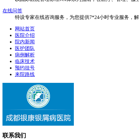
在线问答
特设专家在线咨询服务，为您提供7*24小时专业服务，
网站首页
医院介绍
院内新闻
医护团队
病例解析
临床技术
预约挂号
来院路线
联系我们