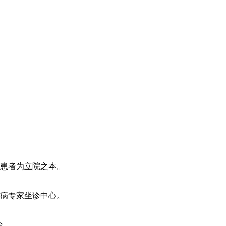
患者为立院之本。
病专家坐诊中心。
全。