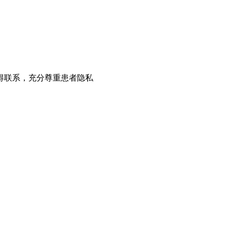
得联系，充分尊重患者隐私