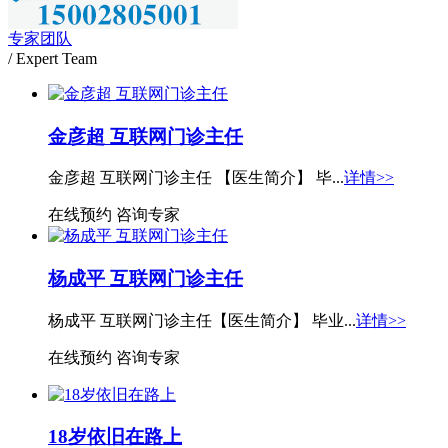
专家团队
/ Expert Team
金彦超 互联网门诊主任
金彦超 互联网门诊主任 【医生简介】 毕...
详情>>
在线预约
咨询专家
杨成平 互联网门诊主任
杨成平 互联网门诊主任【医生简介】 毕业...
详情>>
在线预约
咨询专家
18岁依旧在路上