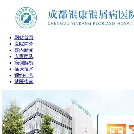
网站首页
医院简介
院内新闻
专家团队
病例解析
临床技术
预约挂号
就医指南