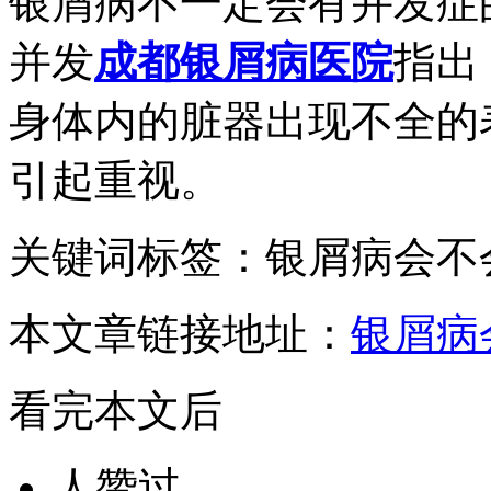
银屑病不一定会有并发症
并发
成都银屑病医院
指出
身体内的脏器出现不全的
引起重视。
关键词标签：银屑病会不
本文章链接地址：
银屑病
看完本文后
人赞过