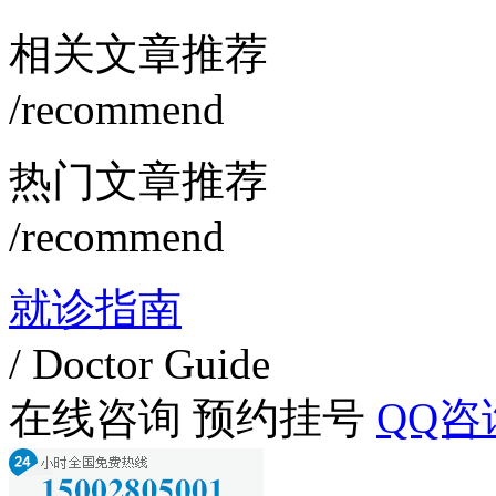
相关文章推荐
/recommend
热门文章推荐
/recommend
就诊指南
/ Doctor Guide
在线咨询
预约挂号
QQ咨