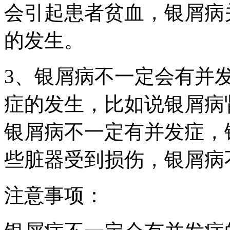
会引起患者贫血，银屑病
的发生。
3、银屑病不一定会有并
症的发生，比如说银屑病
银屑病不一定有并发症，
些脏器受到损伤，银屑病
注意事项：