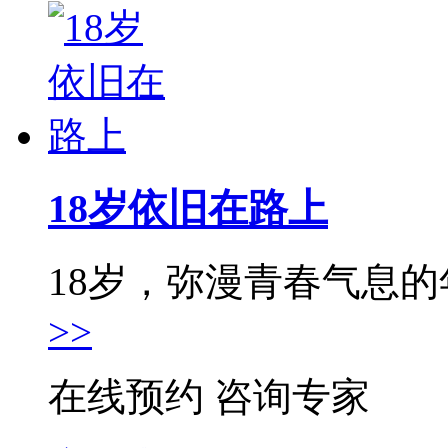
18岁依旧在路上
18岁，弥漫青春气息的年
>>
在线预约
咨询专家