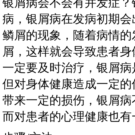
银屑病会不会有并发症？
病，银屑病在发病初期会
鳞屑的现象，随着病情的
屑，这样就会导致患者身
一定要及时治疗，银屑病
但对身体健康造成一定的
带来一定的损伤，银屑病
而对患者的心理健康也有