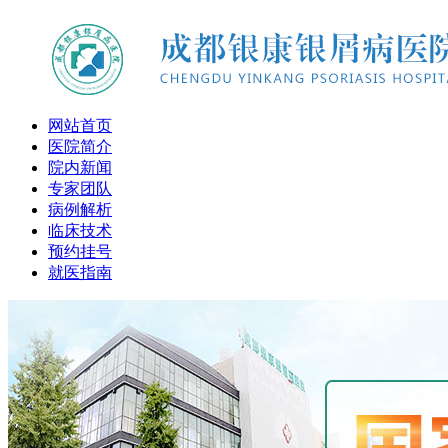
网站首页
医院简介
院内新闻
专家团队
病例解析
临床技术
预约挂号
就医指南