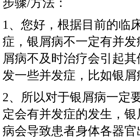
步骤/方法：
1、您好，根据目前的临
症，银屑病不一定有并发
屑病不及时治疗会引起其
发一些并发症，比如银屑
2、所以对于银屑病一定
定会有并发症的发生，银
病会导致患者身体各器官