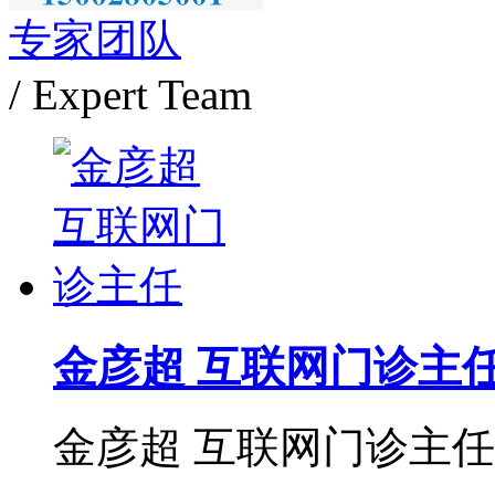
专家团队
/ Expert Team
金彦超 互联网门诊主
金彦超 互联网门诊主任 