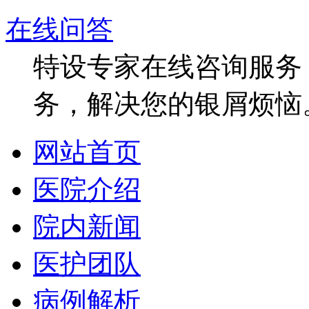
在线问答
特设专家在线咨询服务，
务，解决您的银屑烦恼
网站首页
医院介绍
院内新闻
医护团队
病例解析