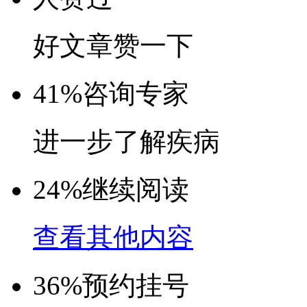
好文章赞一下
41%
咨询专家
进一步了解疾病
24%
继续阅读
查看其他内容
36%
预约挂号