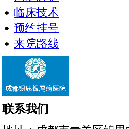
临床技术
预约挂号
来院路线
联系我们