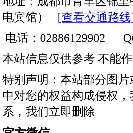
地址：成都市青羊区锦里
电宾馆）
[查看交通路线
电话：02886129902 
本站信息仅供参考 不能
特别声明：本站部分图片
中对您的权益构成侵权，
系，我们立即删除