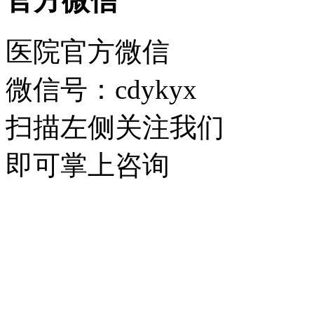
官方微信
医院官方微信
微信号：cdykyx
扫描左侧关注我们
即可掌上咨询