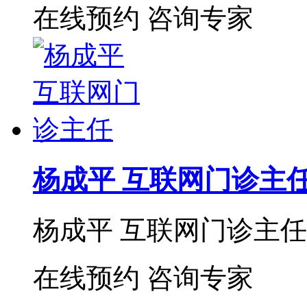
在线预约
咨询专家
杨成平 互联网门诊主
杨成平 互联网门诊主任【
在线预约
咨询专家