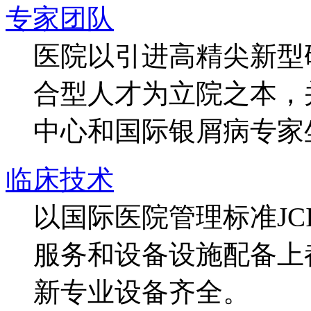
专家团队
医院以引进高精尖新型
合型人才为立院之本，
中心和国际银屑病专家
临床技术
以国际医院管理标准J
服务和设备设施配备上
新专业设备齐全。