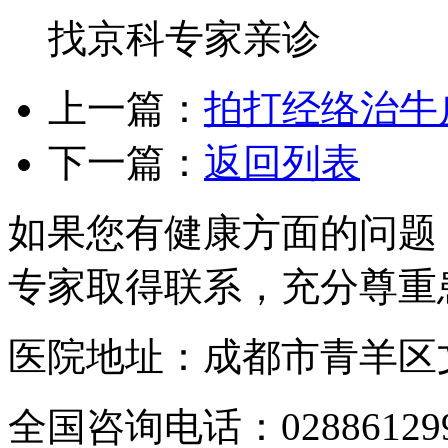
找京科专家亲诊
上一篇：
拍打经络治牛
下一篇：
返回列表
如果您有健康方面的问题
专家取得联系，充分尊重
医院地址：成都市青羊区文
全国咨询电话：
02886129