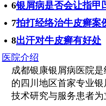
6
银屑病是否会让指甲
7
拍打经络治牛皮癣案
8
出汗对牛皮癣有好处
医院介绍
成都银康银屑病医院是
的四川地区首家专业银
技术研究与服务患者为