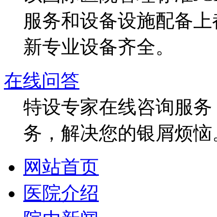
服务和设备设施配备上
新专业设备齐全。
在线问答
特设专家在线咨询服务，
务，解决您的银屑烦恼
网站首页
医院介绍