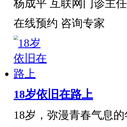
杨成平 互联网门诊主任【
在线预约
咨询专家
18岁依旧在路上
18岁，弥漫青春气息的年