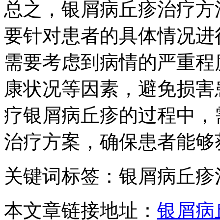
总之，银屑病丘疹治疗方
要针对患者的具体情况进
需要考虑到病情的严重程
康状况等因素，避免损害
疗银屑病丘疹的过程中，
治疗方案，确保患者能够
关键词标签：银屑病丘疹
本文章链接地址：
银屑病