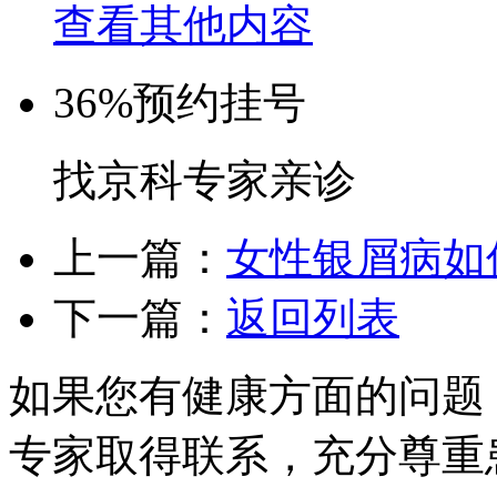
查看其他内容
36%
预约挂号
找京科专家亲诊
上一篇：
女性银屑病如
下一篇：
返回列表
如果您有健康方面的问题
专家取得联系，充分尊重