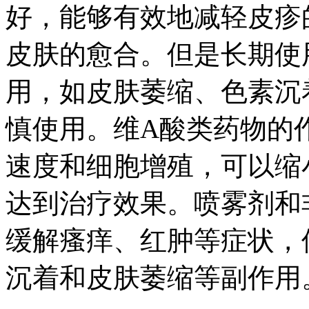
好，能够有效地减轻皮疹
皮肤的愈合。但是长期使
用，如皮肤萎缩、色素沉
慎使用。维A酸类药物的
速度和细胞增殖，可以缩
达到治疗效果。喷雾剂和
缓解瘙痒、红肿等症状，
沉着和皮肤萎缩等副作用