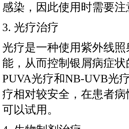
感染，因此使用时需要注
3. 光疗治疗
光疗是一种使用紫外线照
能，从而控制银屑病症状
PUVA光疗和NB-UV
疗相对较安全，在患者病情
可以试用。