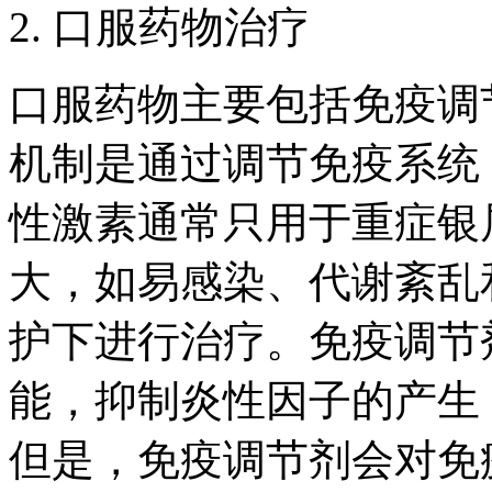
2. 口服药物治疗
口服药物主要包括免疫调
机制是通过调节免疫系统
性激素通常只用于重症银
大，如易感染、代谢紊乱
护下进行治疗。免疫调节
能，抑制炎性因子的产生
但是，免疫调节剂会对免