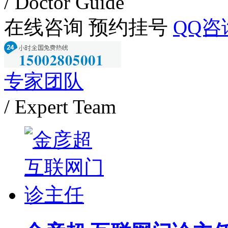
/ Doctor Guide
在线咨询
预约挂号
QQ咨
专家团队
/ Expert Team