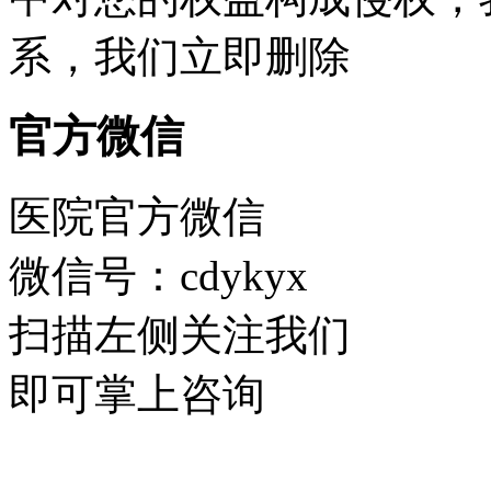
系，我们立即删除
官方微信
医院官方微信
微信号：cdykyx
扫描左侧关注我们
即可掌上咨询