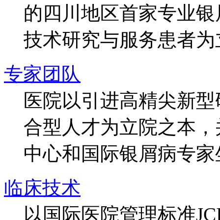
的四川地区首家专业银
技术研究与服务患者为
专家团队
医院以引进高精尖新型
合型人才为立院之本，
中心和国际银屑病专家
临床技术
以国际医院管理标准J