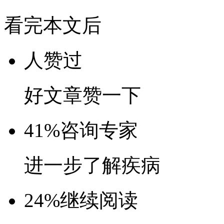
看完本文后
人赞过
好文章赞一下
41%
咨询专家
进一步了解疾病
24%
继续阅读