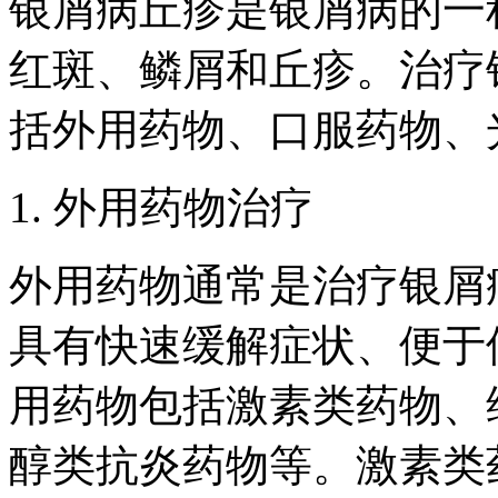
银屑病丘疹是银屑病的一
红斑、鳞屑和丘疹。治疗
括外用药物、口服药物、
1. 外用药物治疗
外用药物通常是治疗银屑
具有快速缓解症状、便于
用药物包括激素类药物、
醇类抗炎药物等。激素类