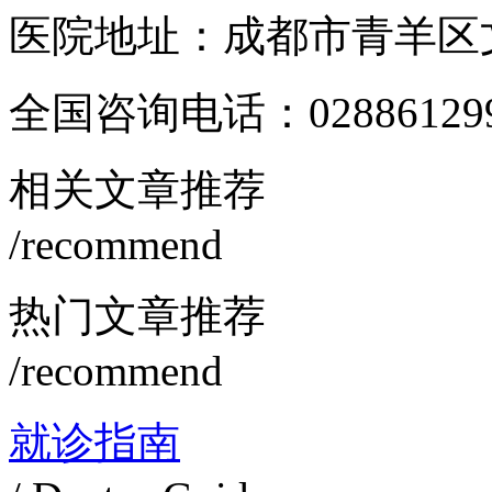
医院地址：成都市青羊区文
全国咨询电话：
02886129
相关文章推荐
/recommend
热门文章推荐
/recommend
就诊指南