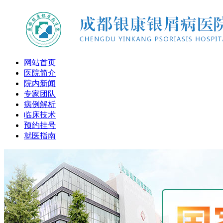
网站首页
医院简介
院内新闻
专家团队
病例解析
临床技术
预约挂号
就医指南