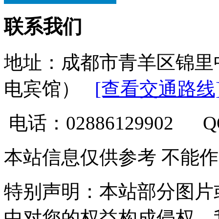
联系我们
地址：成都市青羊区锦里
电宾馆）
[查看交通路线
电话：02886129902 
本站信息仅供参考 不能
特别声明：本站部分图片
中对您的权益构成侵权，