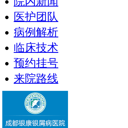
院内新闻
医护团队
病例解析
临床技术
预约挂号
来院路线