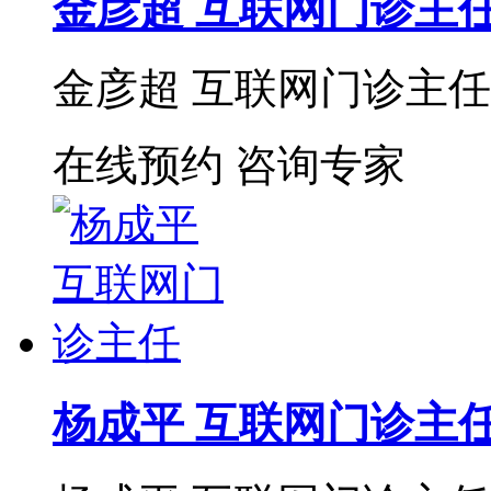
金彦超 互联网门诊主
金彦超 互联网门诊主任 
在线预约
咨询专家
杨成平 互联网门诊主