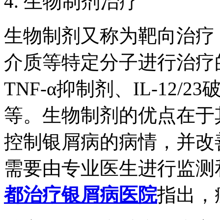
4. 生物制剂治疗
生物制剂又称为靶向治疗
介质等特定分子进行治疗
TNF-α抑制剂、IL-12/
等。生物制剂的优点在于
控制银屑病的病情，并改
需要由专业医生进行监测
都治疗银屑病医院
指出，