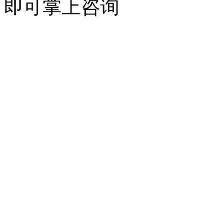
即可掌上咨询