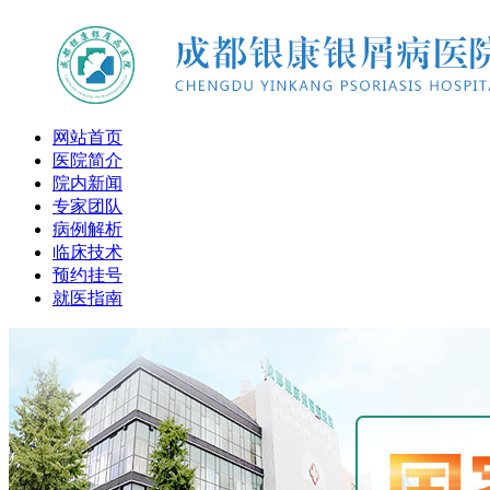
网站首页
医院简介
院内新闻
专家团队
病例解析
临床技术
预约挂号
就医指南