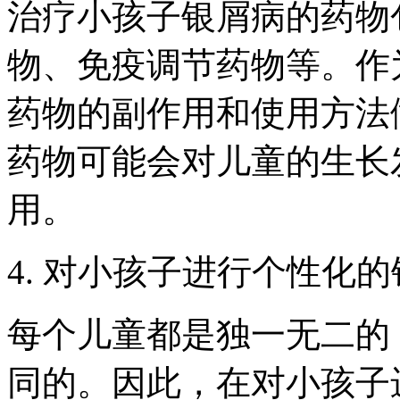
治疗小孩子银屑病的药物
物、免疫调节药物等。作
药物的副作用和使用方法
药物可能会对儿童的生长
用。
4. 对小孩子进行个性化
每个儿童都是独一无二的
同的。因此，在对小孩子