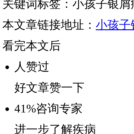
关键词标签：小孩子银屑
本文章链接地址：
小孩子
看完本文后
人赞过
好文章赞一下
41%
咨询专家
进一步了解疾病