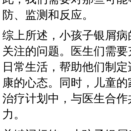
防、监测和反应。
综上所述，小孩子银屑病
关注的问题。医生们需要
日常生活，帮助他们制定
康的心态。同时，儿童的
治疗计划中，与医生合作
力。