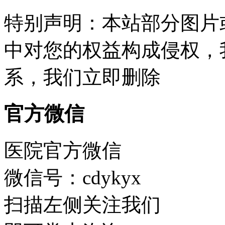
特别声明：本站部分图片
中对您的权益构成侵权，
系，我们立即删除
官方微信
医院官方微信
微信号：cdykyx
扫描左侧关注我们