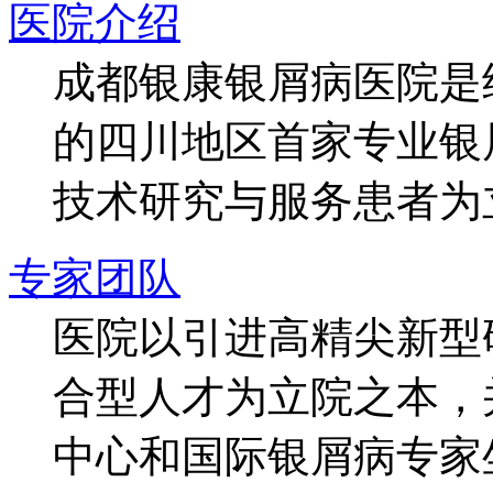
医院介绍
成都银康银屑病医院是
的四川地区首家专业银
技术研究与服务患者为
专家团队
医院以引进高精尖新型
合型人才为立院之本，
中心和国际银屑病专家