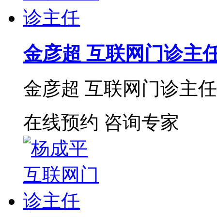
金彦超 互联网门诊主
金彦超 互联网门诊主任 
在线预约
咨询专家