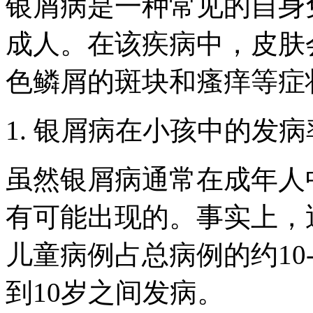
银屑病是一种常见的自身
成人。在该疾病中，皮肤
色鳞屑的斑块和瘙痒等症
1. 银屑病在小孩中的发病
虽然银屑病通常在成年人
有可能出现的。事实上，
儿童病例占总病例的约10
到10岁之间发病。