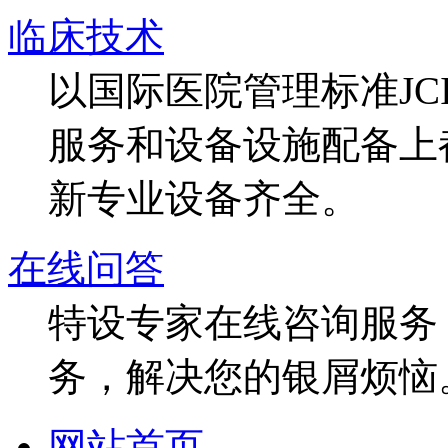
临床技术
以国际医院管理标准J
服务和设备设施配备上
新专业设备齐全。
在线问答
特设专家在线咨询服务，
务，解决您的银屑烦恼
网站首页