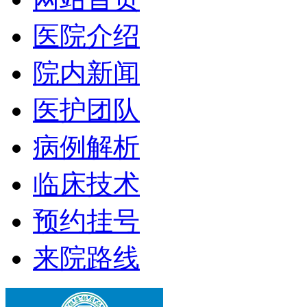
医院介绍
院内新闻
医护团队
病例解析
临床技术
预约挂号
来院路线