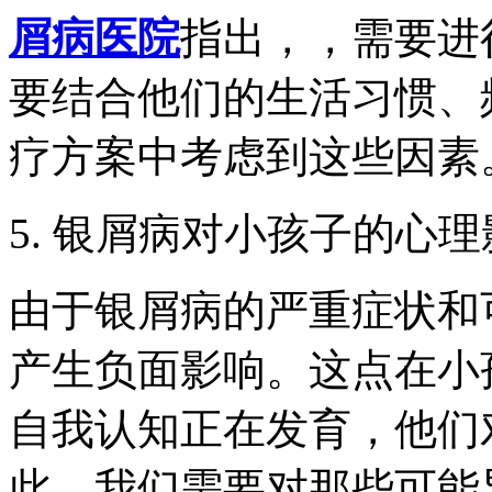
屑病医院
指出，，需要进
要结合他们的生活习惯、
疗方案中考虑到这些因素
5. 银屑病对小孩子的心
由于银屑病的严重症状和
产生负面影响。这点在小
自我认知正在发育，他们
此，我们需要对那些可能