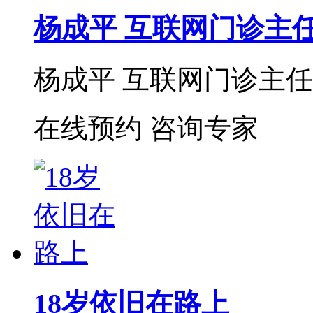
杨成平 互联网门诊主
杨成平 互联网门诊主任【
在线预约
咨询专家
18岁依旧在路上