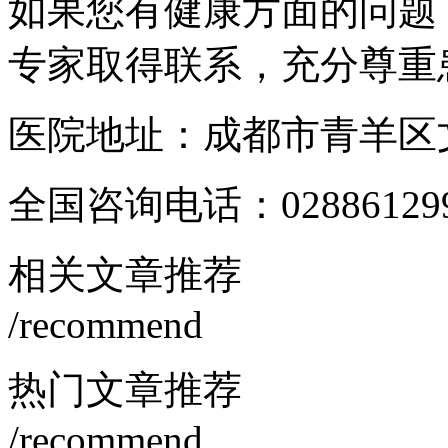
如果您有健康方面的问题
专家取得联系，充分尊重
医院地址：成都市青羊区文
全国咨询电话：
02886129
相关文章推荐
/recommend
热门文章推荐
/recommend