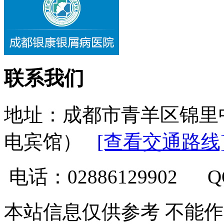
联系我们
地址：成都市青羊区锦里
电宾馆）
[查看交通路线
电话：02886129902 
本站信息仅供参考 不能