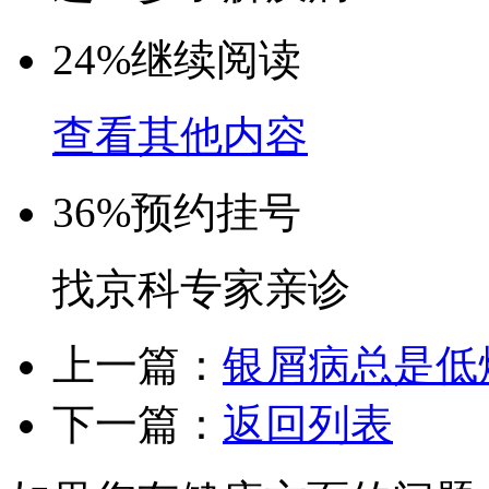
24%
继续阅读
查看其他内容
36%
预约挂号
找京科专家亲诊
上一篇：
银屑病总是低
下一篇：
返回列表