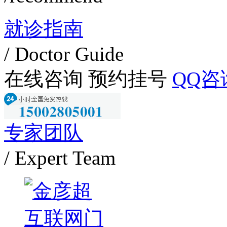
就诊指南
/ Doctor Guide
在线咨询
预约挂号
QQ咨
专家团队
/ Expert Team