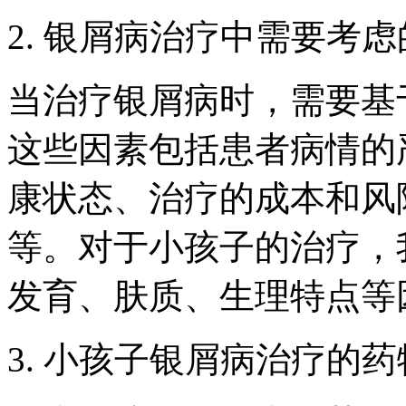
2. 银屑病治疗中需要考
当治疗银屑病时，需要基
这些因素包括患者病情的
康状态、治疗的成本和风
等。对于小孩子的治疗，
发育、肤质、生理特点等
3. 小孩子银屑病治疗的药