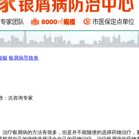
指银
银屑病导致免
数：
次
咨询专家
。治疗银屑病的方法有很多，但是并不能随便的选择药物治疗，
要根据自己的病情选择适合自己的药物治疗。治疗银屑病的药物