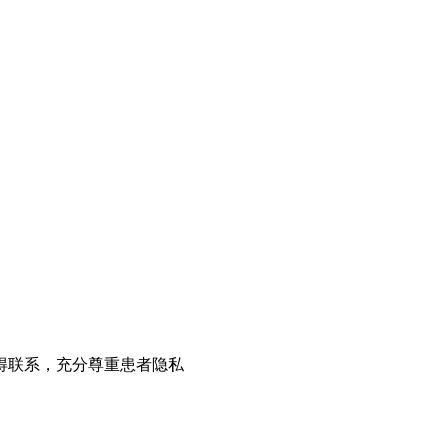
得联系，充分尊重患者隐私