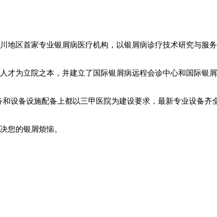
川地区首家专业银屑病医疗机构，以银屑病诊疗技术研究与服务
人才为立院之本，并建立了国际银屑病远程会诊中心和国际银屑
服务和设备设施配备上都以三甲医院为建设要求，最新专业设备齐
解决您的银屑烦恼。