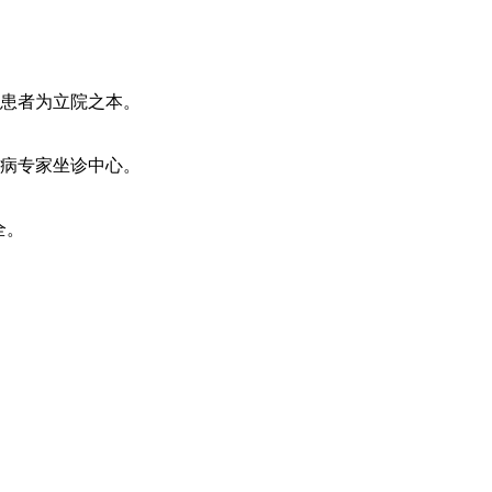
患者为立院之本。
病专家坐诊中心。
全。