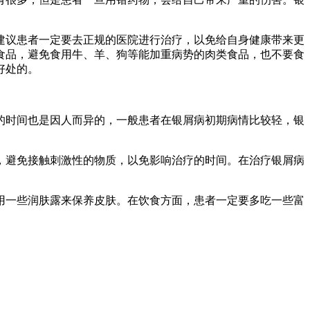
建议患者一定要去正规的医院进行治疗，以免给自身健康带来更
食品，避免食用牛、羊、狗等能加重病势的肉类食品，也不要食
好处的。
的时间也是因人而异的，一般患者在银屑病初期病情比较轻，银
，避免接触刺激性的物质，以免影响治疗的时间。在治疗银屑病
用一些润肤露来保养皮肤。在饮食方面，患者一定要多吃一些富