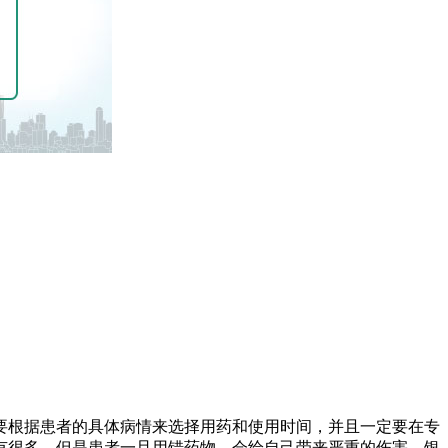
要根据患者的具体病情来选择用药和使用时间，并且一定要在专
有很多，但是患者一旦用错药物，会给自己带来严重的伤害。银