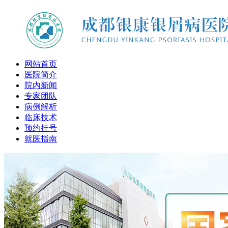
网站首页
医院简介
院内新闻
专家团队
病例解析
临床技术
预约挂号
就医指南