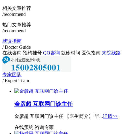
相关文章推荐
/recommend
热门文章推荐
/recommend
就诊指南
/ Doctor Guide
在线咨询
预约挂号
QQ咨询
就诊时间
医保指南
来院线路
专家团队
/ Expert Team
金彦超 互联网门诊主任
金彦超 互联网门诊主任 【医生简介】 毕...
详情>>
在线预约
咨询专家