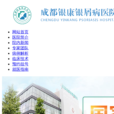
网站首页
医院简介
院内新闻
专家团队
病例解析
临床技术
预约挂号
就医指南