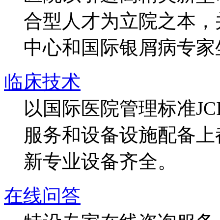
合型人才为立院之本，
中心和国际银屑病专家
临床技术
以国际医院管理标准J
服务和设备设施配备上
新专业设备齐全。
在线问答