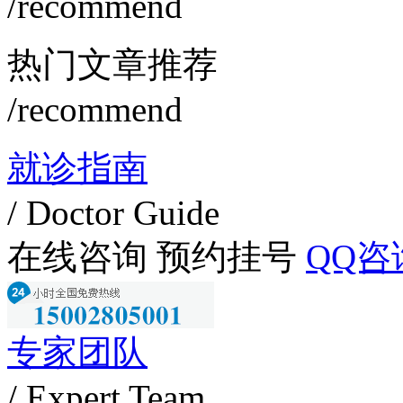
/recommend
热门文章推荐
/recommend
就诊指南
/ Doctor Guide
在线咨询
预约挂号
QQ咨
专家团队
/ Expert Team