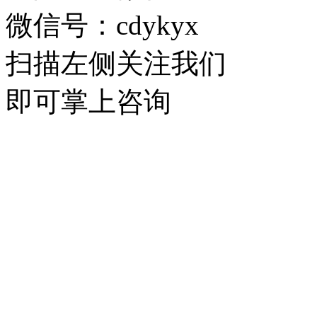
微信号：cdykyx
扫描左侧关注我们
即可掌上咨询