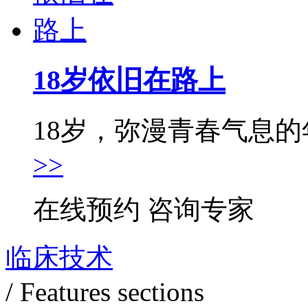
18岁依旧在路上
18岁，弥漫青春气息的年
>>
在线预约
咨询专家
临床技术
/ Features sections