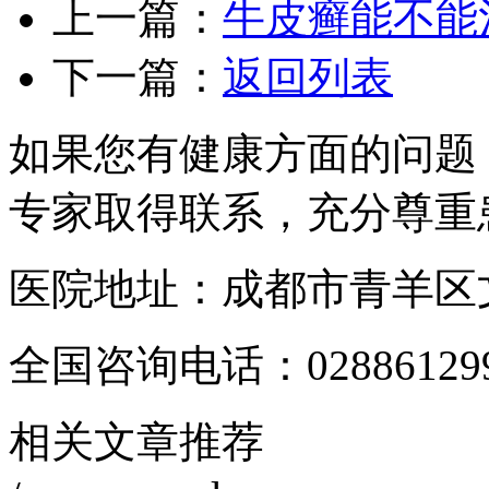
上一篇：
牛皮癣能不能
下一篇：
返回列表
如果您有健康方面的问题
专家取得联系，充分尊重
医院地址：成都市青羊区文
全国咨询电话：
02886129
相关文章推荐