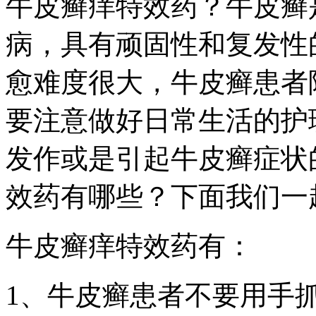
牛皮癣痒特效药？牛皮癣
病，具有顽固性和复发性
愈难度很大，牛皮癣患者
要注意做好日常生活的护
发作或是引起牛皮癣症状
效药有哪些？下面我们一
牛皮癣痒特效药有：
1、牛皮癣患者不要用手