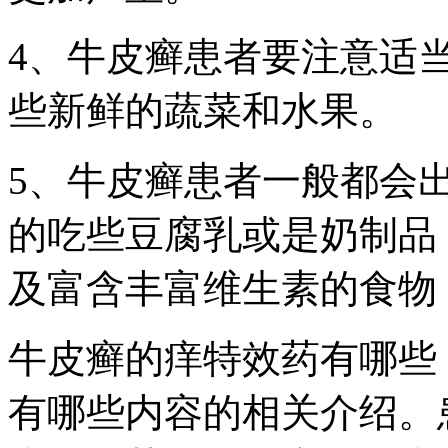
4、牛皮癣患者要注意适
些新鲜的蔬菜和水果。
5、牛皮癣患者一般都会
的吃些豆腐乳或是奶制品
及富含丰富维生素的食物
牛皮癣的痒特效药有哪些
有哪些内容的相关介绍。