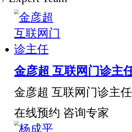
金彦超 互联网门诊主
金彦超 互联网门诊主任 
在线预约
咨询专家