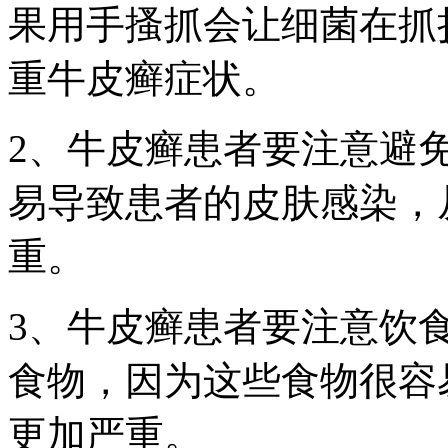
果用手搔抓会让细菌在抓
重牛皮癣症状。
2、牛皮癣患者要注意避
易导致患者的皮肤感染，
重。
3、牛皮癣患者要注意饮
食物，因为这些食物很容
更加严重。