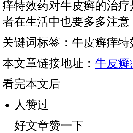
痒特效药对牛皮癣的治疗
者在生活中也要多多注意
关键词标签：牛皮癣痒特
本文章链接地址：
牛皮癣
看完本文后
人赞过
好文章赞一下