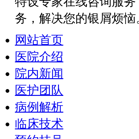
特设专家在线咨询服务，
务，解决您的银屑烦恼
网站首页
医院介绍
院内新闻
医护团队
病例解析
临床技术