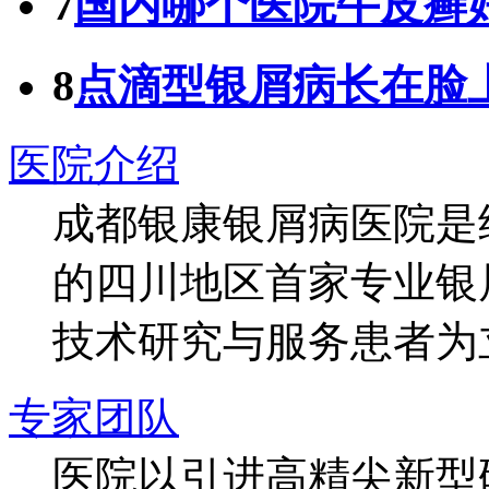
7
国内哪个医院牛皮癣
8
点滴型银屑病长在脸
医院介绍
成都银康银屑病医院是
的四川地区首家专业银
技术研究与服务患者为
专家团队
医院以引进高精尖新型