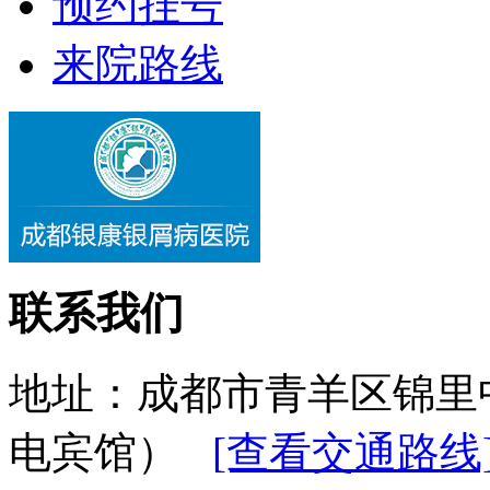
预约挂号
来院路线
联系我们
地址：成都市青羊区锦里
电宾馆）
[查看交通路线