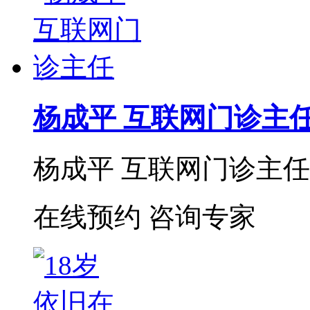
杨成平 互联网门诊主
杨成平 互联网门诊主任【
在线预约
咨询专家