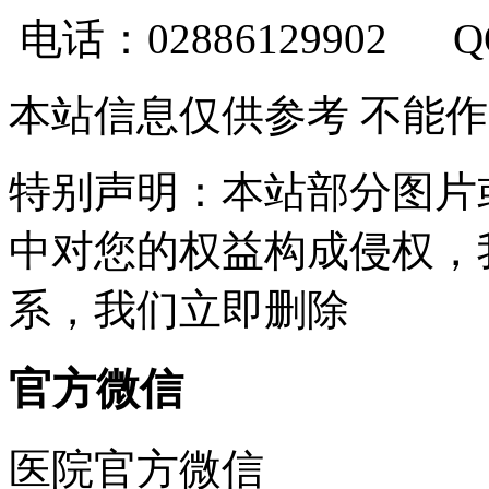
电话：02886129902 
本站信息仅供参考 不能
特别声明：本站部分图片
中对您的权益构成侵权，
系，我们立即删除
官方微信
医院官方微信