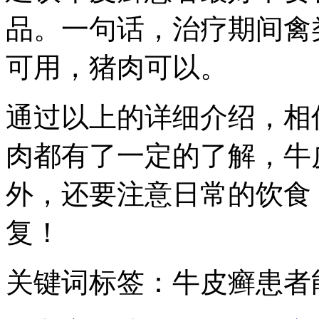
品。一句话，治疗期间禽
可用，猪肉可以。
通过以上的详细介绍，相
肉都有了一定的了解，牛
外，还要注意日常的饮食
复！
关键词标签：牛皮癣患者