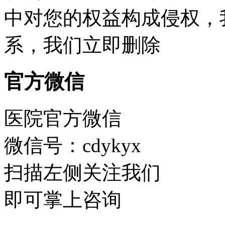
中对您的权益构成侵权，
系，我们立即删除
官方微信
医院官方微信
微信号：cdykyx
扫描左侧关注我们
即可掌上咨询