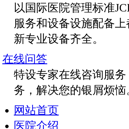
以国际医院管理标准J
服务和设备设施配备上
新专业设备齐全。
在线问答
特设专家在线咨询服务，
务，解决您的银屑烦恼
网站首页
医院介绍