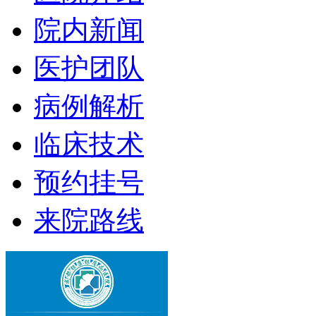
院内新闻
医护团队
病例解析
临床技术
预约挂号
来院路线