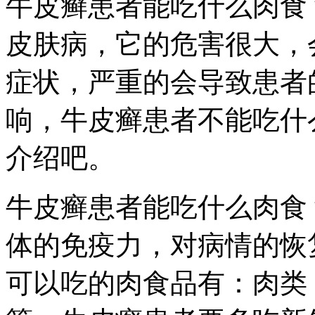
牛皮癣患者能吃什么肉食
皮肤病，它的危害很大，
症状，严重的会导致患者
响，牛皮癣患者不能吃什
介绍吧。
牛皮癣患者能吃什么肉食
体的免疫力，对病情的恢
可以吃的肉食品有：肉类