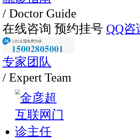
/ Doctor Guide
在线咨询
预约挂号
QQ咨
专家团队
/ Expert Team