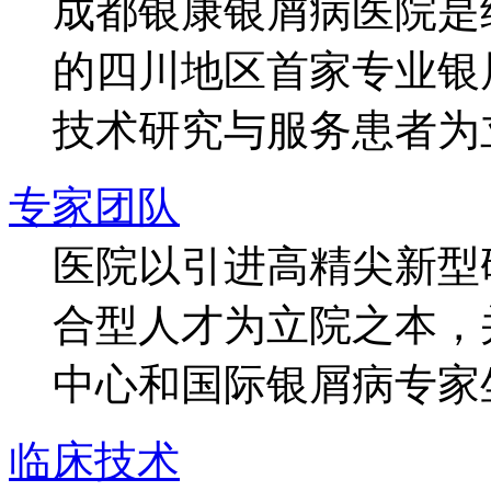
成都银康银屑病医院是
的四川地区首家专业银
技术研究与服务患者为
专家团队
医院以引进高精尖新型
合型人才为立院之本，
中心和国际银屑病专家
临床技术