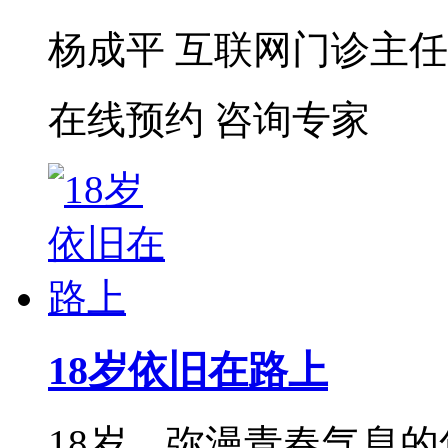
杨成平 互联网门诊主任【
在线预约
咨询专家
18岁依旧在路上
18岁，弥漫青春气息的年