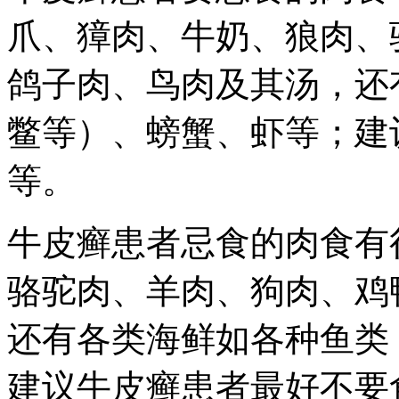
爪、獐肉、牛奶、狼肉、
鸽子肉、鸟肉及其汤，还
鳖等）、螃蟹、虾等；建
等。
牛皮癣患者忌食的肉食有
骆驼肉、羊肉、狗肉、鸡
还有各类海鲜如各种鱼类
建议牛皮癣患者最好不要