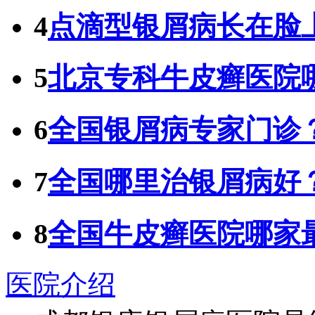
4
点滴型银屑病长在脸
5
北京专科牛皮癣医院
6
全国银屑病专家门诊
7
全国哪里治银屑病好
8
全国牛皮癣医院哪家
医院介绍