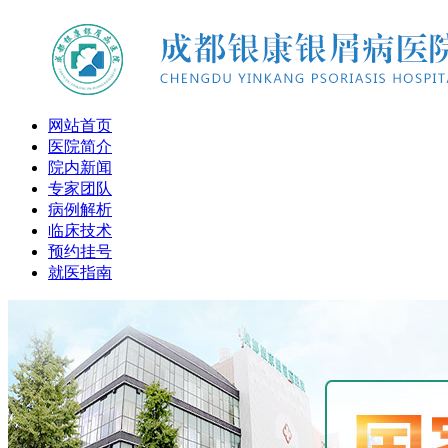
网站首页
医院简介
院内新闻
专家团队
病例解析
临床技术
预约挂号
就医指南