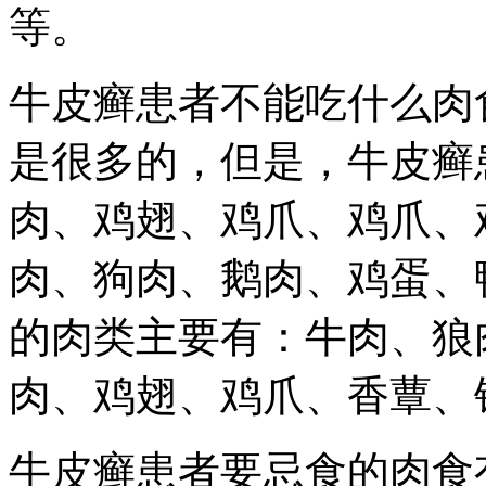
等。
牛皮癣患者不能吃什么肉
是很多的，但是，牛皮癣
肉、鸡翅、鸡爪、鸡爪、
肉、狗肉、鹅肉、鸡蛋、
的肉类主要有：牛肉、狼
肉、鸡翅、鸡爪、香蕈、
牛皮癣患者要忌食的肉食