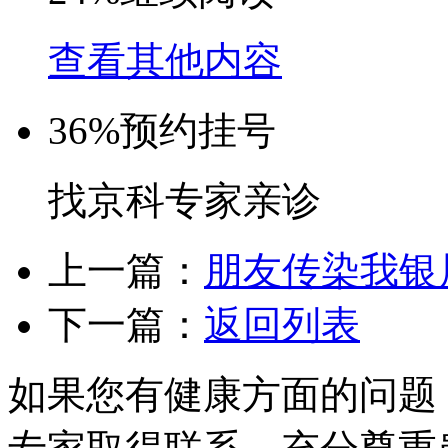
查看其他内容
36%
预约挂号
找京科专家亲诊
上一篇：
朋友传染我银
下一篇：
返回列表
如果您有健康方面的问题