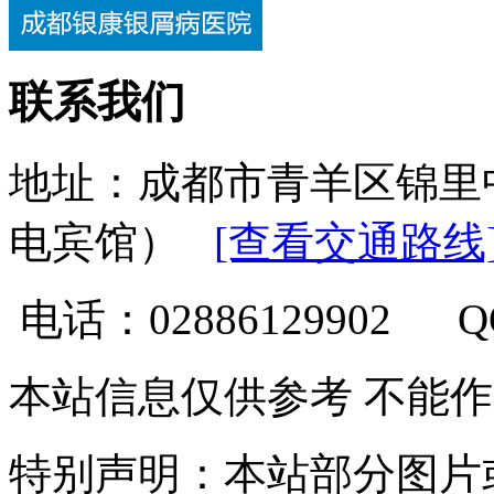
联系我们
地址：成都市青羊区锦里
电宾馆）
[查看交通路线
电话：02886129902 
本站信息仅供参考 不能
特别声明：本站部分图片