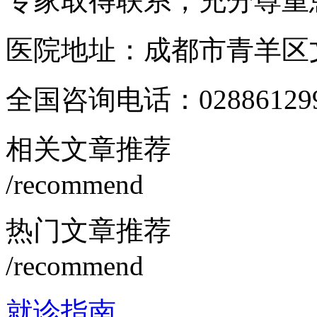
专家取得联系，充分尊重
医院地址：成都市青羊区文
全国咨询电话：
02886129
相关文章推荐
/recommend
热门文章推荐
/recommend
就诊指南