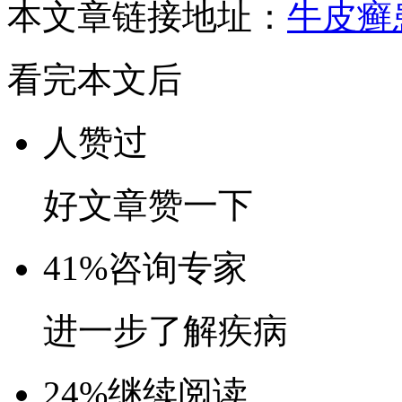
本文章链接地址：
牛皮癣
看完本文后
人赞过
好文章赞一下
41%
咨询专家
进一步了解疾病
24%
继续阅读