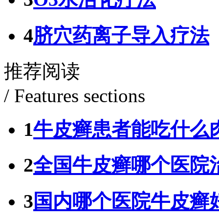
4
脐穴药离子导入疗法
推荐阅读
/ Features sections
1
牛皮癣患者能吃什么
2
全国牛皮癣哪个医院
3
国内哪个医院牛皮癣