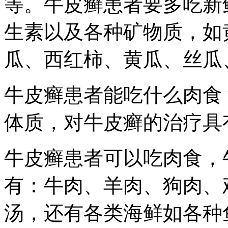
等。牛皮癣患者要多吃新
生素以及各种矿物质，如
瓜、西红柿、黄瓜、丝瓜
牛皮癣患者能吃什么肉食
体质，对牛皮癣的治疗具
牛皮癣患者可以吃肉食，
有：牛肉、羊肉、狗肉、
汤，还有各类海鲜如各种