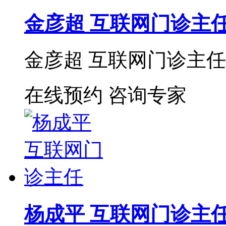
金彦超 互联网门诊主
金彦超 互联网门诊主任 
在线预约
咨询专家
杨成平 互联网门诊主