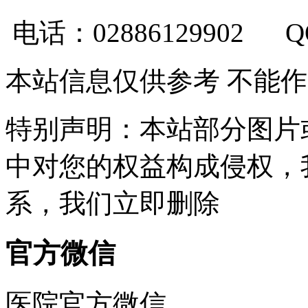
电话：02886129902 
本站信息仅供参考 不能
特别声明：本站部分图片
中对您的权益构成侵权，
系，我们立即删除
官方微信
医院官方微信