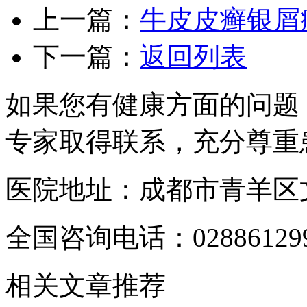
上一篇：
牛皮皮癣银屑
下一篇：
返回列表
如果您有健康方面的问题
专家取得联系，充分尊重
医院地址：成都市青羊区文
全国咨询电话：
02886129
相关文章推荐