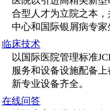
医院以引进高精尖新型
合型人才为立院之本，
中心和国际银屑病专家
临床技术
以国际医院管理标准J
服务和设备设施配备上
新专业设备齐全。
在线问答