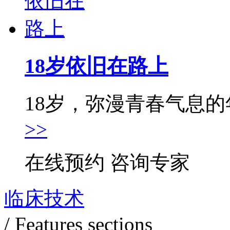
18岁依旧在路上
18岁，弥漫青春气息的年
>>
在线预约
咨询专家
临床技术
/ Features sections