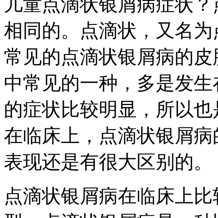
儿童点滴状银屑病症状？
相同的。点滴状，又名为
常见的点滴状银屑病的皮
中常见的一种，多是发生
的症状比较明显，所以也
在临床上，点滴状银屑病
表现还是有很大区别的。
点滴状银屑病在临床上比