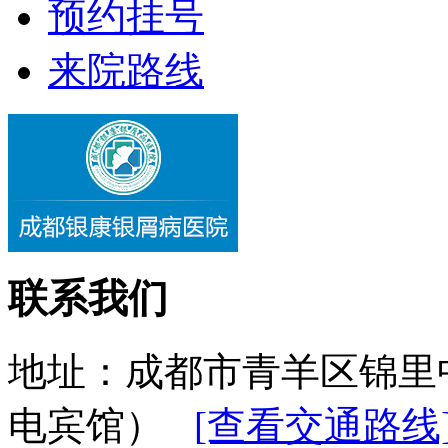
预约挂号
来院路线
联系我们
地址：成都市青羊区锦里
电宾馆）
[查看交通路线