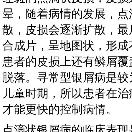
晕，随着病情的发展，点
散，皮损会逐渐扩散，最
合成片，呈地图状，形成
患者的皮损上还有鳞屑覆
脱落。寻常型银屑病是较
儿童时期，所以患者在治
才能更快的控制病情。
点滴状银屑病的临床表现