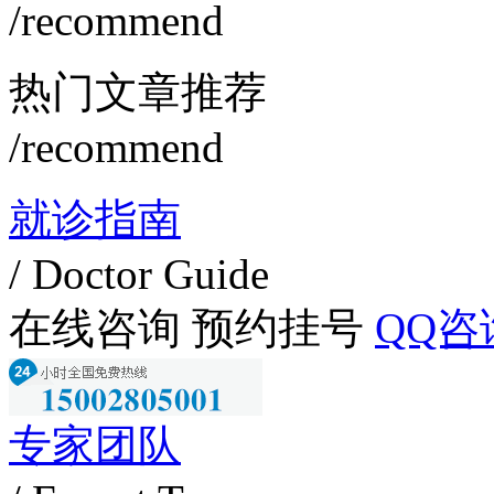
/recommend
热门文章推荐
/recommend
就诊指南
/ Doctor Guide
在线咨询
预约挂号
QQ咨
专家团队