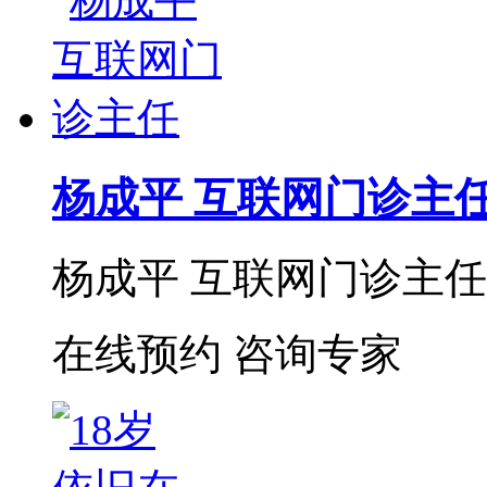
杨成平 互联网门诊主
杨成平 互联网门诊主任【
在线预约
咨询专家