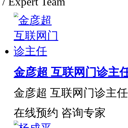
/ Expert Team
金彦超 互联网门诊主
金彦超 互联网门诊主任 
在线预约
咨询专家