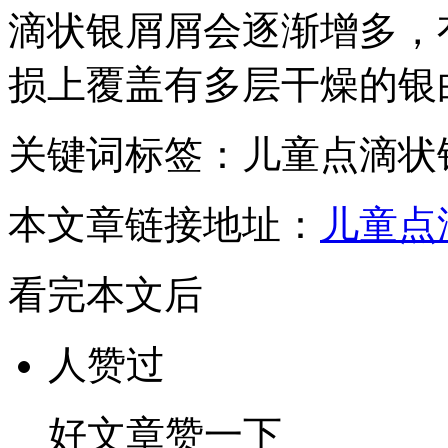
滴状银屑屑会逐渐增多，
损上覆盖有多层干燥的银
关键词标签：儿童点滴状
本文章链接地址：
儿童点
看完本文后
人赞过
好文章赞一下