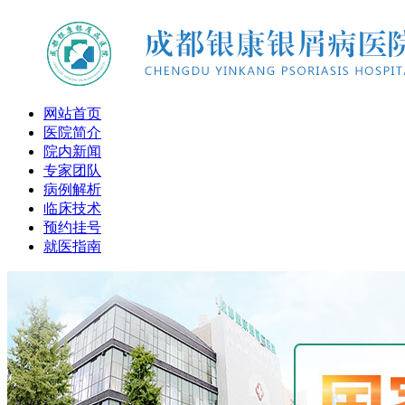
网站首页
医院简介
院内新闻
专家团队
病例解析
临床技术
预约挂号
就医指南