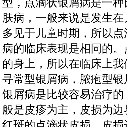
型，点滴状银屑病是一种
肤病，一般来说是发生在
多见于儿童时期，所以点
病的临床表现是相同的。
的身上，所以在临床上我
寻常型银屑病，脓疱型银
银屑病是比较容易治疗的
般是皮疹为主，皮损为边
红斑的点滴状皮损，皮损