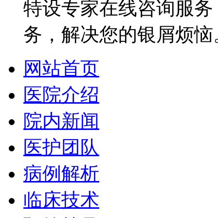
特设专家在线咨询服务，
务，解决您的银屑烦恼
网站首页
医院介绍
院内新闻
医护团队
病例解析
临床技术