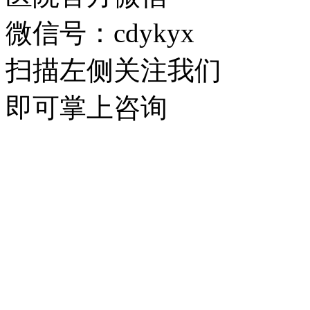
微信号：cdykyx
扫描左侧关注我们
即可掌上咨询