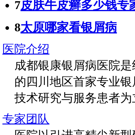
7
皮肤牛皮癣多少钱专
8
太原哪家看银屑病
医院介绍
成都银康银屑病医院是
的四川地区首家专业银
技术研究与服务患者为
专家团队