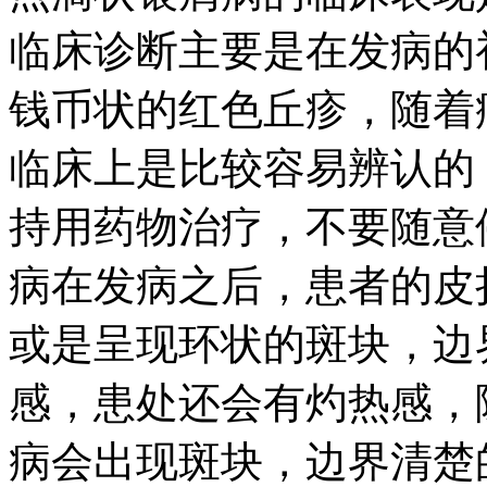
临床诊断主要是在发病的
钱币状的红色丘疹，随着
临床上是比较容易辨认的
持用药物治疗，不要随意
病在发病之后，患者的皮
或是呈现环状的斑块，边
感，患处还会有灼热感，
病会出现斑块，边界清楚