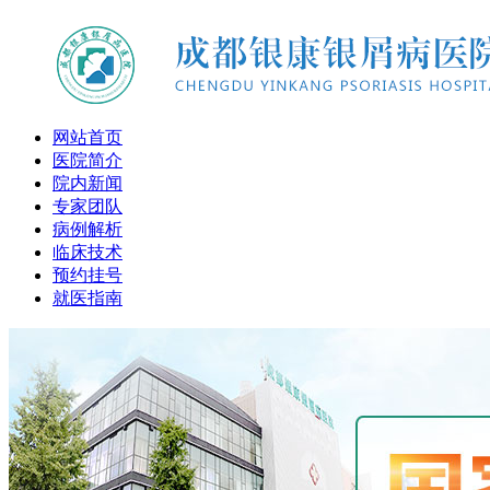
网站首页
医院简介
院内新闻
专家团队
病例解析
临床技术
预约挂号
就医指南