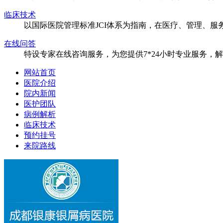
临床技术
以国际医院管理标准JCI体系为指南，在医疗、管理、
在线问答
特设专家在线咨询服务，为您提供7*24小时专业服务，
网站首页
医院介绍
院内新闻
医护团队
病例解析
临床技术
预约挂号
来院路线