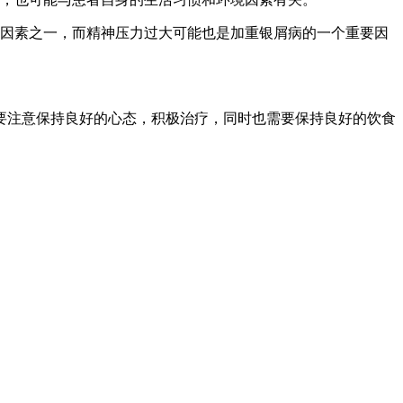
发因素之一，而精神压力过大可能也是加重银屑病的一个重要因
要注意保持良好的心态，积极治疗，同时也需要保持良好的饮食