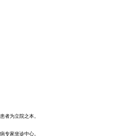
患者为立院之本。
病专家坐诊中心。