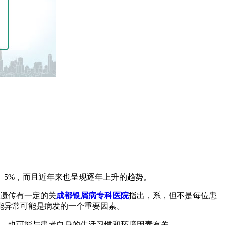
——5%，而且近年来也呈现逐年上升的趋势。
与遗传有一定的关
成都银屑病专科医院
指出，系，但不是每位患
能异常可能是病发的一个重要因素。
系，也可能与患者自身的生活习惯和环境因素有关。