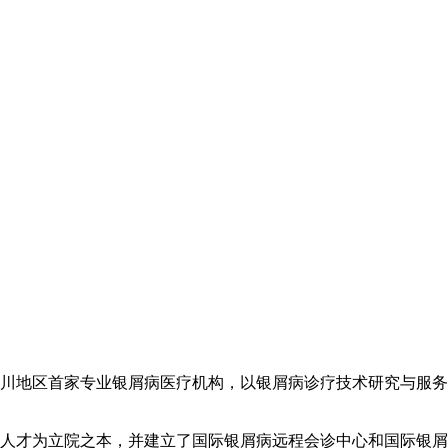
川地区首家专业银屑病医疗机构，以银屑病诊疗技术研究与服务
人才为立院之本，并建立了国际银屑病远程会诊中心和国际银屑