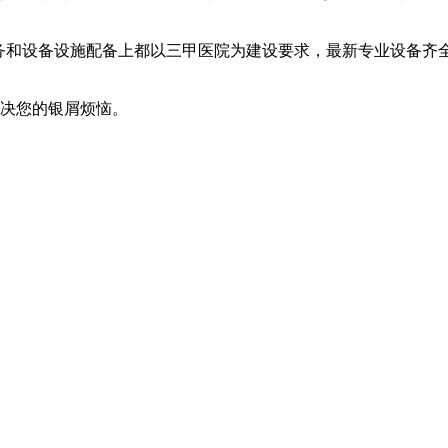
服务和设备设施配备上都以三甲医院为建设要求，最新专业设备齐
解决您的银屑烦恼。