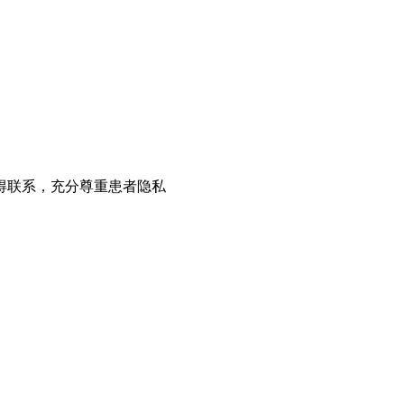
得联系，充分尊重患者隐私