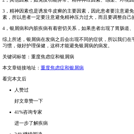
3，精神因素也是诱发牛皮癣的主要因素，因此患者要注意避
素，所以患者一定要注意避免精神压力过大，而且要调整自己
4，银屑病和内脏疾病有着密切关系，如果患者出现了胃肠道
综上所述，银屑病在发病之后会出现不同的症状，所以我们在
习惯，做好护理保健，这样才能避免银屑病的病发。
关键词标签：重度焦虑症和银屑病
本文章链接地址：
重度焦虑症和银屑病
看完本文后
人赞过
好文章赞一下
41%
咨询专家
进一步了解疾病