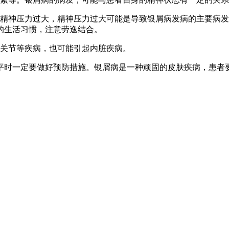
免精神压力过大，精神压力过大可能是导致银屑病发病的主要病
的生活习惯，注意劳逸结合。
、关节等疾病，也可能引起内脏疾病。
平时一定要做好预防措施。银屑病是一种顽固的皮肤疾病，患者