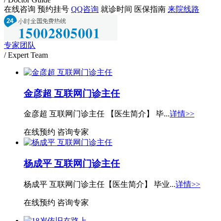
在线咨询
预约挂号
QQ咨询
就诊时间
医保指南
来院线路
专家团队
/ Expert Team
金彦超 互联网门诊主任
金彦超 互联网门诊主任 【医生简介】 毕...
详情>>
在线预约
咨询专家
杨成平 互联网门诊主任
杨成平 互联网门诊主任【医生简介】 毕业...
详情>>
在线预约
咨询专家