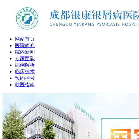
网站首页
医院简介
院内新闻
专家团队
病例解析
临床技术
预约挂号
就医指南