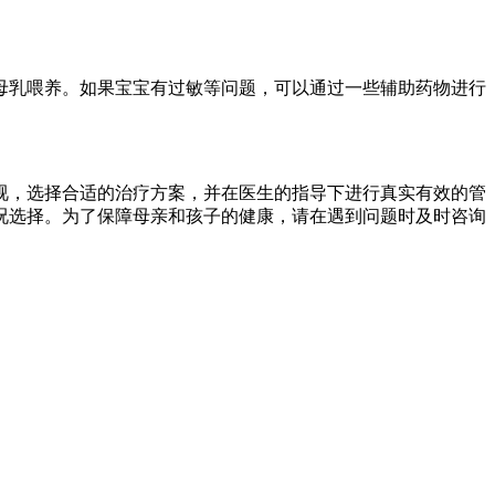
母乳喂养。如果宝宝有过敏等问题，可以通过一些辅助药物进行
视，选择合适的治疗方案，并在医生的指导下进行真实有效的管
况选择。为了保障母亲和孩子的健康，请在遇到问题时及时咨询