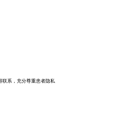
得联系，充分尊重患者隐私