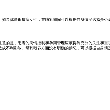
。如果你是银屑病女性，在哺乳期间可以根据自身情况选择是否
注意的是，患者的病情控制和孕期管理应该得到充分的关注和重
造成不利影响。母乳喂养方面没有明确的禁忌，可以根据自身情