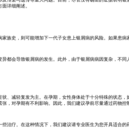
方面详细阐述。
病家族史，则可能增加下一代子女患上银屑病的风险。如果患病
变异都会导致银屑病的发生。此外，由于银屑病病因复杂，不同
症状、减轻复发为主。在孕期，女性身体处于十分特殊的状态，
紧张，对孕期有不利影响。因此，我们建议孕前尽量通过药物控
一些治疗。在这种情况下，我们建议请专业医生为您开具适合的