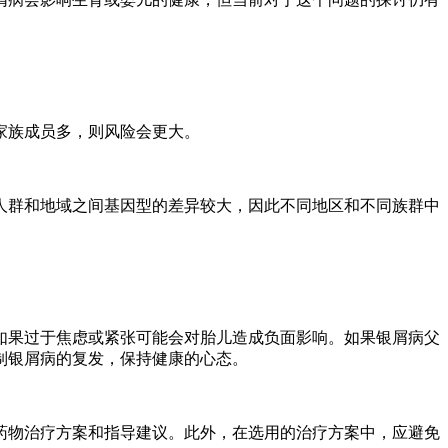
家族成员多，则风险会更大。
人群和地域之间基因型的差异较大，因此不同地区和不同族群中
如果过于焦虑或紧张可能会对胎儿造成负面影响。如果银屑病父
制银屑病的复发，保持健康的心态。
药物治疗方案和指导建议。此外，在选用的治疗方案中，应避免