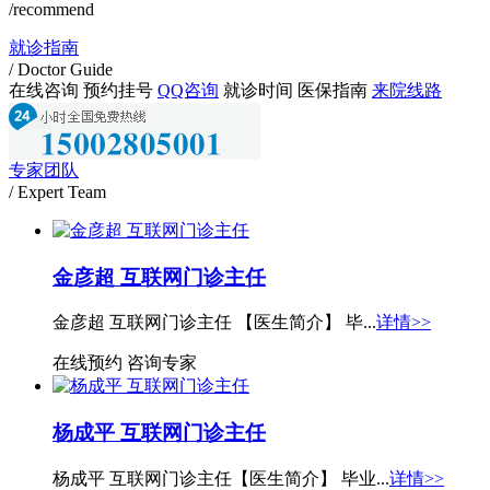
/recommend
就诊指南
/ Doctor Guide
在线咨询
预约挂号
QQ咨询
就诊时间
医保指南
来院线路
专家团队
/ Expert Team
金彦超 互联网门诊主任
金彦超 互联网门诊主任 【医生简介】 毕...
详情>>
在线预约
咨询专家
杨成平 互联网门诊主任
杨成平 互联网门诊主任【医生简介】 毕业...
详情>>