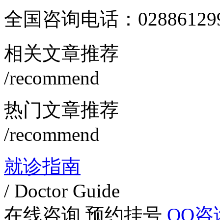
全国咨询电话：
02886129
相关文章推荐
/recommend
热门文章推荐
/recommend
就诊指南
/ Doctor Guide
在线咨询
预约挂号
QQ咨