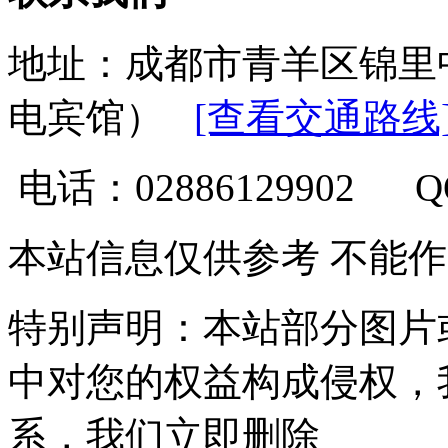
地址：成都市青羊区锦里
电宾馆）
[查看交通路线
电话：02886129902 
本站信息仅供参考 不能
特别声明：本站部分图片
中对您的权益构成侵权，
系，我们立即删除