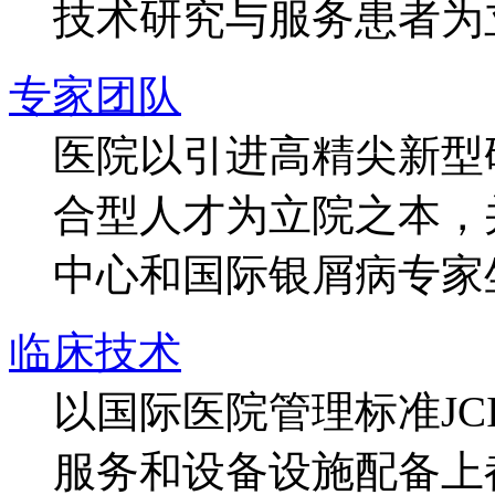
技术研究与服务患者为
专家团队
医院以引进高精尖新型
合型人才为立院之本，
中心和国际银屑病专家
临床技术
以国际医院管理标准J
服务和设备设施配备上