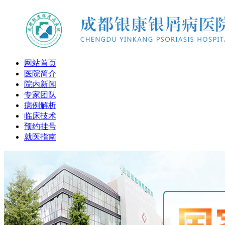
网站首页
医院简介
院内新闻
专家团队
病例解析
临床技术
预约挂号
就医指南