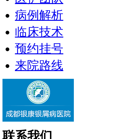
病例解析
临床技术
预约挂号
来院路线
联系我们