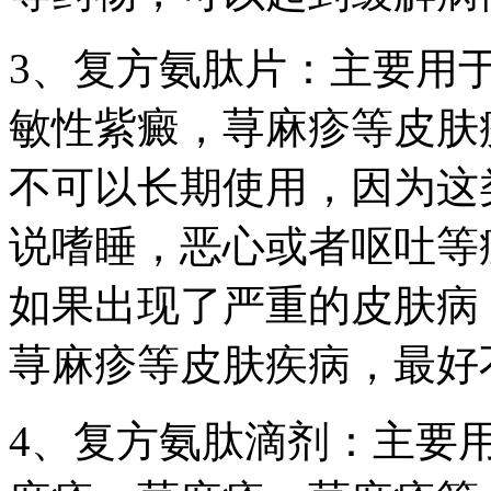
3、复方氨肽片：主要用
敏性紫癜，荨麻疹等皮肤
不可以长期使用，因为这
说嗜睡，恶心或者呕吐等
如果出现了严重的皮肤病
荨麻疹等皮肤疾病，最好
4、复方氨肽滴剂：主要