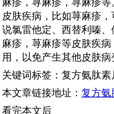
麻疹，荨麻疹，荨麻疹等
皮肤疾病，比如荨麻疹，
说氯雷他定、西替利嗪、
麻疹，荨麻疹等皮肤疾病
用，以免产生其他皮肤病
关键词标签：复方氨肽素
本文章链接地址：
复方氨
看完本文后