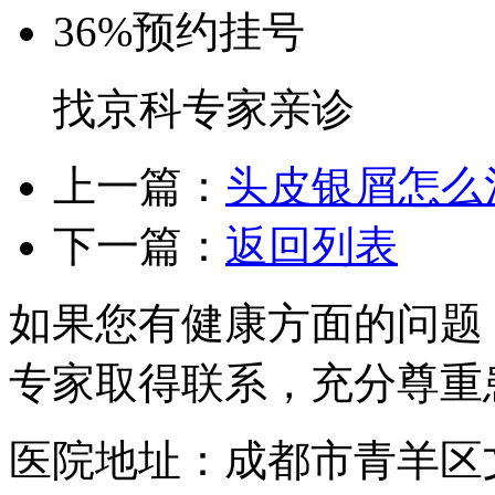
36%
预约挂号
找京科专家亲诊
上一篇：
头皮银屑怎么
下一篇：
返回列表
如果您有健康方面的问题
专家取得联系，充分尊重
医院地址：成都市青羊区文