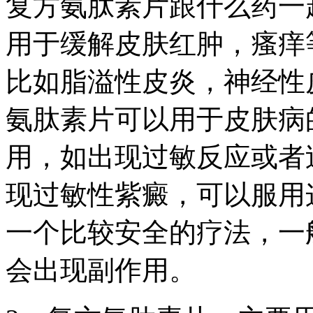
复方氨肽素片跟什么药一
用于缓解皮肤红肿，瘙痒
比如脂溢性皮炎，神经性
氨肽素片可以用于皮肤病
用，如出现过敏反应或者
现过敏性紫癜，可以服用
一个比较安全的疗法，一
会出现副作用。