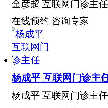
金彦超 互联网门诊主任 
在线预约
咨询专家
杨成平 互联网门诊主
杨成平 互联网门诊主任【