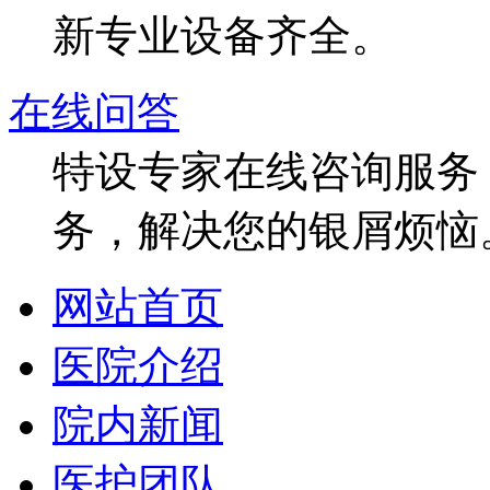
新专业设备齐全。
在线问答
特设专家在线咨询服务，
务，解决您的银屑烦恼
网站首页
医院介绍
院内新闻
医护团队