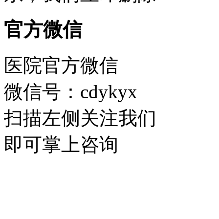
官方微信
医院官方微信
微信号：cdykyx
扫描左侧关注我们
即可掌上咨询