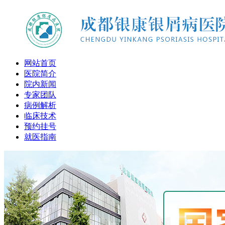
网站首页
医院简介
院内新闻
专家团队
病例解析
临床技术
预约挂号
就医指南