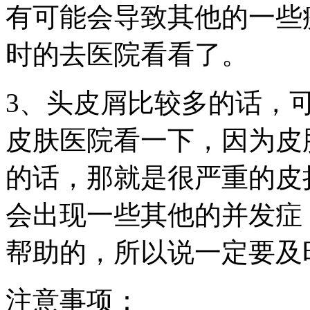
有可能会导致其他的一些
时的去医院看看了。
3、头皮屑比较多的话，
皮肤医院看一下，因为皮
的话，那就是很严重的皮
会出现一些其他的并发症
帮助的，所以说一定要及
注意事项：