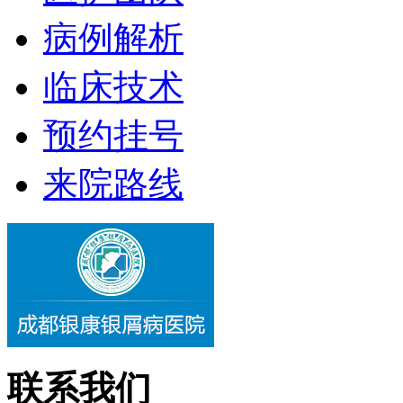
病例解析
临床技术
预约挂号
来院路线
联系我们