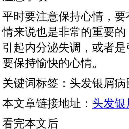
平时要注意保持心情，要
情来说也是非常的重要的
引起内分泌失调，或者是
要保持愉快的心情。
关键词标签：头发银屑病
本文章链接地址：
头发银
看完本文后