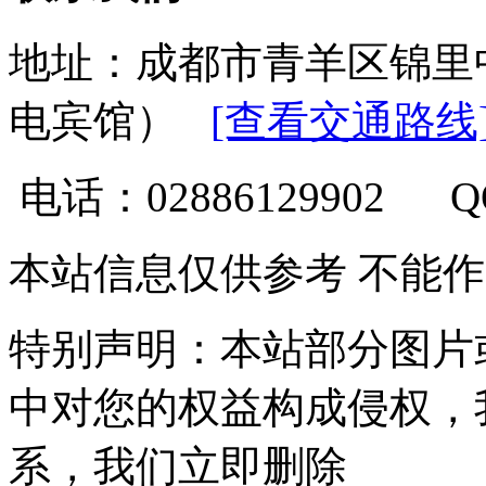
地址：成都市青羊区锦里
电宾馆）
[查看交通路线
电话：02886129902 
本站信息仅供参考 不能
特别声明：本站部分图片
中对您的权益构成侵权，
系，我们立即删除