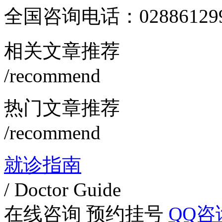
全国咨询电话：
02886129
相关文章推荐
/recommend
热门文章推荐
/recommend
就诊指南
/ Doctor Guide
在线咨询
预约挂号
QQ咨