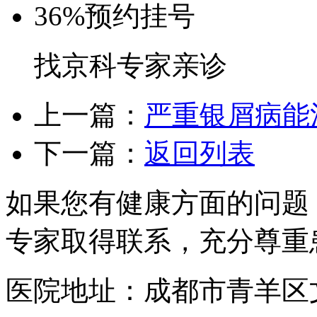
36%
预约挂号
找京科专家亲诊
上一篇：
严重银屑病能
下一篇：
返回列表
如果您有健康方面的问题
专家取得联系，充分尊重
医院地址：成都市青羊区文