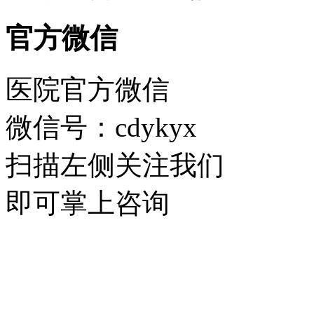
官方微信
医院官方微信
微信号：cdykyx
扫描左侧关注我们
即可掌上咨询