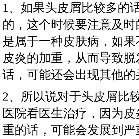
1、如果头皮屑比较多的
的，这个时候要注意及时
是属于一种皮肤病，如果
皮炎的加重，从而导致脱
话，可能还会出现其他的
2、所以说对于头皮屑比
医院看医生治疗，因为皮
重的话，可能会发展到严