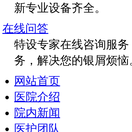
新专业设备齐全。
在线问答
特设专家在线咨询服务，
务，解决您的银屑烦恼
网站首页
医院介绍
院内新闻
医护团队