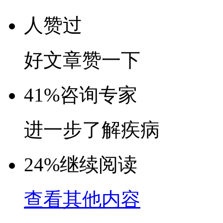
人赞过
好文章赞一下
41%
咨询专家
进一步了解疾病
24%
继续阅读
查看其他内容