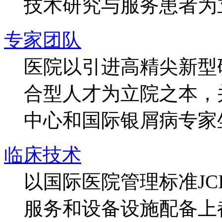
技术研究与服务患者为
专家团队
医院以引进高精尖新型
合型人才为立院之本，
中心和国际银屑病专家
临床技术
以国际医院管理标准J
服务和设备设施配备上