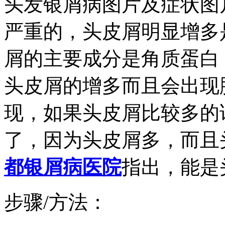
头发银屑病图片及症状图
严重的，头皮屑明显增多
屑的主要成分是角质蛋白
头皮屑的增多而且会出现
现，如果头皮屑比较多的
了，因为头皮屑多，而且
都银屑病医院
指出，能是
步骤/方法：