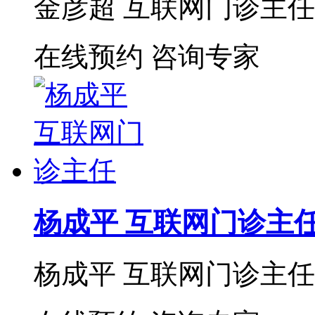
金彦超 互联网门诊主任 
在线预约
咨询专家
杨成平 互联网门诊主
杨成平 互联网门诊主任【