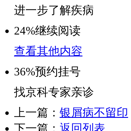
进一步了解疾病
24%
继续阅读
查看其他内容
36%
预约挂号
找京科专家亲诊
上一篇：
银屑病不留印
下一篇：
返回列表