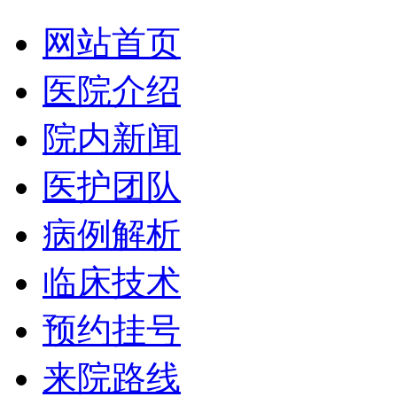
网站首页
医院介绍
院内新闻
医护团队
病例解析
临床技术
预约挂号
来院路线