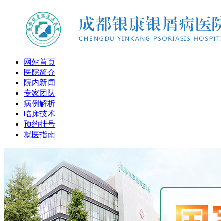
网站首页
医院简介
院内新闻
专家团队
病例解析
临床技术
预约挂号
就医指南