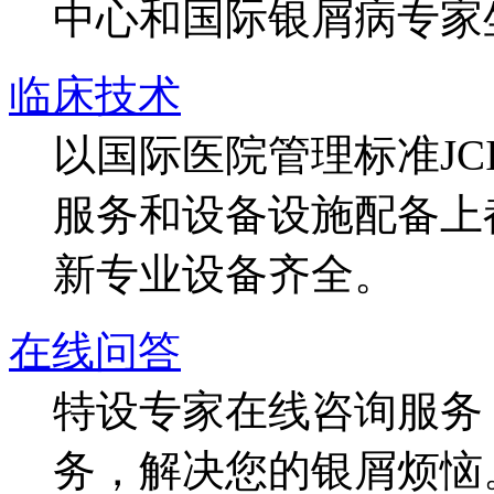
中心和国际银屑病专家
临床技术
以国际医院管理标准J
服务和设备设施配备上
新专业设备齐全。
在线问答
特设专家在线咨询服务，
务，解决您的银屑烦恼