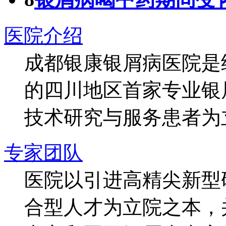
医院介绍
成都银康银屑病医院是
的四川地区首家专业银
技术研究与服务患者为
专家团队
医院以引进高精尖新型
合型人才为立院之本，