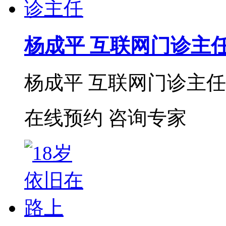
杨成平 互联网门诊主
杨成平 互联网门诊主任【
在线预约
咨询专家