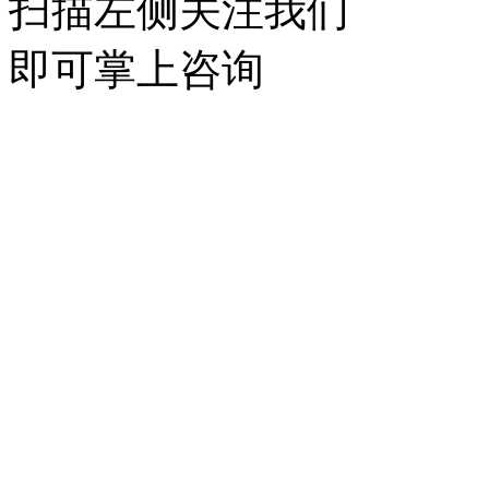
扫描左侧关注我们
即可掌上咨询