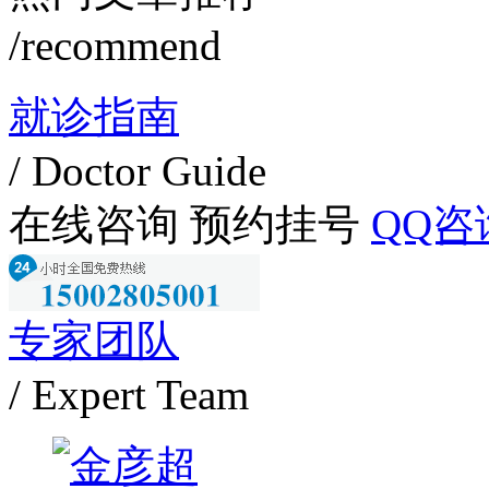
/recommend
就诊指南
/ Doctor Guide
在线咨询
预约挂号
QQ咨
专家团队
/ Expert Team