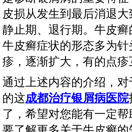
皮损从发生到最后消退大
静止期、退行期。牛皮癣
牛皮癣症状的形态多为针
疹，逐渐扩大，有的点疹
通过上述内容的介绍，对
的这
成都治疗银屑病医院
了，希望对您能有一定帮
要了解更多关于牛皮癣的