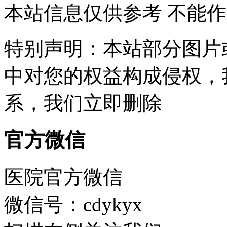
本站信息仅供参考 不能
特别声明：本站部分图片
中对您的权益构成侵权，
系，我们立即删除
官方微信
医院官方微信
微信号：cdykyx