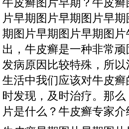
牛皮癣图片早期？牛皮癣
片早期图片早期图片早期
期图片早期图片早期图片
出，牛皮癣是一种非常顽
发病原因比较特殊，所以
生活中我们应该对牛皮癣
时发现，及时治疗。那么
片是什么？牛皮癣专家介