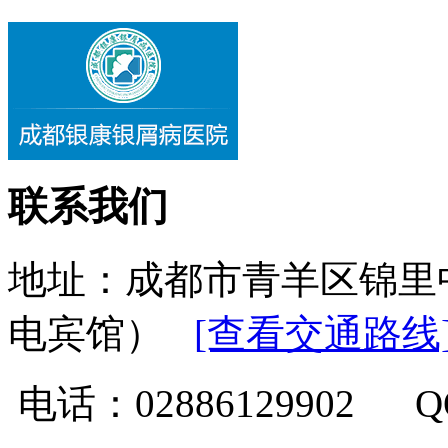
联系我们
地址：成都市青羊区锦里
电宾馆）
[查看交通路线
电话：02886129902 