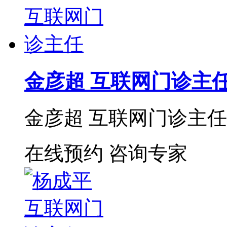
金彦超 互联网门诊主
金彦超 互联网门诊主任 
在线预约
咨询专家