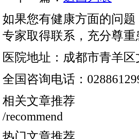
如果您有健康方面的问题
专家取得联系，充分尊重
医院地址：成都市青羊区文
全国咨询电话：
02886129
相关文章推荐
/recommend
热门文章推荐