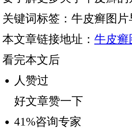
关键词标签：牛皮癣图片
本文章链接地址：
牛皮癣
看完本文后
人赞过
好文章赞一下
41%
咨询专家