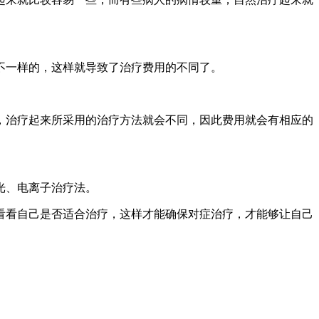
不一样的，这样就导致了治疗费用的不同了。
，治疗起来所采用的治疗方法就会不同，因此费用就会有相应的
光、电离子治疗法。
看看自己是否适合治疗，这样才能确保对症治疗，才能够让自己