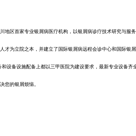
川地区首家专业银屑病医疗机构，以银屑病诊疗技术研究与服务
人才为立院之本，并建立了国际银屑病远程会诊中心和国际银屑
服务和设备设施配备上都以三甲医院为建设要求，最新专业设备齐
解决您的银屑烦恼。