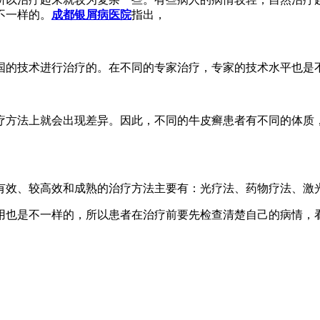
不一样的。
成都银屑病医院
指出，
国的技术进行治疗的。在不同的专家治疗，专家的技术水平也是
疗方法上就会出现差异。因此，不同的牛皮癣患者有不同的体质
有效、较高效和成熟的治疗方法主要有：光疗法、药物疗法、激
用也是不一样的，所以患者在治疗前要先检查清楚自己的病情，