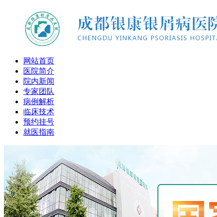
网站首页
医院简介
院内新闻
专家团队
病例解析
临床技术
预约挂号
就医指南