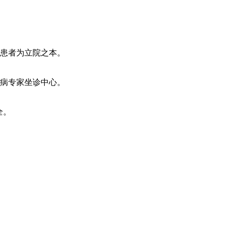
患者为立院之本。
病专家坐诊中心。
全。