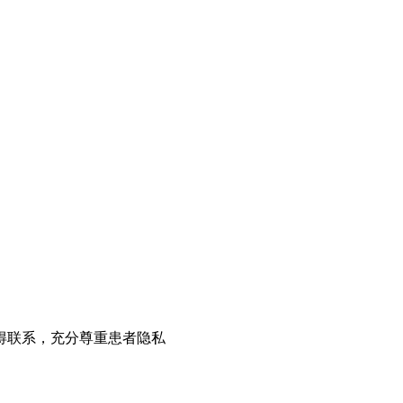
得联系，充分尊重患者隐私