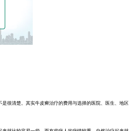
不是很清楚。其实牛皮癣治疗的费用与选择的医院、医生、地区
起来就比较容易一些，而有些病人的病情较重，自然治疗起来就