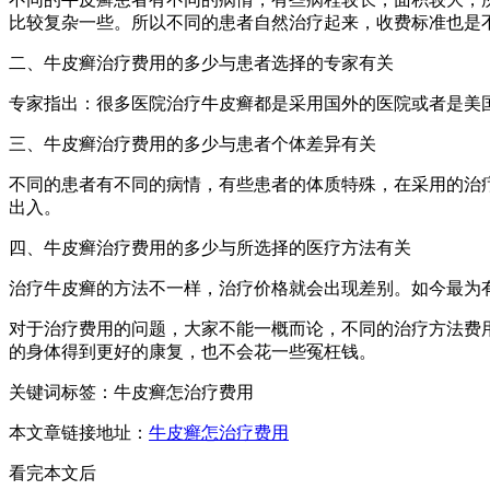
比较复杂一些。所以不同的患者自然治疗起来，收费标准也是
二、牛皮癣治疗费用的多少与患者选择的专家有关
专家指出：很多医院治疗牛皮癣都是采用国外的医院或者是美
三、牛皮癣治疗费用的多少与患者个体差异有关
不同的患者有不同的病情，有些患者的体质特殊，在采用的治
出入。
四、牛皮癣治疗费用的多少与所选择的医疗方法有关
治疗牛皮癣的方法不一样，治疗价格就会出现差别。如今最为
对于治疗费用的问题，大家不能一概而论，不同的治疗方法费
的身体得到更好的康复，也不会花一些冤枉钱。
关键词标签：牛皮癣怎治疗费用
本文章链接地址：
牛皮癣怎治疗费用
看完本文后